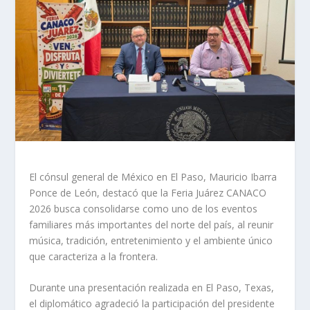
El cónsul general de México en El Paso, Mauricio Ibarra
Ponce de León, destacó que la Feria Juárez CANACO
2026 busca consolidarse como uno de los eventos
familiares más importantes del norte del país, al reunir
música, tradición, entretenimiento y el ambiente único
que caracteriza a la frontera.
Durante una presentación realizada en El Paso, Texas,
el diplomático agradeció la participación del presidente