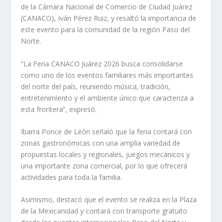
de la Cámara Nacional de Comercio de Ciudad Juárez
(CANACO), Iván Pérez Ruiz, y resaltó la importancia de
este evento para la comunidad de la región Paso del
Norte.
“La Feria CANACO Juárez 2026 busca consolidarse
como uno de los eventos familiares más importantes
del norte del país, reuniendo música, tradición,
entretenimiento y el ambiente único que caracteriza a
esta frontera”, expresó.
Ibarra Ponce de León señaló que la feria contará con
zonas gastronómicas con una amplia variedad de
propuestas locales y regionales, juegos mecánicos y
una importante zona comercial, por lo que ofrecerá
actividades para toda la familia.
Asimismo, destacó que el evento se realiza en la Plaza
de la Mexicanidad y contará con transporte gratuito