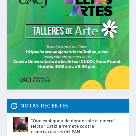
NOTAS RECIENTES
“Que expliquen de dónde sale el dinero”:
Héctor Ortiz arremete contra
espectaculares del PAN