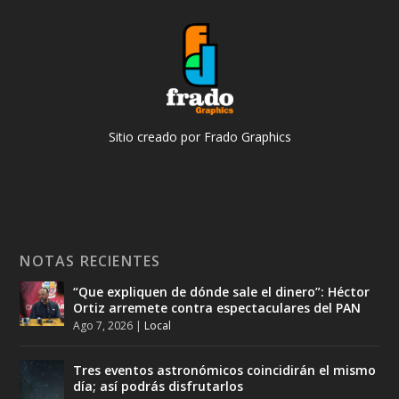
Sitio creado por Frado Graphics
NOTAS RECIENTES
“Que expliquen de dónde sale el dinero”: Héctor
Ortiz arremete contra espectaculares del PAN
Ago 7, 2026
|
Local
Tres eventos astronómicos coincidirán el mismo
día; así podrás disfrutarlos