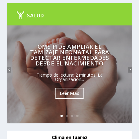
SALUD
OMS PIDE AMPLIAR EL
TAMIZAJE NEONATAL PARA
DETECTAR ENFERMEDADES
DESDE EL NACIMIENTO
Tiempo de lectura: 2 minutos. La
Organización...
Leer Mas
Clima en Juarez