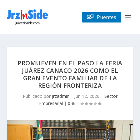
Puentes
PROMUEVEN EN EL PASO LA FERIA
JUÁREZ CANACO 2026 COMO EL
GRAN EVENTO FAMILIAR DE LA
REGIÓN FRONTERIZA
Publicado por
jrzadmin
|
Jun 12, 2026
|
Sector
Empresarial
|
0
|