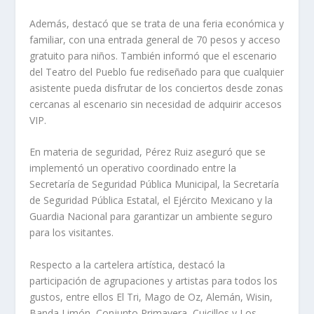
Además, destacó que se trata de una feria económica y
familiar, con una entrada general de 70 pesos y acceso
gratuito para niños. También informó que el escenario
del Teatro del Pueblo fue rediseñado para que cualquier
asistente pueda disfrutar de los conciertos desde zonas
cercanas al escenario sin necesidad de adquirir accesos
VIP.
En materia de seguridad, Pérez Ruiz aseguró que se
implementó un operativo coordinado entre la
Secretaría de Seguridad Pública Municipal, la Secretaría
de Seguridad Pública Estatal, el Ejército Mexicano y la
Guardia Nacional para garantizar un ambiente seguro
para los visitantes.
Respecto a la cartelera artística, destacó la
participación de agrupaciones y artistas para todos los
gustos, entre ellos El Tri, Mago de Oz, Alemán, Wisin,
Banda Limón, Conjunto Primavera, Cuicillos y Los