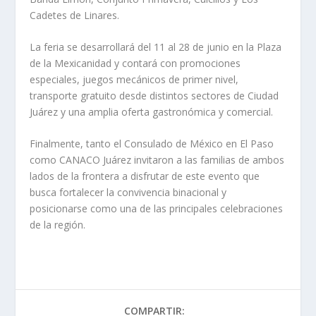
Cadetes de Linares.
La feria se desarrollará del 11 al 28 de junio en la Plaza
de la Mexicanidad y contará con promociones
especiales, juegos mecánicos de primer nivel,
transporte gratuito desde distintos sectores de Ciudad
Juárez y una amplia oferta gastronómica y comercial.
Finalmente, tanto el Consulado de México en El Paso
como CANACO Juárez invitaron a las familias de ambos
lados de la frontera a disfrutar de este evento que
busca fortalecer la convivencia binacional y
posicionarse como una de las principales celebraciones
de la región.
COMPARTIR: