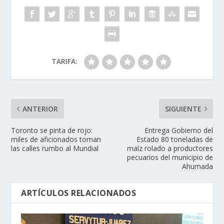
TARIFA:
ANTERIOR
SIGUIENTE
Toronto se pinta de rojo:
Entrega Gobierno del
miles de aficionados toman
Estado 80 toneladas de
las calles rumbo al Mundial
maíz rolado a productores
pecuarios del municipio de
Ahumada
ARTÍCULOS RELACIONADOS