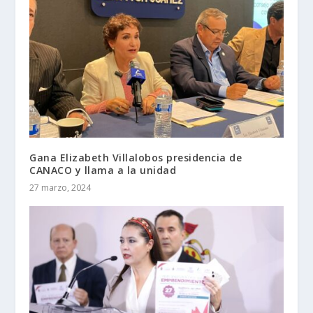
Gana Elizabeth Villalobos presidencia de
CANACO y llama a la unidad
27 marzo, 2024