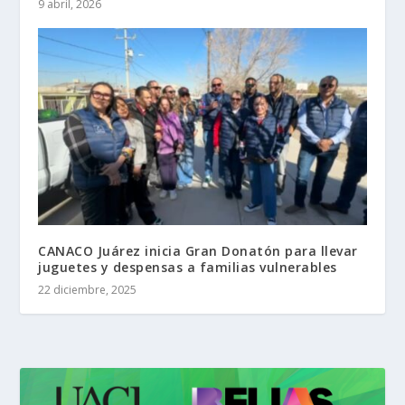
9 abril, 2026
CANACO Juárez inicia Gran Donatón para llevar
juguetes y despensas a familias vulnerables
22 diciembre, 2025