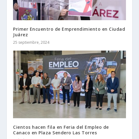
Primer Encuentro de Emprendimiento en Ciudad
Juárez
25 septiembre, 2024
Cientos hacen fila en Feria del Empleo de
Canaco en Plaza Sendero Las Torres