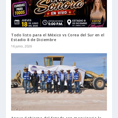
Todo listo para el México vs Corea del Sur en el
Estadio 8 de Diciembre
16 junio, 2026