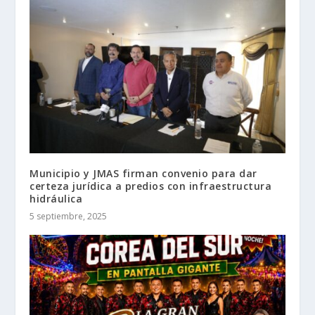
Municipio y JMAS firman convenio para dar
certeza jurídica a predios con infraestructura
hidráulica
5 septiembre, 2025