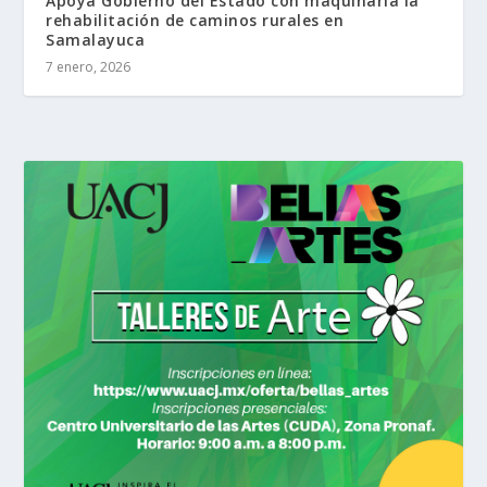
Apoya Gobierno del Estado con maquinaria la
rehabilitación de caminos rurales en
Samalayuca
7 enero, 2026