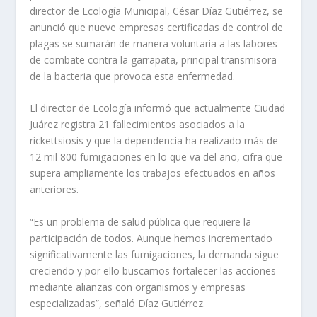
director de Ecología Municipal, César Díaz Gutiérrez, se
anunció que nueve empresas certificadas de control de
plagas se sumarán de manera voluntaria a las labores
de combate contra la garrapata, principal transmisora
de la bacteria que provoca esta enfermedad.
El director de Ecología informó que actualmente Ciudad
Juárez registra 21 fallecimientos asociados a la
rickettsiosis y que la dependencia ha realizado más de
12 mil 800 fumigaciones en lo que va del año, cifra que
supera ampliamente los trabajos efectuados en años
anteriores.
“Es un problema de salud pública que requiere la
participación de todos. Aunque hemos incrementado
significativamente las fumigaciones, la demanda sigue
creciendo y por ello buscamos fortalecer las acciones
mediante alianzas con organismos y empresas
especializadas”, señaló Díaz Gutiérrez.