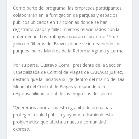
Como parte del programa, las empresas participantes
colaborarán en la fumigación de parques y espacios
públicos ubicados en 17 colonias donde se han
registrado casos y fallecimientos relacionados con la
enfermedad. Los trabajos iniciarán el próximo 19 de
junio en Riberas del Bravo, donde se intervendrán los
parques Indios Mártires de la Reforma Agraria y Lerma.
Por su parte, Gustavo Corral, presidente de la Sección
Especializada de Control de Plagas de CANACO Juárez,
destacó que la iniciativa surge dentro del marco del Día
Mundial del Control de Plagas y responde a la
responsabilidad social de las empresas del sector.
“Queremos aportar nuestro granito de arena para
proteger la salud pública y ayudar a disminuir esta
problemática que afecta a nuestra comunidad”,
expresó.