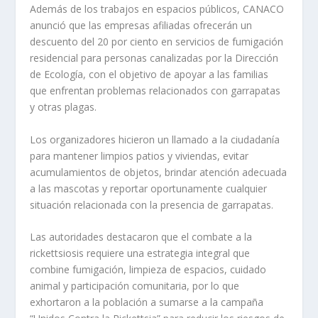
Además de los trabajos en espacios públicos, CANACO
anunció que las empresas afiliadas ofrecerán un
descuento del 20 por ciento en servicios de fumigación
residencial para personas canalizadas por la Dirección
de Ecología, con el objetivo de apoyar a las familias
que enfrentan problemas relacionados con garrapatas
y otras plagas.
Los organizadores hicieron un llamado a la ciudadanía
para mantener limpios patios y viviendas, evitar
acumulamientos de objetos, brindar atención adecuada
a las mascotas y reportar oportunamente cualquier
situación relacionada con la presencia de garrapatas.
Las autoridades destacaron que el combate a la
rickettsiosis requiere una estrategia integral que
combine fumigación, limpieza de espacios, cuidado
animal y participación comunitaria, por lo que
exhortaron a la población a sumarse a la campaña