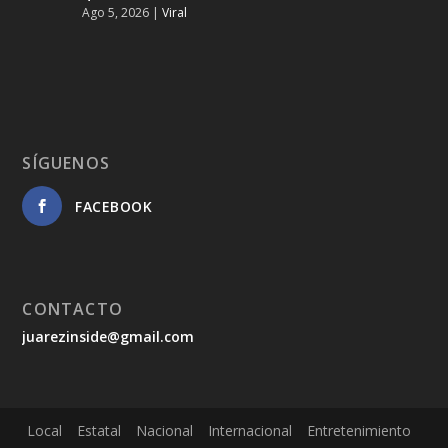
Ago 5, 2026
|
Viral
SÍGUENOS
FACEBOOK
CONTACTO
juarezinside@gmail.com
Local
Estatal
Nacional
Internacional
Entretenimiento