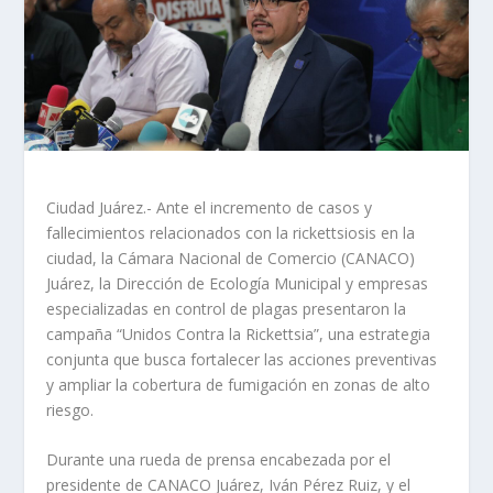
Ciudad Juárez.- Ante el incremento de casos y
fallecimientos relacionados con la rickettsiosis en la
ciudad, la Cámara Nacional de Comercio (CANACO)
Juárez, la Dirección de Ecología Municipal y empresas
especializadas en control de plagas presentaron la
campaña “Unidos Contra la Rickettsia”, una estrategia
conjunta que busca fortalecer las acciones preventivas
y ampliar la cobertura de fumigación en zonas de alto
riesgo.
Durante una rueda de prensa encabezada por el
presidente de CANACO Juárez, Iván Pérez Ruiz, y el