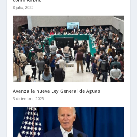
8 julio, 2025
Avanza la nueva Ley General de Aguas
3 diciembre, 2025