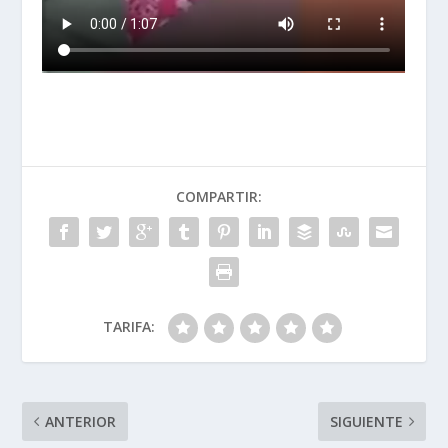
COMPARTIR:
TARIFA:
ANTERIOR
SIGUIENTE