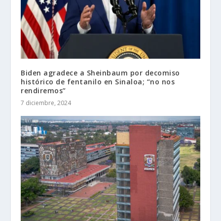
Biden agradece a Sheinbaum por decomiso
histórico de fentanilo en Sinaloa; “no nos
rendiremos”
7 diciembre, 2024