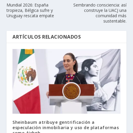
Mundial 2026: España
Sembrando consciencia: así
tropieza, Bélgica sufre y
construye la UACJ una
Uruguay rescata empate
comunidad más
sustentable.
ARTÍCULOS RELACIONADOS
Sheinbaum atribuye gentrificación a
especulación inmobiliaria y uso de plataformas
como Airbnb