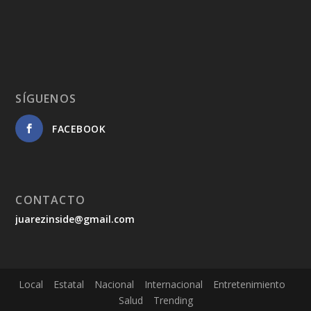
SÍGUENOS
FACEBOOK
CONTACTO
juarezinside@gmail.com
Local
Estatal
Nacional
Internacional
Entretenimiento
Salud
Trending