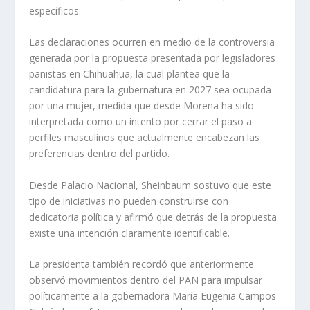
específicos.
Las declaraciones ocurren en medio de la controversia
generada por la propuesta presentada por legisladores
panistas en Chihuahua, la cual plantea que la
candidatura para la gubernatura en 2027 sea ocupada
por una mujer, medida que desde Morena ha sido
interpretada como un intento por cerrar el paso a
perfiles masculinos que actualmente encabezan las
preferencias dentro del partido.
Desde Palacio Nacional, Sheinbaum sostuvo que este
tipo de iniciativas no pueden construirse con
dedicatoria política y afirmó que detrás de la propuesta
existe una intención claramente identificable.
La presidenta también recordó que anteriormente
observó movimientos dentro del PAN para impulsar
políticamente a la gobernadora María Eugenia Campos