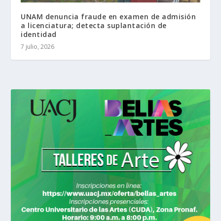
UNAM denuncia fraude en examen de admisión
a licenciatura; detecta suplantación de
identidad
7 julio, 2026