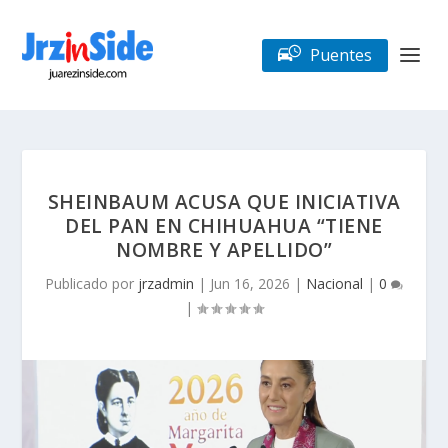
Puentes
SHEINBAUM ACUSA QUE INICIATIVA
DEL PAN EN CHIHUAHUA “TIENE
NOMBRE Y APELLIDO”
Publicado por
jrzadmin
|
Jun 16, 2026
|
Nacional
|
0
|