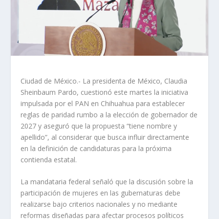
Ciudad de México.- La presidenta de México, Claudia
Sheinbaum Pardo, cuestionó este martes la iniciativa
impulsada por el PAN en Chihuahua para establecer
reglas de paridad rumbo a la elección de gobernador de
2027 y aseguró que la propuesta “tiene nombre y
apellido”, al considerar que busca influir directamente
en la definición de candidaturas para la próxima
contienda estatal.
La mandataria federal señaló que la discusión sobre la
participación de mujeres en las gubernaturas debe
realizarse bajo criterios nacionales y no mediante
reformas diseñadas para afectar procesos políticos