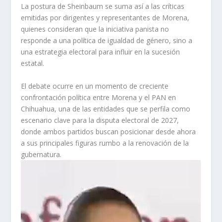
La postura de Sheinbaum se suma así a las críticas
emitidas por dirigentes y representantes de Morena,
quienes consideran que la iniciativa panista no
responde a una política de igualdad de género, sino a
una estrategia electoral para influir en la sucesión
estatal.
El debate ocurre en un momento de creciente
confrontación política entre Morena y el PAN en
Chihuahua, una de las entidades que se perfila como
escenario clave para la disputa electoral de 2027,
donde ambos partidos buscan posicionar desde ahora
a sus principales figuras rumbo a la renovación de la
gubernatura.