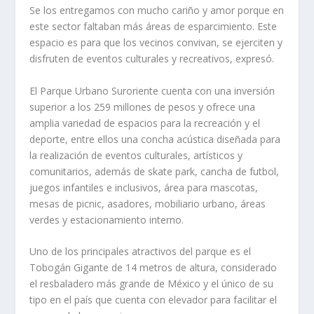
Se los entregamos con mucho cariño y amor porque en
este sector faltaban más áreas de esparcimiento. Este
espacio es para que los vecinos convivan, se ejerciten y
disfruten de eventos culturales y recreativos, expresó.
El Parque Urbano Suroriente cuenta con una inversión
superior a los 259 millones de pesos y ofrece una
amplia variedad de espacios para la recreación y el
deporte, entre ellos una concha acústica diseñada para
la realización de eventos culturales, artísticos y
comunitarios, además de skate park, cancha de futbol,
juegos infantiles e inclusivos, área para mascotas,
mesas de picnic, asadores, mobiliario urbano, áreas
verdes y estacionamiento interno.
Uno de los principales atractivos del parque es el
Tobogán Gigante de 14 metros de altura, considerado
el resbaladero más grande de México y el único de su
tipo en el país que cuenta con elevador para facilitar el