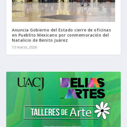
Anuncia Gobierno del Estado cierre de oficinas
en Pueblito Mexicano por conmemoración del
Natalicio de Benito Juárez
13 marzo, 2026