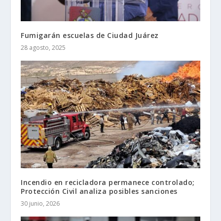
Fumigarán escuelas de Ciudad Juárez
28 agosto, 2025
Incendio en recicladora permanece controlado;
Protección Civil analiza posibles sanciones
30 junio, 2026