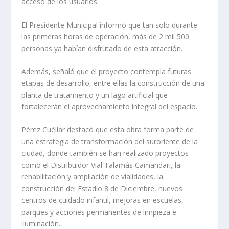
acceso de los usuarios.
El Presidente Municipal informó que tan solo durante
las primeras horas de operación, más de 2 mil 500
personas ya habían disfrutado de esta atracción.
Además, señaló que el proyecto contempla futuras
etapas de desarrollo, entre ellas la construcción de una
planta de tratamiento y un lago artificial que
fortalecerán el aprovechamiento integral del espacio.
Pérez Cuéllar destacó que esta obra forma parte de
una estrategia de transformación del suroriente de la
ciudad, donde también se han realizado proyectos
como el Distribuidor Vial Talamás Camandari, la
rehabilitación y ampliación de vialidades, la
construcción del Estadio 8 de Diciembre, nuevos
centros de cuidado infantil, mejoras en escuelas,
parques y acciones permanentes de limpieza e
iluminación.