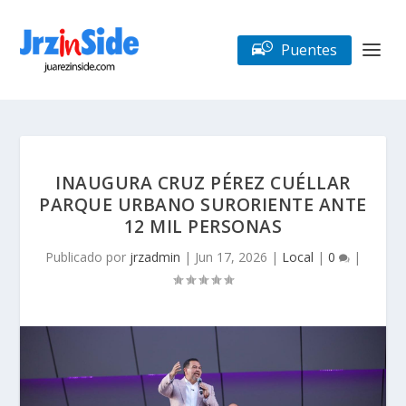
Puentes
INAUGURA CRUZ PÉREZ CUÉLLAR
PARQUE URBANO SURORIENTE ANTE
12 MIL PERSONAS
Publicado por
jrzadmin
|
Jun 17, 2026
|
Local
|
0
|