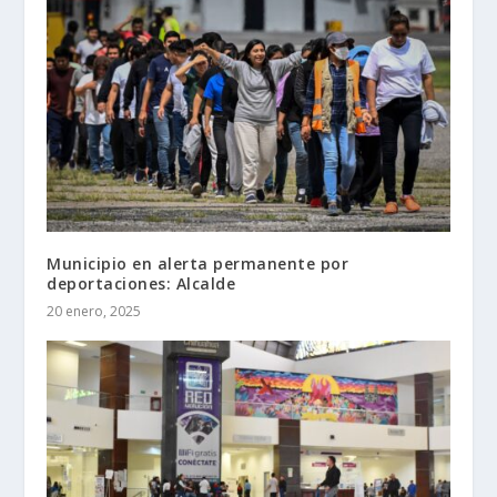
Municipio en alerta permanente por
deportaciones: Alcalde
20 enero, 2025