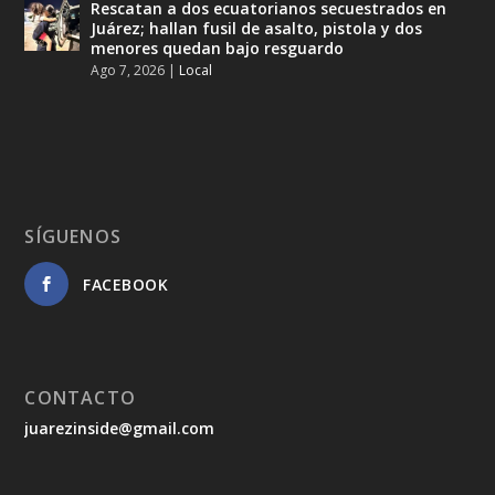
Rescatan a dos ecuatorianos secuestrados en
Juárez; hallan fusil de asalto, pistola y dos
menores quedan bajo resguardo
Ago 7, 2026
|
Local
SÍGUENOS
FACEBOOK
CONTACTO
juarezinside@gmail.com