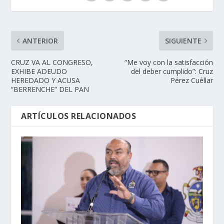
ANTERIOR
SIGUIENTE
CRUZ VA AL CONGRESO,
“Me voy con la satisfacción
EXHIBE ADEUDO
del deber cumplido”: Cruz
HEREDADO Y ACUSA
Pérez Cuéllar
“BERRENCHE” DEL PAN
ARTÍCULOS RELACIONADOS