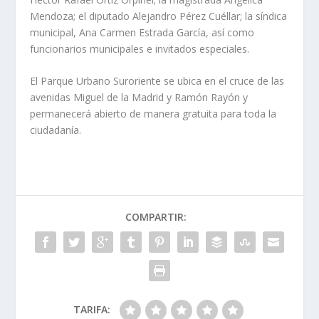
Mendoza; el diputado Alejandro Pérez Cuéllar; la síndica
municipal, Ana Carmen Estrada García, así como
funcionarios municipales e invitados especiales.
El Parque Urbano Suroriente se ubica en el cruce de las
avenidas Miguel de la Madrid y Ramón Rayón y
permanecerá abierto de manera gratuita para toda la
ciudadanía.
COMPARTIR:
TARIFA: