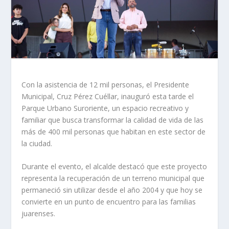
Con la asistencia de 12 mil personas, el Presidente
Municipal, Cruz Pérez Cuéllar, inauguró esta tarde el
Parque Urbano Suroriente, un espacio recreativo y
familiar que busca transformar la calidad de vida de las
más de 400 mil personas que habitan en este sector de
la ciudad.
Durante el evento, el alcalde destacó que este proyecto
representa la recuperación de un terreno municipal que
permaneció sin utilizar desde el año 2004 y que hoy se
convierte en un punto de encuentro para las familias
juarenses.