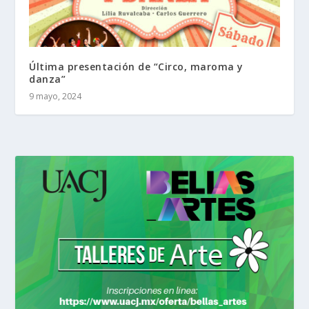
Última presentación de “Circo, maroma y
danza”
9 mayo, 2024