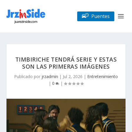
Puentes
TIMBIRICHE TENDRÁ SERIE Y ESTAS
SON LAS PRIMERAS IMÁGENES
Publicado por
jrzadmin
|
Jul 2, 2026
|
Entretenimiento
|
0
|