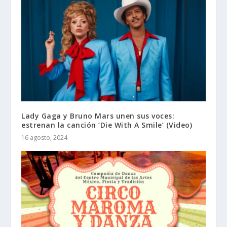
Lady Gaga y Bruno Mars unen sus voces:
estrenan la canción ‘Die With A Smile’ (Video)
16 agosto, 2024