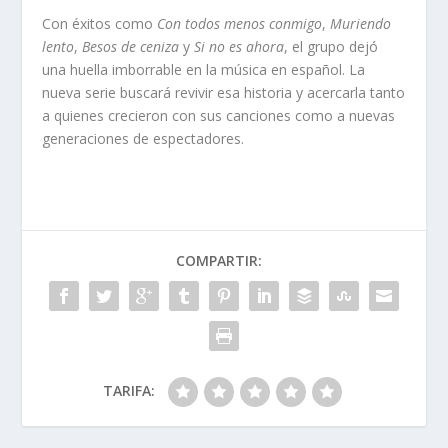
Con éxitos como
Con todos menos conmigo
,
Muriendo
lento
,
Besos de ceniza
y
Si no es ahora
, el grupo dejó
una huella imborrable en la música en español. La
nueva serie buscará revivir esa historia y acercarla tanto
a quienes crecieron con sus canciones como a nuevas
generaciones de espectadores.
COMPARTIR:
TARIFA: