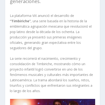
generaciones.
La plataforma ViX anunció el desarrollo de
“Timbiriche”
, una serie basada en la historia de la
emblemática agrupación mexicana que revolucionó el
pop latino desde la década de los ochenta. La
producción ya presentó sus primeras imágenes
oficiales, generando gran expectativa entre los
seguidores del grupo.
La serie recorrerá el nacimiento, crecimiento y
consolidación de Timbiriche, mostrando cómo un
proyecto infantil logró convertirse en uno de los
fenómenos musicales y culturales más importantes de
Latinoamérica. La trama abordará los sueños, retos,
triunfos y conflictos que enfrentaron sus integrantes a
lo largo de los años.