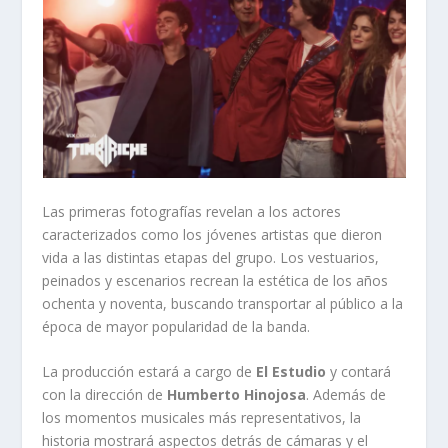
Las primeras fotografías revelan a los actores
caracterizados como los jóvenes artistas que dieron
vida a las distintas etapas del grupo. Los vestuarios,
peinados y escenarios recrean la estética de los años
ochenta y noventa, buscando transportar al público a la
época de mayor popularidad de la banda.
La producción estará a cargo de
El Estudio
y contará
con la dirección de
Humberto Hinojosa
. Además de
los momentos musicales más representativos, la
historia mostrará aspectos detrás de cámaras y el