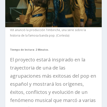
ViX anunció la producción Timbiriche, una serie sobre la
historia de la famosa banda pop. (Cortesía)
Tiempo de lectura: 2 Minutos.
El proyecto estará inspirado en la
trayectoria de una de las
agrupaciones más exitosas del pop en
español y mostrará los orígenes,
éxitos, conflictos y evolución de un
fenómeno musical que marcó a varias