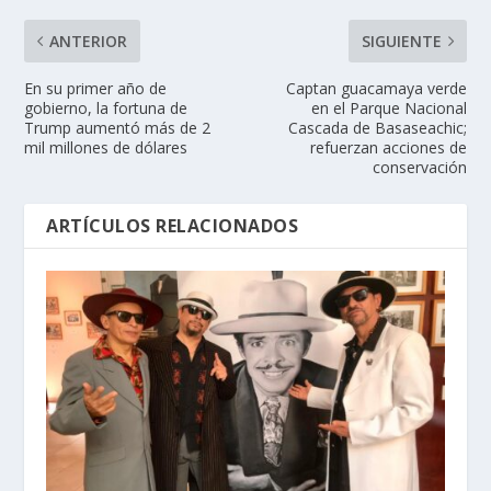
ANTERIOR
SIGUIENTE
En su primer año de
Captan guacamaya verde
gobierno, la fortuna de
en el Parque Nacional
Trump aumentó más de 2
Cascada de Basaseachic;
mil millones de dólares
refuerzan acciones de
conservación
ARTÍCULOS RELACIONADOS