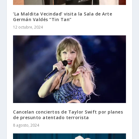
‘La Maldita Vecindad’ visita la Sala de Arte
Germán Valdés “Tin Tan”
12 octubre, 2024
Cancelan conciertos de Taylor Swift por planes
de presunto atentado terrorista
8 agosto, 2024