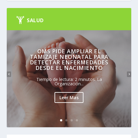
SALUD
OMS PIDE AMPLIAR EL
TAMIZAJE NEONATAL PARA
DETECTAR ENFERMEDADES
DESDE EL NACIMIENTO
Tiempo de lectura: 2 minutos. La
Organización...
Leer Mas