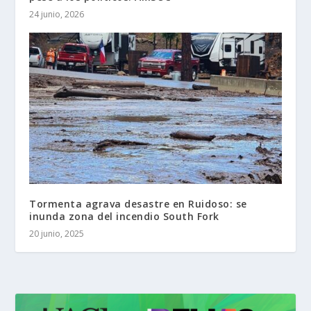
24 junio, 2026
Tormenta agrava desastre en Ruidoso: se
inunda zona del incendio South Fork
20 junio, 2025