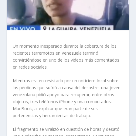
Un momento inesperado durante la cobertura de los
recientes terremotos en Venezuela terminó
convirtiéndose en uno de los videos más comentados
en redes sociales.
Mientras era entrevistada por un noticiero local sobre
las pérdidas que sufrió a causa del desastre, una joven
venezolana pidió apoyo para recuperar, entre otros
objetos, tres teléfonos iPhone y una computadora
MacBook, al explicar que eran parte de sus
pertenencias y herramientas de trabajo.
El fragmento se viralizó en cuestión de horas y desató