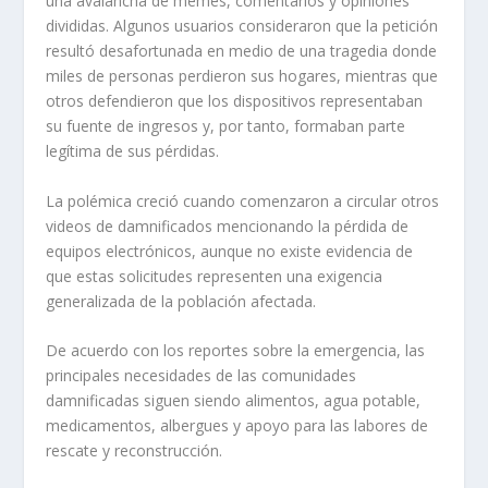
una avalancha de memes, comentarios y opiniones
divididas. Algunos usuarios consideraron que la petición
resultó desafortunada en medio de una tragedia donde
miles de personas perdieron sus hogares, mientras que
otros defendieron que los dispositivos representaban
su fuente de ingresos y, por tanto, formaban parte
legítima de sus pérdidas.
La polémica creció cuando comenzaron a circular otros
videos de damnificados mencionando la pérdida de
equipos electrónicos, aunque no existe evidencia de
que estas solicitudes representen una exigencia
generalizada de la población afectada.
De acuerdo con los reportes sobre la emergencia, las
principales necesidades de las comunidades
damnificadas siguen siendo alimentos, agua potable,
medicamentos, albergues y apoyo para las labores de
rescate y reconstrucción.