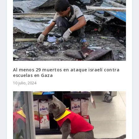
Al menos 29 muertos en ataque israelí contra
escuelas en Gaza
10 julio, 2024