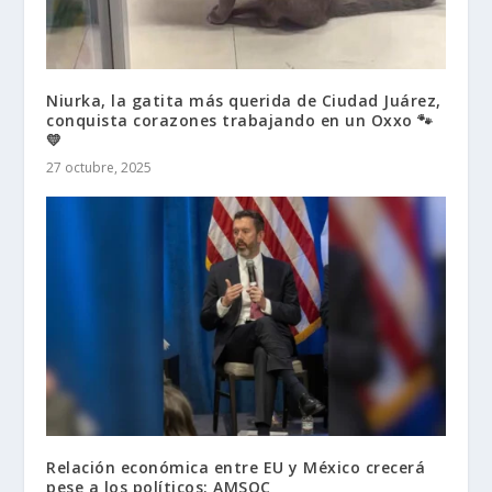
Niurka, la gatita más querida de Ciudad Juárez,
conquista corazones trabajando en un Oxxo 🐾
💛
27 octubre, 2025
Relación económica entre EU y México crecerá
pese a los políticos: AMSOC