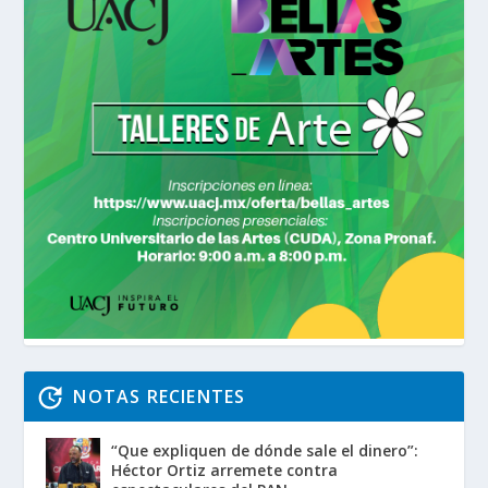
NOTAS RECIENTES
“Que expliquen de dónde sale el dinero”:
Héctor Ortiz arremete contra