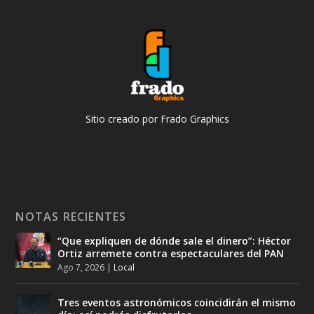
Sitio creado por Frado Graphics
NOTAS RECIENTES
“Que expliquen de dónde sale el dinero”: Héctor
Ortiz arremete contra espectaculares del PAN
Ago 7, 2026
|
Local
Tres eventos astronómicos coincidirán el mismo