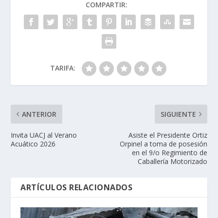
COMPARTIR:
TARIFA:
ANTERIOR
SIGUIENTE
Invita UACJ al Verano
Asiste el Presidente Ortiz
Acuático 2026
Orpinel a toma de posesión
en el 9/o Regimiento de
Caballería Motorizado
ARTÍCULOS RELACIONADOS