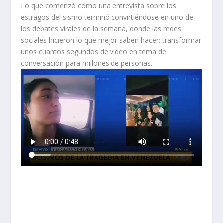
Lo que comenzó como una entrevista sobre los
estragos del sismo terminó convirtiéndose en uno de
los debates virales de la semana, donde las redes
sociales hicieron lo que mejor saben hacer: transformar
unos cuantos segundos de video en tema de
conversación para millones de personas.