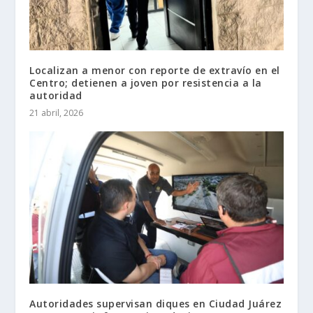
Localizan a menor con reporte de extravío en el
Centro; detienen a joven por resistencia a la
autoridad
21 abril, 2026
Autoridades supervisan diques en Ciudad Juárez