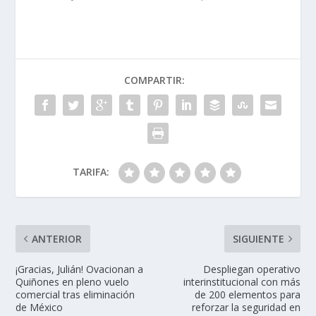
COMPARTIR:
TARIFA:
ANTERIOR
SIGUIENTE
¡Gracias, Julián! Ovacionan a
Despliegan operativo
Quiñones en pleno vuelo
interinstitucional con más
comercial tras eliminación
de 200 elementos para
de México
reforzar la seguridad en