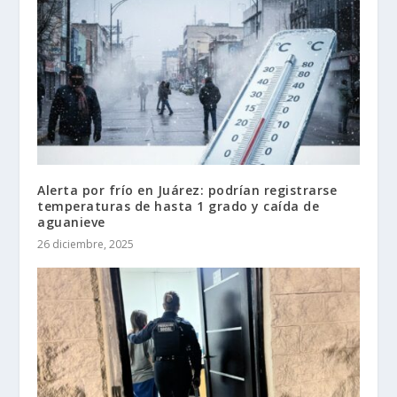
Alerta por frío en Juárez: podrían registrarse
temperaturas de hasta 1 grado y caída de
aguanieve
26 diciembre, 2025