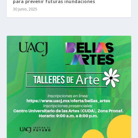
para prevenir futuras inundaciones
30 junio, 2025