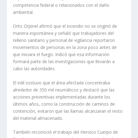
competencia federal o relacionados con el daño
ambiental.
Ortiz Orpinel afirmó que el incendio no se originó de
manera espontánea y señaló que trabajadores del
relleno sanitario y personal de vigilancia reportaron
movimientos de personas en la zona poco antes de
que iniciara el fuego. Indicó que esa información
formará parte de las investigaciones que llevarán a
cabo las autoridades.
El edil sostuvo que el área afectada concentraba
alrededor de 350 mil neumáticos y destacó que las
acciones preventivas implementadas durante los
últimos años, como la construcción de caminos de
contención, evitaron que las llamas alcanzaran el resto
del material almacenado.
También reconoció el trabajo del Heroico Cuerpo de