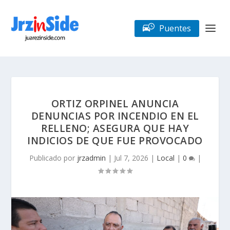
Puentes
ORTIZ ORPINEL ANUNCIA
DENUNCIAS POR INCENDIO EN EL
RELLENO; ASEGURA QUE HAY
INDICIOS DE QUE FUE PROVOCADO
Publicado por
jrzadmin
|
Jul 7, 2026
|
Local
|
0
|