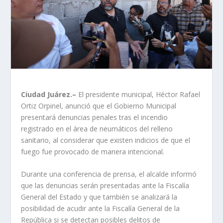
Ciudad Juárez.–
El presidente municipal, Héctor Rafael
Ortiz Orpinel, anunció que el Gobierno Municipal
presentará denuncias penales tras el incendio
registrado en el área de neumáticos del relleno
sanitario, al considerar que existen indicios de que el
fuego fue provocado de manera intencional.
Durante una conferencia de prensa, el alcalde informó
que las denuncias serán presentadas ante la Fiscalía
General del Estado y que también se analizará la
posibilidad de acudir ante la Fiscalía General de la
República si se detectan posibles delitos de