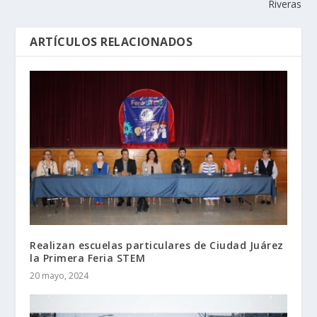
Riveras
ARTÍCULOS RELACIONADOS
Realizan escuelas particulares de Ciudad Juárez
la Primera Feria STEM
20 mayo, 2024