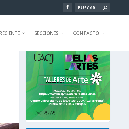
RECIENTE
SECCIONES
CONTACTO
E