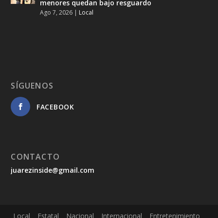
menores quedan bajo resguardo
Ago 7, 2026
|
Local
SÍGUENOS
FACEBOOK
CONTACTO
juarezinside@gmail.com
Local
Estatal
Nacional
Internacional
Entretenimiento