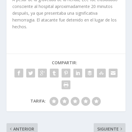
consciente al hospital aproximadamente 20 minutos
después, ya que presentaba una significativa
hemorragia. El atacante fue detenido en el lugar de los
hechos.
COMPARTIR:
TARIFA:
ANTERIOR
SIGUIENTE