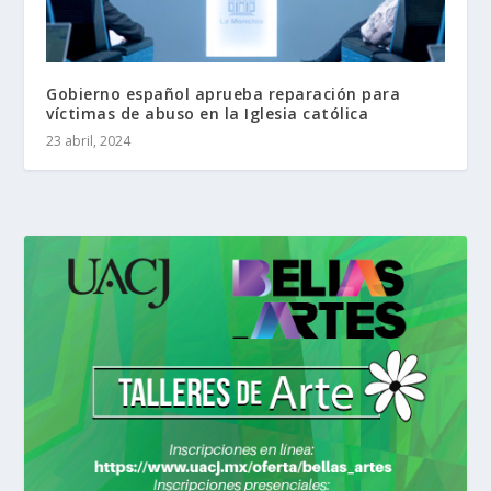
Gobierno español aprueba reparación para
víctimas de abuso en la Iglesia católica
23 abril, 2024