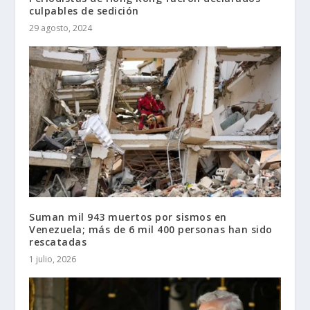
culpables de sedición
29 agosto, 2024
Suman mil 943 muertos por sismos en
Venezuela; más de 6 mil 400 personas han sido
rescatadas
1 julio, 2026