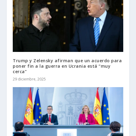
Trump y Zelensky afirman que un acuerdo para
poner fin a la guerra en Ucrania está “muy
cerca”
29 diciembre, 2025