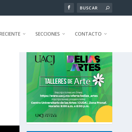
RECIENTE
SECCIONES
CONTACTO