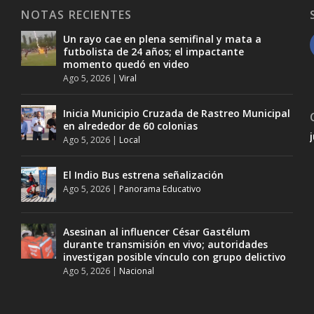
NOTAS RECIENTES
Un rayo cae en plena semifinal y mata a
futbolista de 24 años; el impactante
momento quedó en video
Ago 5, 2026
|
Viral
Inicia Municipio Cruzada de Rastreo Municipal
en alrededor de 60 colonias
Ago 5, 2026
|
Local
El Indio Bus estrena señalización
Ago 5, 2026
|
Panorama Educativo
Asesinan al influencer César Gastélum
durante transmisión en vivo; autoridades
investigan posible vínculo con grupo delictivo
Ago 5, 2026
|
Nacional