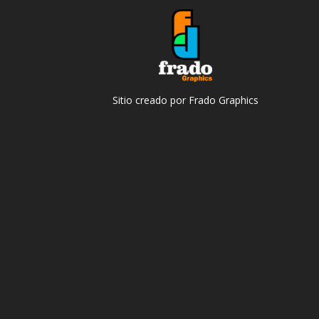
Sitio creado por Frado Graphics