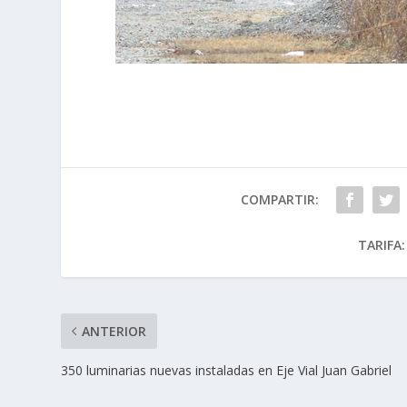
COMPARTIR:
TARIFA:
ANTERIOR
350 luminarias nuevas instaladas en Eje Vial Juan Gabriel