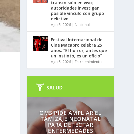
transmisión en vivo;
autoridades investigan
posible vínculo con grupo
delictivo
Ago 5, 2026
|
Nacional
Festival Internacional de
Cine Macabro celebra 25
años: “El horror, antes que
un instinto, es un oficio”
Ago 5, 2026
|
Entretenimiento
SALUD
OMS PIDE AMPLIAR EL
TAMIZAJE NEONATAL
PARA DETECTAR
ENFERMEDADES