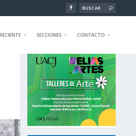
RECIENTE
SECCIONES
CONTACTO