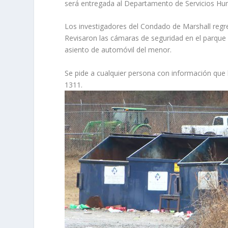
será entregada al Departamento de Servicios Hum
Los investigadores del Condado de Marshall regres
Revisaron las cámaras de seguridad en el parque d
asiento de automóvil del menor.
Se pide a cualquier persona con información que l
1311.