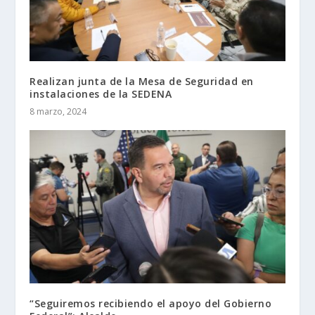
Realizan junta de la Mesa de Seguridad en
instalaciones de la SEDENA
8 marzo, 2024
“Seguiremos recibiendo el apoyo del Gobierno