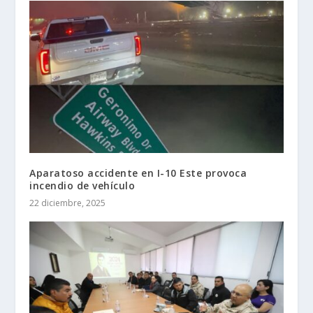
Aparatoso accidente en I-10 Este provoca
incendio de vehículo
22 diciembre, 2025