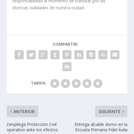
responsabilidad al momento de transitar por las
diversas vialidades de nuestra ciudad.
COMPARTIR:
TARIFA:
ANTERIOR
SIGUIENTE
Despliega Protección Civil
Entrega alcalde domo en la
operativo ante los efectos
Escuela Primaria Fidel Ávila