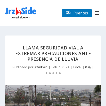
Puentes
LLAMA SEGURIDAD VIAL A
EXTREMAR PRECAUCIONES ANTE
PRESENCIA DE LLUVIA
Publicado por
jrzadmin
|
Feb 7, 2024
|
Local
|
0
|