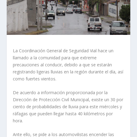
La Coordinación General de Seguridad Vial hace un
llamado a la comunidad para que extreme
precauciones al conducir, debido a que se estarán
registrando ligeras lluvias en la región durante el día, así
como fuertes vientos.
De acuerdo a información proporcionada por la
Dirección de Protección Civil Municipal, existe un 30 por
ciento de probabilidades de lluvia para este miércoles y
ráfagas que pueden llegar hasta 40 kilómetros por
hora.
Ante ello, se pide a los automovilistas encender las