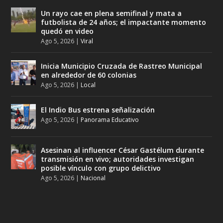
Un rayo cae en plena semifinal y mata a
futbolista de 24 años; el impactante momento
quedó en video
Ago 5, 2026
|
Viral
Inicia Municipio Cruzada de Rastreo Municipal
en alrededor de 60 colonias
Ago 5, 2026
|
Local
El Indio Bus estrena señalización
Ago 5, 2026
|
Panorama Educativo
Asesinan al influencer César Gastélum durante
transmisión en vivo; autoridades investigan
posible vínculo con grupo delictivo
Ago 5, 2026
|
Nacional