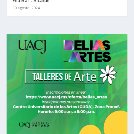
Federal”: Alcalde
30 agosto, 2024