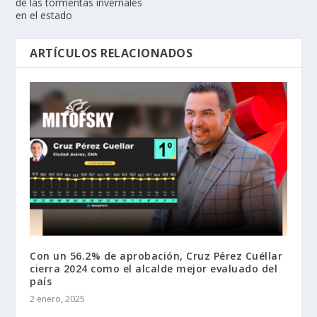
de las tormentas invernales
en el estado
ARTÍCULOS RELACIONADOS
Con un 56.2% de aprobación, Cruz Pérez Cuéllar
cierra 2024 como el alcalde mejor evaluado del
país
2 enero, 2025