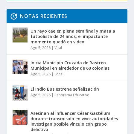
NOTAS RECIENTES
Un rayo cae en plena semifinal y mata a
futbolista de 24 años; el impactante
momento quedó en video
Ago 5, 2026
|
Viral
Inicia Municipio Cruzada de Rastreo
Municipal en alrededor de 60 colonias
Ago 5, 2026
|
Local
El Indio Bus estrena señalización
Ago 5, 2026
|
Panorama Educativo
Asesinan al influencer César Gastélum
durante transmisión en vivo; autoridades
investigan posible vínculo con grupo
delictivo