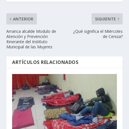
ANTERIOR
SIGUIENTE
Arranca alcalde Modulo de
¿Qué significa el Miércoles
Atención y Prevención
de Ceniza?
Itinerante del Instituto
Municipal de las Mujeres
ARTÍCULOS RELACIONADOS