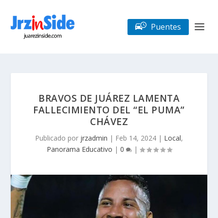
Puentes
BRAVOS DE JUÁREZ LAMENTA
FALLECIMIENTO DEL “EL PUMA”
CHÁVEZ
Publicado por
jrzadmin
|
Feb 14, 2024
|
Local
,
Panorama Educativo
|
0
|