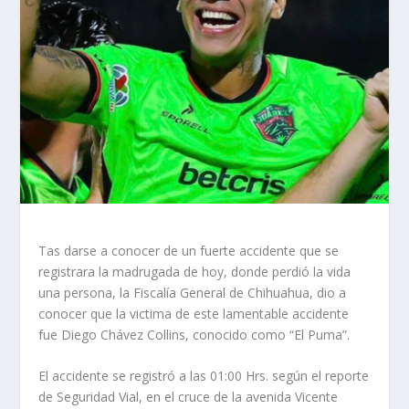
Tas darse a conocer de un fuerte accidente que se
registrara la madrugada de hoy, donde perdió la vida
una persona, la Fiscalía General de Chihuahua, dio a
conocer que la victima de este lamentable accidente
fue Diego Chávez Collins, conocido como “El Puma”.
El accidente se registró a las 01:00 Hrs. según el reporte
de Seguridad Vial, en el cruce de la avenida Vicente