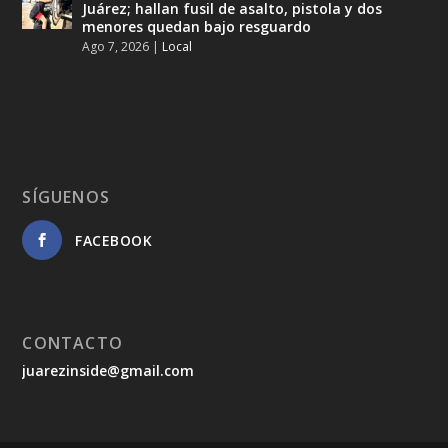
Juárez; hallan fusil de asalto, pistola y dos
menores quedan bajo resguardo
Ago 7, 2026
|
Local
SÍGUENOS
FACEBOOK
CONTACTO
juarezinside@gmail.com