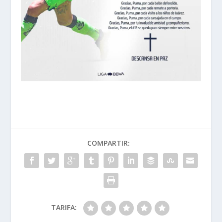
COMPARTIR:
TARIFA: