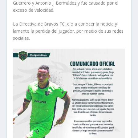
Guerrero y Antonio J. Bermúdez y fue causado por el
exceso de velocidad.
La Directiva de Bravos FC, dio a conocer la noticia y
lamento la perdida del jugador, por medio de sus redes
sociales.