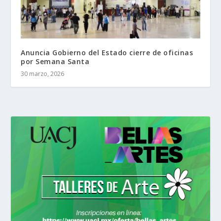
Anuncia Gobierno del Estado cierre de oficinas
por Semana Santa
30 marzo, 2026