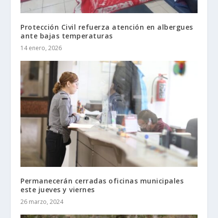
Protección Civil refuerza atención en albergues
ante bajas temperaturas
14 enero, 2026
Permanecerán cerradas oficinas municipales
este jueves y viernes
26 marzo, 2024