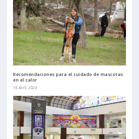
Recomendaciones para el cuidado de mascotas
en el calor
18 abril, 2024