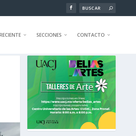
RECIENTE
SECCIONES
CONTACTO