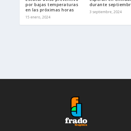
por bajas temperaturas
durante septiembr
en las próximas horas
3 septiembre, 2024
15 enero, 2024