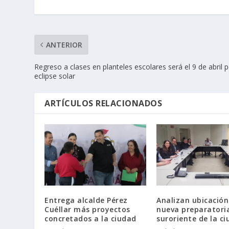
ANTERIOR
Regreso a clases en planteles escolares será el 9 de abril 
eclipse solar
ARTÍCULOS RELACIONADOS
Entrega alcalde Pérez
Analizan ubicación
Cuéllar más proyectos
nueva preparatoria
concretados a la ciudad
suroriente de la c