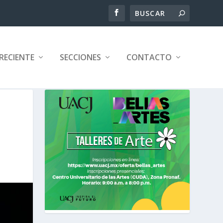
RECIENTE
SECCIONES
CONTACTO