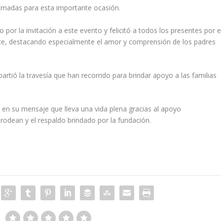
ramadas para esta importante ocasión.
por la invitación a este evento y felicitó a todos los presentes por e
nte, destacando especialmente el amor y comprensión de los padres
rtió la travesía que han recorrido para brindar apoyo a las familias
en su mensaje que lleva una vida plena gracias al apoyo
 rodean y el respaldo brindado por la fundación.