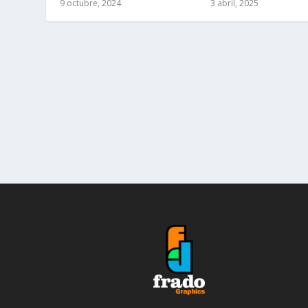
9 octubre, 2024
3 abril, 2025