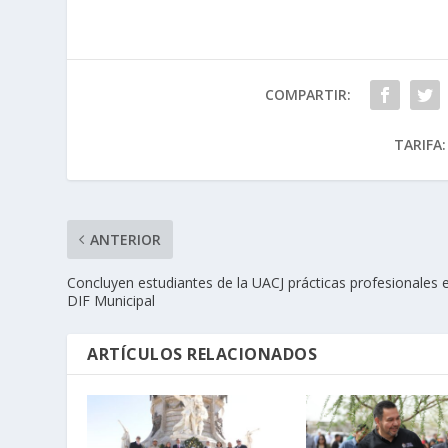
COMPARTIR:
TARIFA:
ANTERIOR
Concluyen estudiantes de la UACJ prácticas profesionales 
DIF Municipal
ARTÍCULOS RELACIONADOS