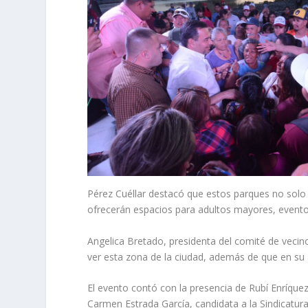
Pérez Cuéllar destacó que estos parques no solo
ofrecerán espacios para adultos mayores, eventos
Angelica Bretado, presidenta del comité de vecin
ver esta zona de la ciudad, además de que en su
El evento contó con la presencia de Rubí Enríquez
Carmen Estrada García, candidata a la Sindicatura M