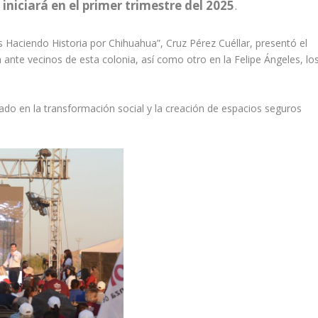
iniciará en el primer trimestre del 2025
.
os Haciendo Historia por Chihuahua”, Cruz Pérez Cuéllar, presentó el
ante vecinos de esta colonia, así como otro en la Felipe Ángeles, lo
cado en la transformación social y la creación de espacios seguros