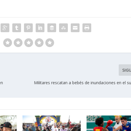
SIG
en
Militares rescatan a bebés de inundaciones en el su