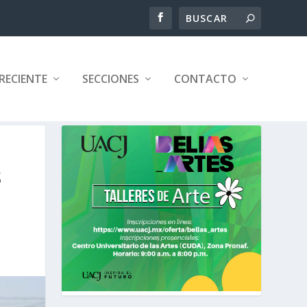
RECIENTE
SECCIONES
CONTACTO
S