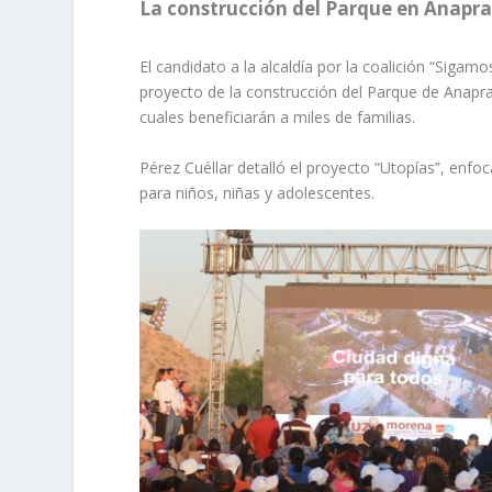
La construcción del Parque en Anapra 
El candidato a la alcaldía por la coalición “Sigam
proyecto de la construcción del Parque de Anapra 
cuales beneficiarán a miles de familias.
Pérez Cuéllar detalló el proyecto “Utopías”, enfo
para niños, niñas y adolescentes.