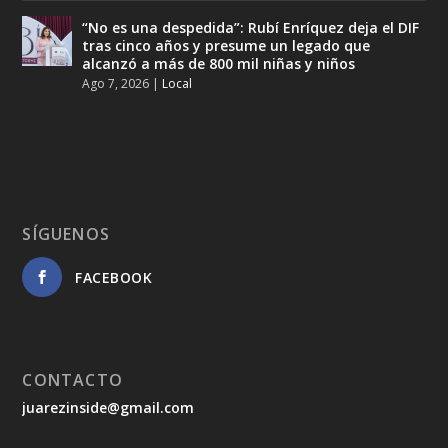
“No es una despedida”: Rubí Enríquez deja el DIF
tras cinco años y presume un legado que
alcanzó a más de 800 mil niñas y niños
Ago 7, 2026
|
Local
SÍGUENOS
FACEBOOK
CONTACTO
juarezinside@gmail.com