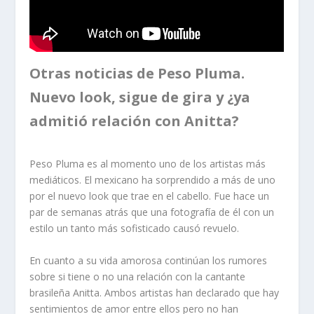
Otras noticias de Peso Pluma.
Nuevo look, sigue de gira y ¿ya
admitió relación con Anitta?
Peso Pluma es al momento uno de los artistas más
mediáticos. El mexicano ha sorprendido a más de uno
por el nuevo look que trae en el cabello. Fue hace un
par de semanas atrás que una fotografía de él con un
estilo un tanto más sofisticado causó revuelo.
En cuanto a su vida amorosa continúan los rumores
sobre si tiene o no una relación con la cantante
brasileña Anitta. Ambos artistas han declarado que hay
sentimientos de amor entre ellos pero no han