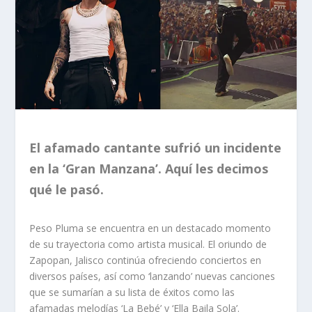
El afamado cantante sufrió un incidente
en la ‘Gran Manzana’. Aquí les decimos
qué le pasó.
Peso Pluma se encuentra en un destacado momento
de su trayectoria como artista musical. El oriundo de
Zapopan, Jalisco continúa ofreciendo conciertos en
diversos países, así como ‘lanzando’ nuevas canciones
que se sumarían a su lista de éxitos como las
afamadas melodías ‘La Bebé’ y ‘Ella Baila Sola’.