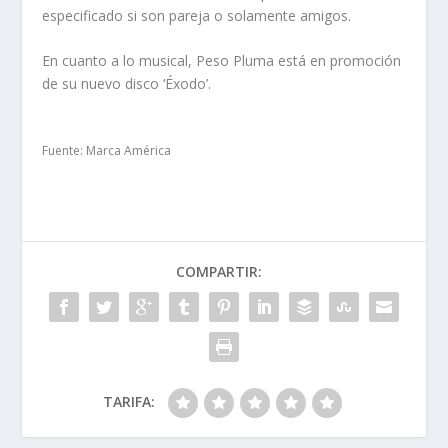
especificado si son pareja o solamente amigos.
En cuanto a lo musical, Peso Pluma está en promoción
de su nuevo disco ‘Éxodo’.
Fuente: Marca América
COMPARTIR:
TARIFA: