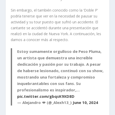
Sin embargo, el también conocido como la ‘Doble P’
podría tenerse que ver en la necesidad de pausar su
actividad y su tour puesto que sufrió un accidente. El
cantante se accidentó durante una presentación que
realizó en la ciudad de Nueva York. A continuación, les
damos a conocer más al respecto.
Estoy sumamente orgulloso de Peso Pluma,
un artista que demuestra una increíble
dedicación y pasión por su trabajo. A pesar
de haberse lesionado, continuó con su show,
mostrando una fortaleza y compromiso
inquebrantables con sus fans. Su
profesionalismo es inspirador,…
pic.twitter.com/gbqsK9XD8D
— Alejandro 💋 (@_Alexh13_)
June 10, 2024