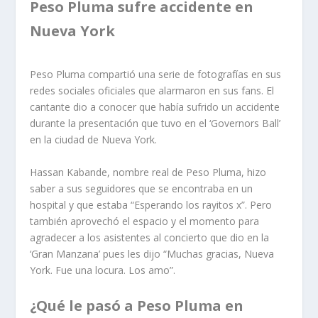
Peso Pluma sufre accidente en
Nueva York
Peso Pluma compartió una serie de fotografías en sus
redes sociales oficiales que alarmaron en sus fans. El
cantante dio a conocer que había sufrido un accidente
durante la presentación que tuvo en el ‘Governors Ball’
en la ciudad de Nueva York.
Hassan Kabande, nombre real de Peso Pluma, hizo
saber a sus seguidores que se encontraba en un
hospital y que estaba “Esperando los rayitos x”. Pero
también aprovechó el espacio y el momento para
agradecer a los asistentes al concierto que dio en la
‘Gran Manzana’ pues les dijo “Muchas gracias, Nueva
York. Fue una locura. Los amo”.
¿Qué le pasó a Peso Pluma en