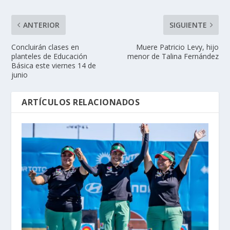
ANTERIOR
SIGUIENTE
Concluirán clases en
Muere Patricio Levy, hijo
planteles de Educación
menor de Talina Fernández
Básica este viernes 14 de
junio
ARTÍCULOS RELACIONADOS