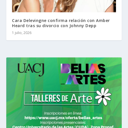
Cara Delevingne confirma relación con Amber
Heard tras su divorcio con Johnny Depp
1 julio, 2026