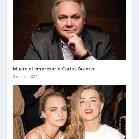
Muere el empresario Carlos Bremer
5 enero, 2024