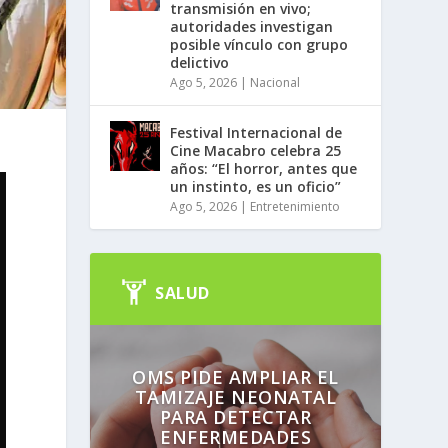
transmisión en vivo;
autoridades investigan
posible vínculo con grupo
delictivo
Ago 5, 2026
|
Nacional
Festival Internacional de
Cine Macabro celebra 25
años: “El horror, antes que
un instinto, es un oficio”
Ago 5, 2026
|
Entretenimiento
SALUD
OMS PIDE AMPLIAR EL
TAMIZAJE NEONATAL
PARA DETECTAR
ENFERMEDADES