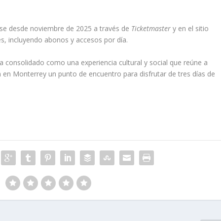
rse desde noviembre de 2025 a través de
Ticketmaster
y en el sitio
ades, incluyendo abonos y accesos por día.
a consolidado como una experiencia cultural y social que reúne a
 en Monterrey un punto de encuentro para disfrutar de tres días de