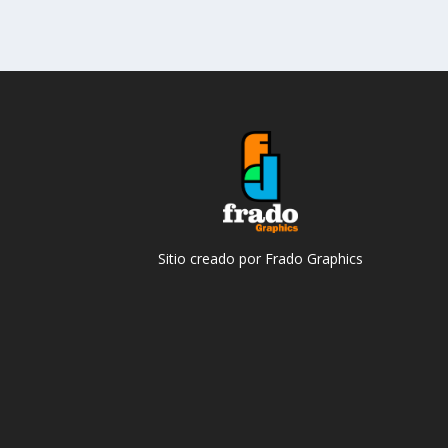
Sitio creado por Frado Graphics