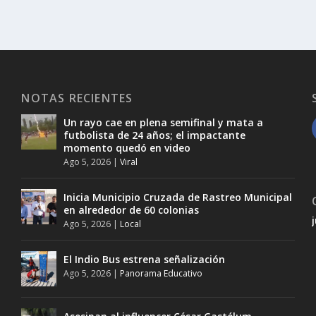
NOTAS RECIENTES
Un rayo cae en plena semifinal y mata a
futbolista de 24 años; el impactante
momento quedó en video
Ago 5, 2026
|
Viral
Inicia Municipio Cruzada de Rastreo Municipal
en alrededor de 60 colonias
Ago 5, 2026
|
Local
El Indio Bus estrena señalización
Ago 5, 2026
|
Panorama Educativo