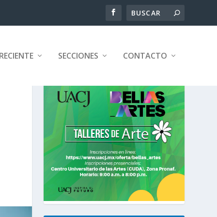
RECIENTE
SECCIONES
CONTACTO