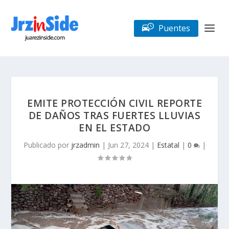
Puentes
EMITE PROTECCIÓN CIVIL REPORTE
DE DAÑOS TRAS FUERTES LLUVIAS
EN EL ESTADO
Publicado por
jrzadmin
|
Jun 27, 2024
|
Estatal
|
0
|