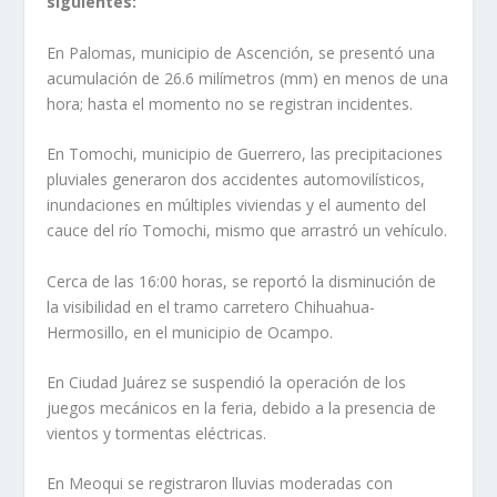
siguientes:
En Palomas, municipio de Ascención, se presentó una
acumulación de 26.6 milímetros (mm) en menos de una
hora; hasta el momento no se registran incidentes.
En Tomochi, municipio de Guerrero, las precipitaciones
pluviales generaron dos accidentes automovilísticos,
inundaciones en múltiples viviendas y el aumento del
cauce del río Tomochi, mismo que arrastró un vehículo.
Cerca de las 16:00 horas, se reportó la disminución de
la visibilidad en el tramo carretero Chihuahua-
Hermosillo, en el municipio de Ocampo.
En Ciudad Juárez se suspendió la operación de los
juegos mecánicos en la feria, debido a la presencia de
vientos y tormentas eléctricas.
En Meoqui se registraron lluvias moderadas con