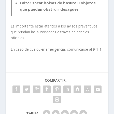
Evitar sacar bolsas de basura u objetos
que puedan obstruir desagües
Es importante estar atentos a los avisos preventivos
que brindan las autoridades a través de canales
oficiales.
En caso de cualquier emergencia, comunicarse al 9-1-1.
COMPARTIR:
TARIFA: