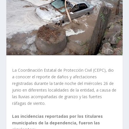
La Coordinación Estatal de Protección Civil (CEPC), dio
a conocer el reporte de daños y afectaciones
registradas durante la tarde noche del miércoles 26 de
junio en diferentes localidades de la entidad, a causa de
las lluvias acompañadas de granizo y las fuertes
ráfagas de viento.
Las incidencias reportadas por los titulares
municipales de la dependencia, fueron las