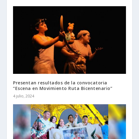
Presentan resultados de la convocatoria
“Escena en Movimiento Ruta Bicentenario”
4 julio, 2024