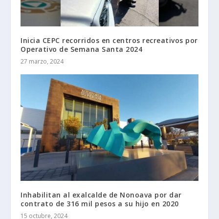
Inicia CEPC recorridos en centros recreativos por
Operativo de Semana Santa 2024
27 marzo, 2024
Inhabilitan al exalcalde de Nonoava por dar
contrato de 316 mil pesos a su hijo en 2020
15 octubre, 2024