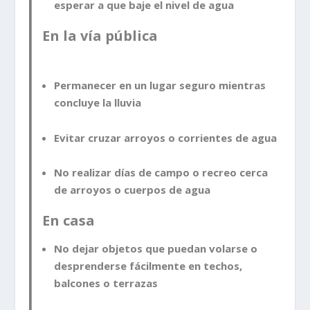
esperar a que baje el nivel de agua
En la vía pública
Permanecer en un lugar seguro mientras
concluye la lluvia
Evitar cruzar arroyos o corrientes de agua
No realizar días de campo o recreo cerca
de arroyos o cuerpos de agua
En casa
No dejar objetos que puedan volarse o
desprenderse fácilmente en techos,
balcones o terrazas