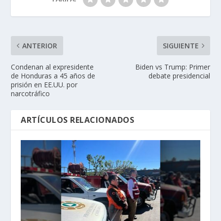
ANTERIOR
SIGUIENTE
Condenan al expresidente
Biden vs Trump: Primer
de Honduras a 45 años de
debate presidencial
prisión en EE.UU. por
narcotráfico
ARTÍCULOS RELACIONADOS