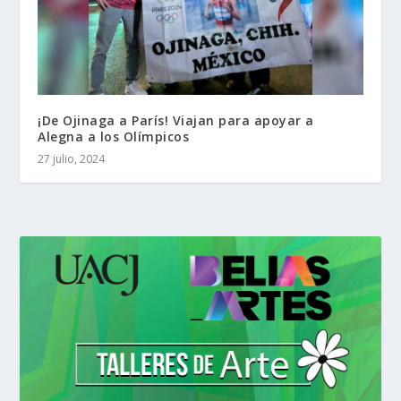
¡De Ojinaga a París! Viajan para apoyar a
Alegna a los Olímpicos
27 julio, 2024