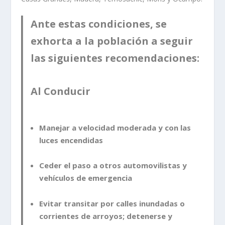
Ante estas condiciones, se
exhorta a la población a seguir
las siguientes recomendaciones:
Al Conducir
Manejar a velocidad moderada y con las
luces encendidas
Ceder el paso a otros automovilistas y
vehículos de emergencia
Evitar transitar por calles inundadas o
corrientes de arroyos; detenerse y