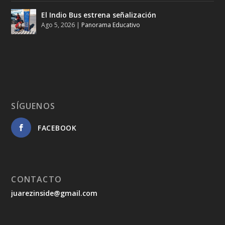
El Indio Bus estrena señalización
Ago 5, 2026
|
Panorama Educativo
SÍGUENOS
FACEBOOK
CONTACTO
juarezinside@gmail.com