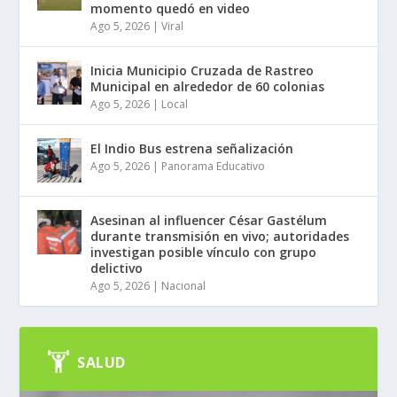
momento quedó en video
Ago 5, 2026
|
Viral
Inicia Municipio Cruzada de Rastreo
Municipal en alrededor de 60 colonias
Ago 5, 2026
|
Local
El Indio Bus estrena señalización
Ago 5, 2026
|
Panorama Educativo
Asesinan al influencer César Gastélum
durante transmisión en vivo; autoridades
investigan posible vínculo con grupo
delictivo
Ago 5, 2026
|
Nacional
SALUD