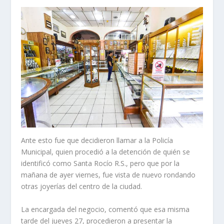
Ante esto fue que decidieron llamar a la Policía
Municipal, quien procedió a la detención de quién se
identificó como Santa Rocío R.S., pero que por la
mañana de ayer viernes, fue vista de nuevo rondando
otras joyerías del centro de la ciudad.
La encargada del negocio, comentó que esa misma
tarde del jueves 27, procedieron a presentar la