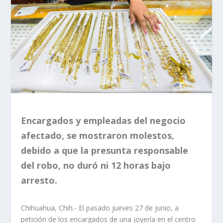
Encargados y empleadas del negocio
afectado, se mostraron molestos,
debido a que la presunta responsable
del robo, no duró ni 12 horas bajo
arresto.
Chihuahua, Chih.- El pasado jueves 27 de junio, a
petición de los encargados de una joyería en el centro