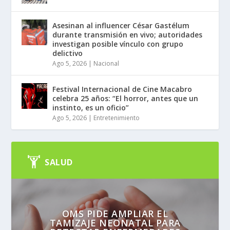
Asesinan al influencer César Gastélum
durante transmisión en vivo; autoridades
investigan posible vínculo con grupo
delictivo
Ago 5, 2026
|
Nacional
Festival Internacional de Cine Macabro
celebra 25 años: “El horror, antes que un
instinto, es un oficio”
Ago 5, 2026
|
Entretenimiento
SALUD
OMS PIDE AMPLIAR EL
TAMIZAJE NEONATAL PARA