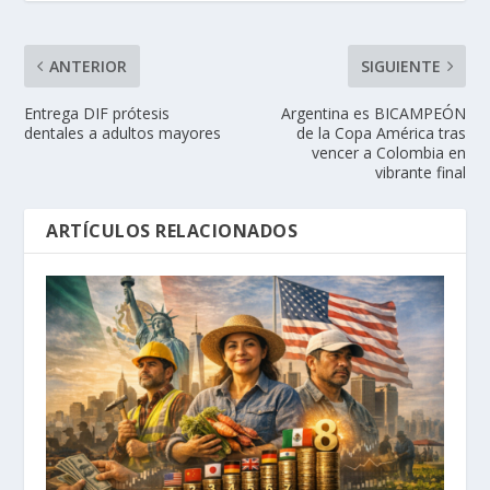
ANTERIOR
SIGUIENTE
Entrega DIF prótesis
Argentina es BICAMPEÓN
dentales a adultos mayores
de la Copa América tras
vencer a Colombia en
vibrante final
ARTÍCULOS RELACIONADOS