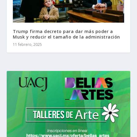
Trump firma decreto para dar más poder a
Musk y reducir el tamaño de la administración
11 febrero, 2025