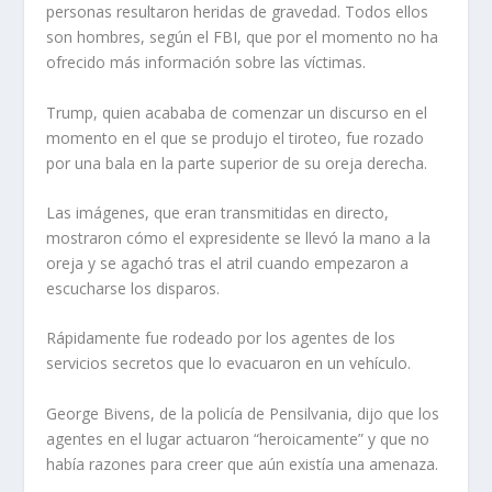
personas resultaron heridas de gravedad. Todos ellos
son hombres, según el FBI, que por el momento no ha
ofrecido más información sobre las víctimas.
Trump, quien acababa de comenzar un discurso en el
momento en el que se produjo el tiroteo, fue rozado
por una bala en la parte superior de su oreja derecha.
Las imágenes, que eran transmitidas en directo,
mostraron cómo el expresidente se llevó la mano a la
oreja y se agachó tras el atril cuando empezaron a
escucharse los disparos.
Rápidamente fue rodeado por los agentes de los
servicios secretos que lo evacuaron en un vehículo.
George Bivens, de la policía de Pensilvania, dijo que los
agentes en el lugar actuaron “heroicamente” y que no
había razones para creer que aún existía una amenaza.