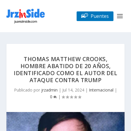
Puentes
THOMAS MATTHEW CROOKS,
HOMBRE ABATIDO DE 20 AÑOS,
IDENTIFICADO COMO EL AUTOR DEL
ATAQUE CONTRA TRUMP
Publicado por
jrzadmin
|
Jul 14, 2024
|
Internacional
|
0
|