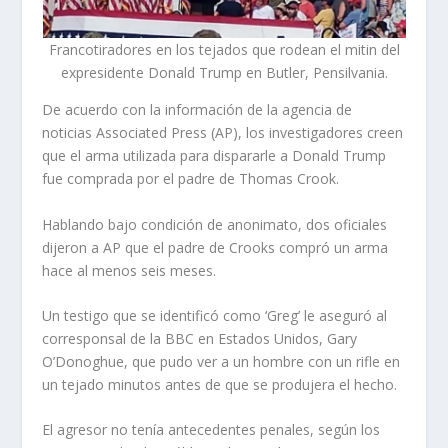
Francotiradores en los tejados que rodean el mitin del
expresidente Donald Trump en Butler, Pensilvania.
De acuerdo con la información de la agencia de
noticias Associated Press (AP), los investigadores creen
que el arma utilizada para dispararle a Donald Trump
fue comprada por el padre de Thomas Crook.
Hablando bajo condición de anonimato, dos oficiales
dijeron a AP que el padre de Crooks compró un arma
hace al menos seis meses.
Un testigo que se identificó como ‘Greg’ le aseguró al
corresponsal de la BBC en Estados Unidos, Gary
O’Donoghue, que pudo ver a un hombre con un rifle en
un tejado minutos antes de que se produjera el hecho.
El agresor no tenía antecedentes penales, según los