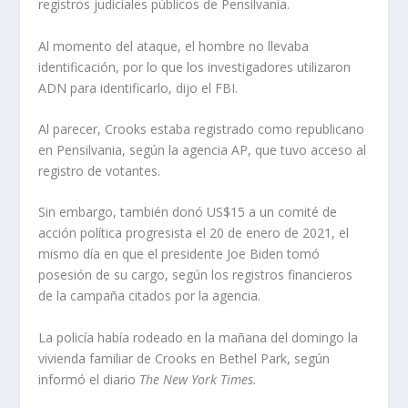
registros judiciales públicos de Pensilvania.
Al momento del ataque, el hombre no llevaba
identificación, por lo que los investigadores utilizaron
ADN para identificarlo, dijo el FBI.
Al parecer, Crooks estaba registrado como republicano
en Pensilvania, según la agencia AP, que tuvo acceso al
registro de votantes.
Sin embargo, también donó US$15 a un comité de
acción política progresista el 20 de enero de 2021, el
mismo día en que el presidente Joe Biden tomó
posesión de su cargo, según los registros financieros
de la campaña citados por la agencia.
La policía había rodeado en la mañana del domingo la
vivienda familiar de Crooks en Bethel Park, según
informó el diario
The New York Times.