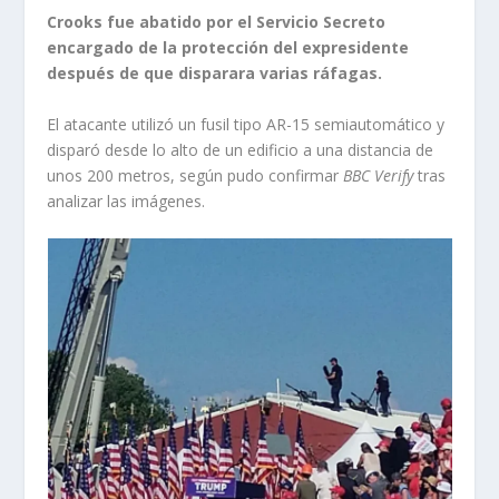
Crooks fue abatido por el Servicio Secreto
encargado de la protección del expresidente
después de que disparara varias ráfagas.
El atacante utilizó un fusil tipo AR-15 semiautomático y
disparó desde lo alto de un edificio a una distancia de
unos 200 metros, según pudo confirmar
BBC Verify
tras
analizar las imágenes.