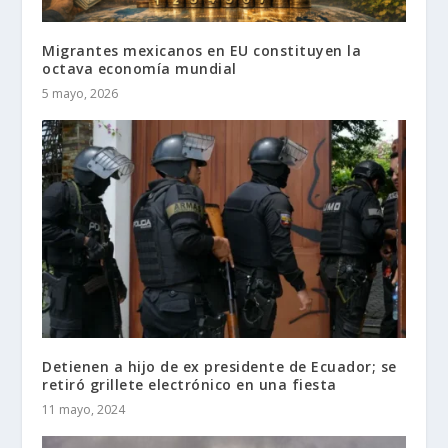
Migrantes mexicanos en EU constituyen la
octava economía mundial
5 mayo, 2026
Detienen a hijo de ex presidente de Ecuador; se
retiró grillete electrónico en una fiesta
11 mayo, 2024