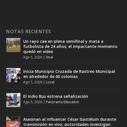
NOTAS RECIENTES
Un rayo cae en plena semifinal y mata a
futbolista de 24 años; el impactante momento
quedó en video
Ago 5, 2026
|
Viral
Inicia Municipio Cruzada de Rastreo Municipal
en alrededor de 60 colonias
Ago 5, 2026
|
Local
El Indio Bus estrena señalización
Ago 5, 2026
|
Panorama Educativo
Asesinan al influencer César Gastélum durante
transmisión en vivo; autoridades investigan