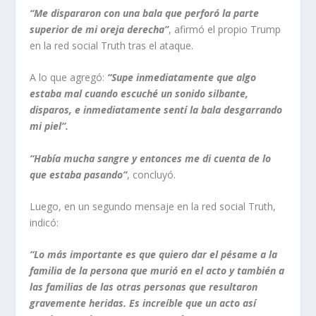
“Me dispararon con una bala que perforó la parte
superior de mi oreja derecha”
, afirmó el propio Trump
en la red social Truth tras el ataque.
A lo que agregó:
“Supe inmediatamente que algo
estaba mal cuando escuché un sonido silbante,
disparos, e inmediatamente sentí la bala desgarrando
mi piel”.
“Había mucha sangre y entonces me di cuenta de lo
que estaba pasando”
, concluyó.
Luego, en un segundo mensaje en la red social Truth,
indicó:
“Lo más importante es que quiero dar el pésame a la
familia de la persona que murió en el acto y también a
las familias de las otras personas que resultaron
gravemente heridas. Es increíble que un acto así