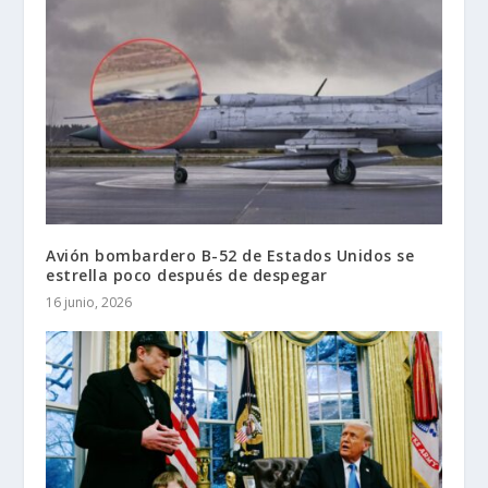
Avión bombardero B-52 de Estados Unidos se
estrella poco después de despegar
16 junio, 2026