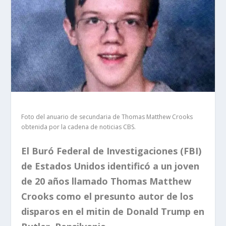
Foto del anuario de secundaria de Thomas Matthew Crooks
obtenida por la cadena de noticias CBS.
El Buró Federal de Investigaciones (FBI)
de Estados Unidos identificó a un joven
de 20 años llamado Thomas Matthew
Crooks como el presunto autor de los
disparos en el mitin de Donald Trump en