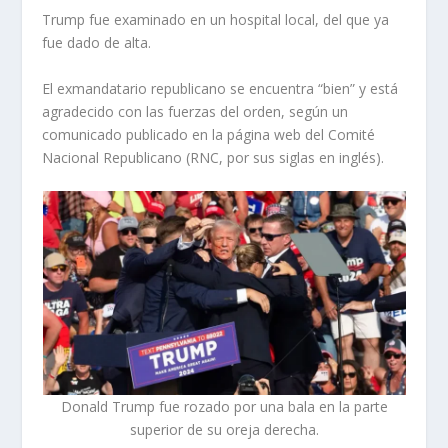
Trump fue examinado en un hospital local, del que ya
fue dado de alta.
El exmandatario republicano se encuentra “bien” y está
agradecido con las fuerzas del orden, según un
comunicado publicado en la página web del Comité
Nacional Republicano (RNC, por sus siglas en inglés).
Donald Trump fue rozado por una bala en la parte
superior de su oreja derecha.