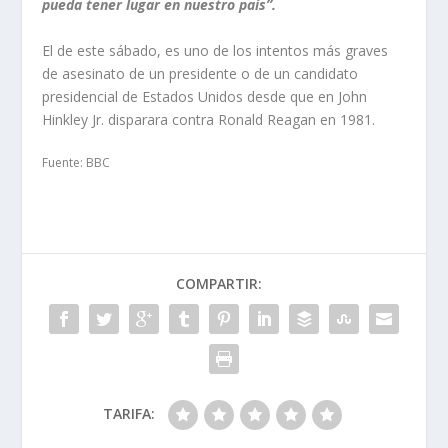
pueda tener lugar en nuestro país”.
El de este sábado, es uno de los intentos más graves
de asesinato de un presidente o de un candidato
presidencial de Estados Unidos desde que en John
Hinkley Jr. disparara contra Ronald Reagan en 1981.
Fuente: BBC
COMPARTIR:
TARIFA: