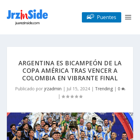
Puentes
ARGENTINA ES BICAMPEÓN DE LA
COPA AMÉRICA TRAS VENCER A
COLOMBIA EN VIBRANTE FINAL
Publicado por
jrzadmin
|
Jul 15, 2024
|
Trending
|
0
|