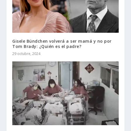
Gisele Bündchen volverá a ser mamá y no por
Tom Brady: ¿Quién es el padre?
29 octubre, 2024