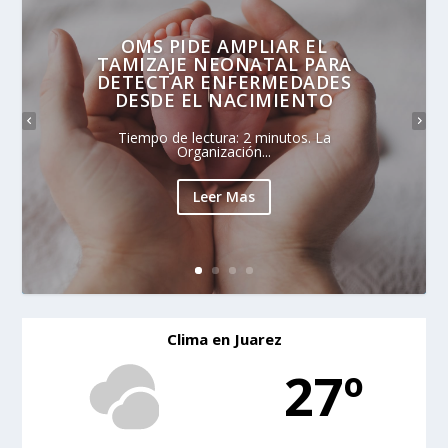
OMS PIDE AMPLIAR EL
TAMIZAJE NEONATAL PARA
DETECTAR ENFERMEDADES
DESDE EL NACIMIENTO
Tiempo de lectura: 2 minutos. La
Organización...
Leer Mas
Clima en Juarez
27º