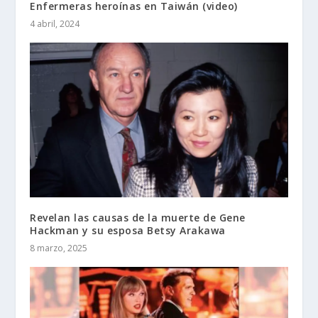
Enfermeras heroínas en Taiwán (video)
4 abril, 2024
Revelan las causas de la muerte de Gene
Hackman y su esposa Betsy Arakawa
8 marzo, 2025