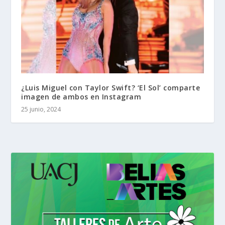
¿Luis Miguel con Taylor Swift? ‘El Sol’ comparte
imagen de ambos en Instagram
25 junio, 2024