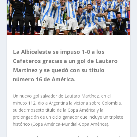
La Albiceleste se impuso 1-0 a los
Cafeteros gracias a un gol de Lautaro
Martínez y se quedó con su título
número 16 de América.
Un nuevo gol salvador de Lautaro Martínez, en el
minuto 112, dio a Argentina la victoria sobre Colombia,
su decimosexto título de la Copa América y la
prolongación de un ciclo ganador que incluye un triplete
histórico (Copa América-Mundial-Copa América).