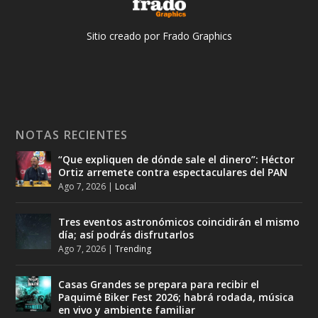
Sitio creado por Frado Graphics
NOTAS RECIENTES
“Que expliquen de dónde sale el dinero”: Héctor
Ortiz arremete contra espectaculares del PAN
Ago 7, 2026
|
Local
Tres eventos astronómicos coincidirán el mismo
día; así podrás disfrutarlos
Ago 7, 2026
|
Trending
Casas Grandes se prepara para recibir el
Paquimé Biker Fest 2026; habrá rodada, música
en vivo y ambiente familiar