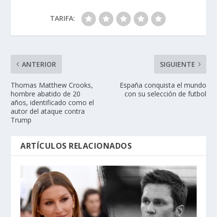
TARIFA:
ANTERIOR
SIGUIENTE
Thomas Matthew Crooks,
España conquista el mundo
hombre abatido de 20
con su selección de futbol
años, identificado como el
autor del ataque contra
Trump
ARTÍCULOS RELACIONADOS