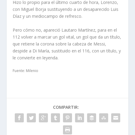
Hizo lo propio para el último cuarto de hora, Lorenzo,
con Miguel Borja sustituyendo a un desaparecido Luis
Díaz y un mediocampo de refresco.
Pero cómo no, apareció Lautaro Martínez, para en el
112 volver a marcar un gol vital, un gol que da un título,
que retiene la corona sobre la cabeza de Messi,
despide a Di María, sustituido en el 116, con un título, y
le convierte en leyenda.
Fuente: Milenio
COMPARTIR: