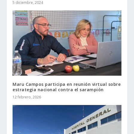
5 diciembre, 2024
Maru Campos participa en reunión virtual sobre
estrategia nacional contra el sarampión
12 febrero, 2026