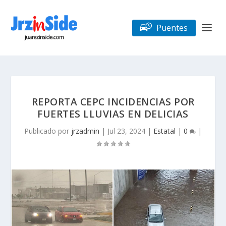
Puentes
REPORTA CEPC INCIDENCIAS POR
FUERTES LLUVIAS EN DELICIAS
Publicado por
jrzadmin
|
Jul 23, 2024
|
Estatal
|
0
|