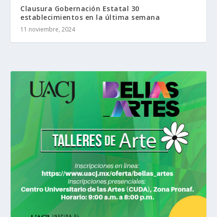
Clausura Gobernación Estatal 30
establecimientos en la última semana
11 noviembre, 2024