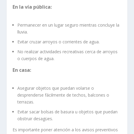
En la vía pública:
Permanecer en un lugar seguro mientras concluye la
lluvia.
Evitar cruzar arroyos o corrientes de agua.
No realizar actividades recreativas cerca de arroyos
o cuerpos de agua.
En casa:
Asegurar objetos que puedan volarse o
desprenderse fácilmente de techos, balcones o
terrazas.
Evitar sacar bolsas de basura u objetos que puedan
obstruir desagües.
Es importante poner atención a los avisos preventivos