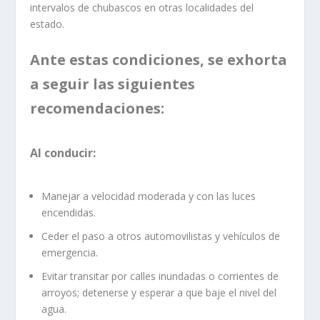
intervalos de chubascos en otras localidades del
estado.
Ante estas condiciones, se exhorta
a seguir las siguientes
recomendaciones:
Al conducir:
Manejar a velocidad moderada y con las luces
encendidas.
Ceder el paso a otros automovilistas y vehículos de
emergencia.
Evitar transitar por calles inundadas o corrientes de
arroyos; detenerse y esperar a que baje el nivel del
agua.