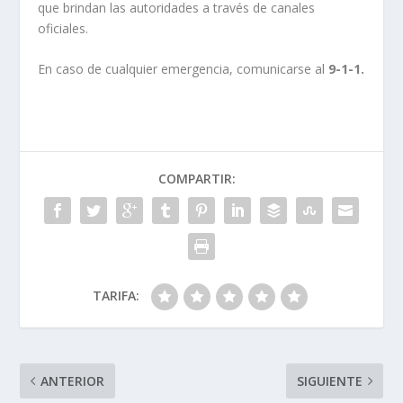
que brindan las autoridades a través de canales
oficiales.
En caso de cualquier emergencia, comunicarse al
9-1-1.
COMPARTIR:
TARIFA:
ANTERIOR
SIGUIENTE