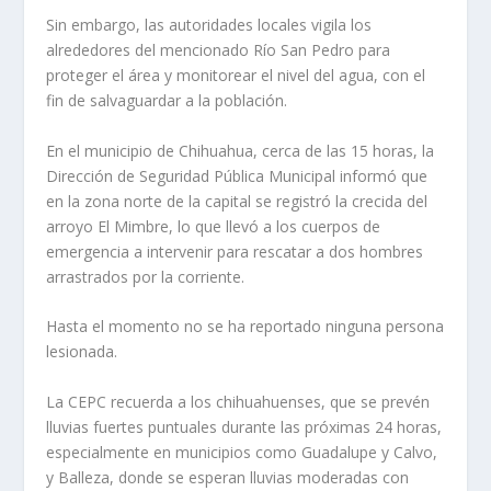
Sin embargo, las autoridades locales vigila los
alrededores del mencionado Río San Pedro para
proteger el área y monitorear el nivel del agua, con el
fin de salvaguardar a la población.
En el municipio de Chihuahua, cerca de las 15 horas, la
Dirección de Seguridad Pública Municipal informó que
en la zona norte de la capital se registró la crecida del
arroyo El Mimbre, lo que llevó a los cuerpos de
emergencia a intervenir para rescatar a dos hombres
arrastrados por la corriente.
Hasta el momento no se ha reportado ninguna persona
lesionada.
La CEPC recuerda a los chihuahuenses, que se prevén
lluvias fuertes puntuales durante las próximas 24 horas,
especialmente en municipios como Guadalupe y Calvo,
y Balleza, donde se esperan lluvias moderadas con