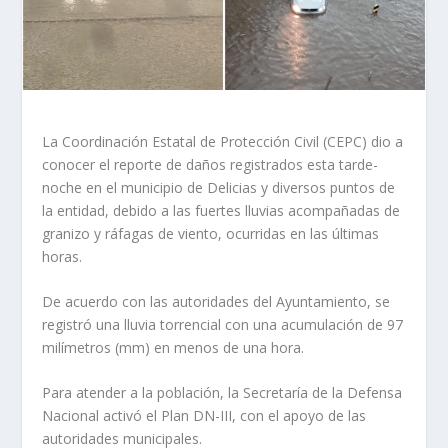
La Coordinación Estatal de Protección Civil (CEPC) dio a
conocer el reporte de daños registrados esta tarde-
noche en el municipio de Delicias y diversos puntos de
la entidad, debido a las fuertes lluvias acompañadas de
granizo y ráfagas de viento, ocurridas en las últimas
horas.
De acuerdo con las autoridades del Ayuntamiento, se
registró una lluvia torrencial con una acumulación de 97
milímetros (mm) en menos de una hora.
Para atender a la población, la Secretaría de la Defensa
Nacional activó el Plan DN-III, con el apoyo de las
autoridades municipales.