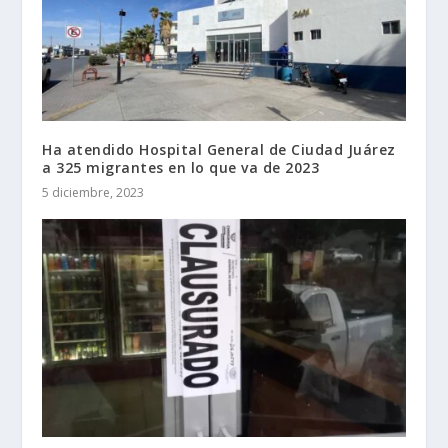
Ha atendido Hospital General de Ciudad Juárez
a 325 migrantes en lo que va de 2023
5 diciembre, 2023