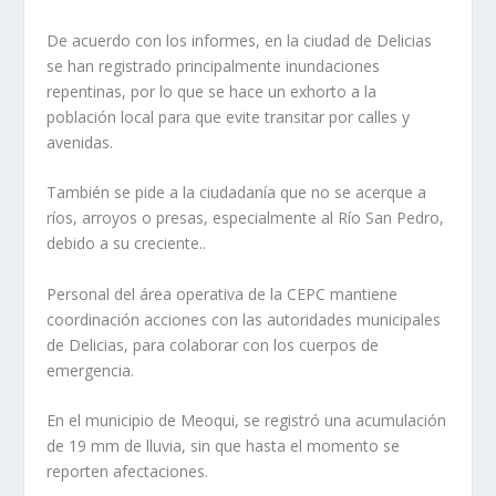
De acuerdo con los informes, en la ciudad de Delicias
se han registrado principalmente inundaciones
repentinas, por lo que se hace un exhorto a la
población local para que evite transitar por calles y
avenidas.
También se pide a la ciudadanía que no se acerque a
ríos, arroyos o presas, especialmente al Río San Pedro,
debido a su creciente..
Personal del área operativa de la CEPC mantiene
coordinación acciones con las autoridades municipales
de Delicias, para colaborar con los cuerpos de
emergencia.
En el municipio de Meoqui, se registró una acumulación
de 19 mm de lluvia, sin que hasta el momento se
reporten afectaciones.