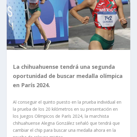
La chihuahuense tendrá una segunda
oportunidad de buscar medalla olímpica
en París 2024.
Al conseguir el quinto puesto en la prueba individual en
la prueba de los 20 kilómetros en su presentación en
los Juegos Olímpicos de París 2024, la marchista
chihuahuense Alegna González señaló que tendrá que
cambiar el chip para buscar una medalla ahora en la