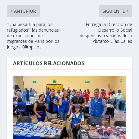
ANTERIOR
SIGUIENTE
“Una pesadilla para los
Entrega la Dirección de
refugiados”: las denuncias
Desarrollo Social
de expulsiones de
despensas a vecinos de la
migrantes de París por los
Plutarco Elías Calles
Juegos Olímpicos
ARTÍCULOS RELACIONADOS