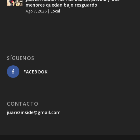
menores quedan bajo resguardo
Ago 7, 2026
|
Local
SÍGUENOS
FACEBOOK
CONTACTO
juarezinside@gmail.com