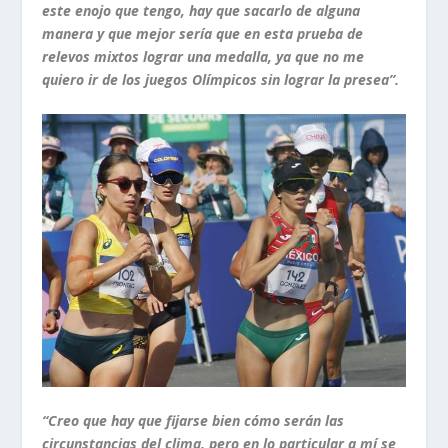
este enojo que tengo, hay que sacarlo de alguna
manera y que mejor sería que en esta prueba de
relevos mixtos lograr una medalla, ya que no me
quiero ir de los juegos Olímpicos sin lograr la presea”.
“Creo que hay que fijarse bien cómo serán las
circunstancias del clima, pero en lo particular a mí se