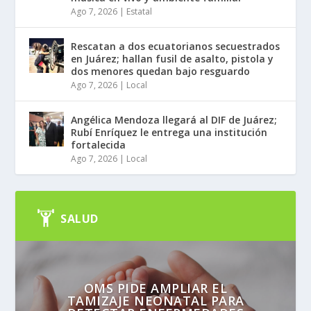
Ago 7, 2026
|
Estatal
Rescatan a dos ecuatorianos secuestrados
en Juárez; hallan fusil de asalto, pistola y
dos menores quedan bajo resguardo
Ago 7, 2026
|
Local
Angélica Mendoza llegará al DIF de Juárez;
Rubí Enríquez le entrega una institución
fortalecida
Ago 7, 2026
|
Local
SALUD
OMS PIDE AMPLIAR EL
TAMIZAJE NEONATAL PARA