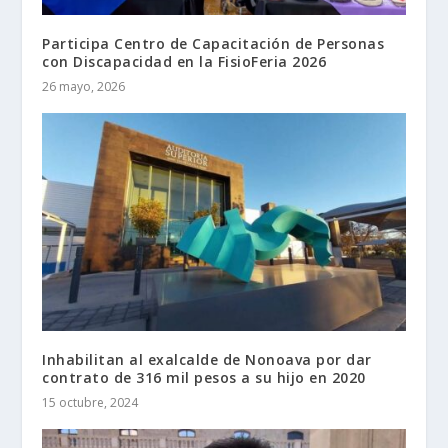
Participa Centro de Capacitación de Personas
con Discapacidad en la FisioFeria 2026
26 mayo, 2026
Inhabilitan al exalcalde de Nonoava por dar
contrato de 316 mil pesos a su hijo en 2020
15 octubre, 2024