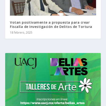
Votan positivamente a propuesta para crear
Fiscalía de Investigación de Delitos de Tortura
18 febrero, 2025