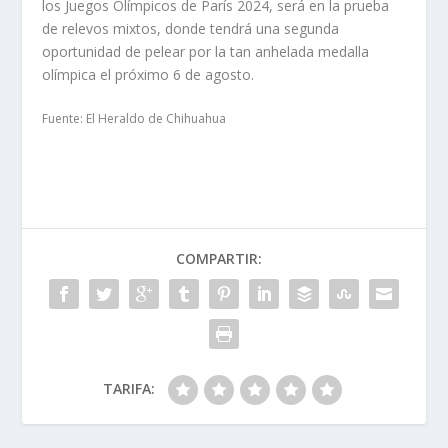
los Juegos Olímpicos de París 2024, será en la prueba
de relevos mixtos, donde tendrá una segunda
oportunidad de pelear por la tan anhelada medalla
olímpica el próximo 6 de agosto.
Fuente: El Heraldo de Chihuahua
COMPARTIR:
TARIFA: