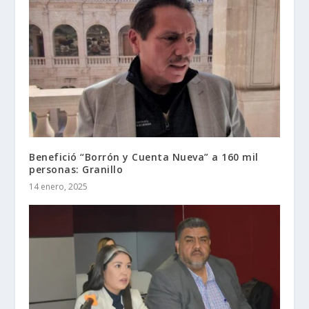
Benefició “Borrón y Cuenta Nueva” a 160 mil
personas: Granillo
14 enero, 2025