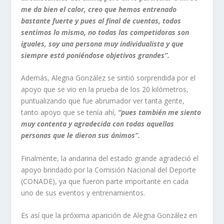
me da bien el calor, creo que hemos entrenado
bastante fuerte y pues al final de cuentas, todos
sentimos lo mismo, no todas las competidoras son
iguales, soy una persona muy individualista y que
siempre está poniéndose objetivos grandes”.
Además, Alegna González se sintió sorprendida por el
apoyo que se vio en la prueba de los 20 kilómetros,
puntualizando que fue abrumador ver tanta gente,
tanto apoyo que se tenía ahí,
“pues también me siento
muy contenta y agradecida con todas aquellas
personas que le dieron sus ánimos”.
Finalmente, la andarina del estado grande agradeció el
apoyo brindado por la Comisión Nacional del Deporte
(CONADE), ya que fueron parte importante en cada
uno de sus eventos y entrenamientos.
Es así que la próxima aparición de Alegna González en