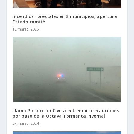
Incendios forestales en 8 municipios; apertura
Estado comité
12 marzo, 2025
Llama Protección Civil a extremar precauciones
por paso de la Octava Tormenta Invernal
24 marzo, 2024