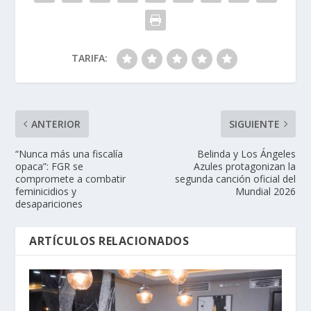
TARIFA:
ANTERIOR
SIGUIENTE
“Nunca más una fiscalía
Belinda y Los Ángeles
opaca”: FGR se
Azules protagonizan la
compromete a combatir
segunda canción oficial del
feminicidios y
Mundial 2026
desapariciones
ARTÍCULOS RELACIONADOS