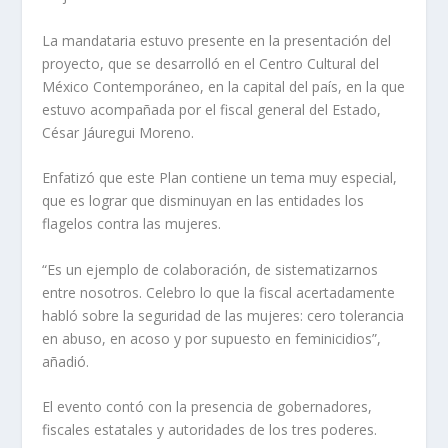
La mandataria estuvo presente en la presentación del
proyecto, que se desarrolló en el Centro Cultural del
México Contemporáneo, en la capital del país, en la que
estuvo acompañada por el fiscal general del Estado,
César Jáuregui Moreno.
Enfatizó que este Plan contiene un tema muy especial,
que es lograr que disminuyan en las entidades los
flagelos contra las mujeres.
“Es un ejemplo de colaboración, de sistematizarnos
entre nosotros. Celebro lo que la fiscal acertadamente
habló sobre la seguridad de las mujeres: cero tolerancia
en abuso, en acoso y por supuesto en feminicidios”,
añadió.
El evento contó con la presencia de gobernadores,
fiscales estatales y autoridades de los tres poderes.