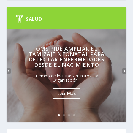
SALUD
OMS PIDE AMPLIAR EL
TAMIZAJE NEONATAL PARA
DETECTAR ENFERMEDADES
DESDE EL NACIMIENTO
Tiempo de lectura: 2 minutos. La
Organización...
Leer Mas