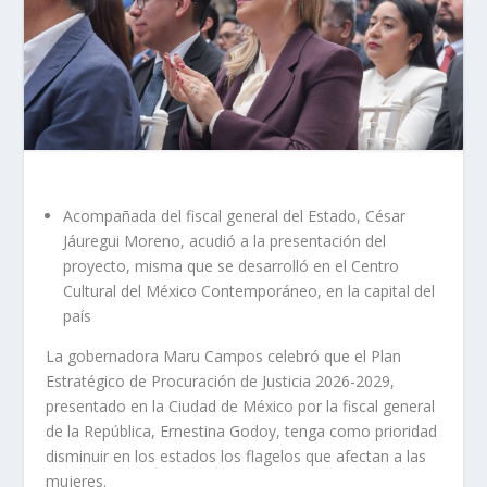
Acompañada del fiscal general del Estado, César
Jáuregui Moreno, acudió a la presentación del
proyecto, misma que se desarrolló en el Centro
Cultural del México Contemporáneo, en la capital del
país
La gobernadora Maru Campos celebró que el Plan
Estratégico de Procuración de Justicia 2026-2029,
presentado en la Ciudad de México por la fiscal general
de la República, Ernestina Godoy, tenga como prioridad
disminuir en los estados los flagelos que afectan a las
mujeres.