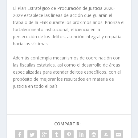
El Plan Estratégico de Procuración de Justicia 2026-
2029 establece las líneas de acción que guiarán el
trabajo de la FGR durante los próximos años. Prioriza el
fortalecimiento institucional, eficiencia en la
persecución de los delitos, atención integral y empatía
hacia las víctimas.
Además contempla mecanismos de coordinación con
las fiscalías estatales, así como el desarrollo de áreas
especializadas para atender delitos específicos, con el
propósito de mejorar los resultados en materia de
justicia en todo el país.
COMPARTIR: