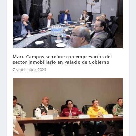
Maru Campos se reúne con empresarios del
sector inmobiliario en Palacio de Gobierno
7 septiembre, 2024