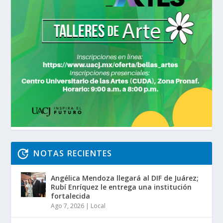
NOTAS RECIENTES
Angélica Mendoza llegará al DIF de Juárez;
Rubí Enríquez le entrega una institución
fortalecida
Ago 7, 2026
|
Local