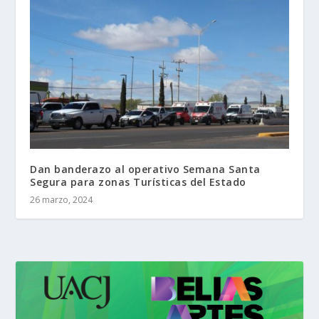
Dan banderazo al operativo Semana Santa
Segura para zonas Turísticas del Estado
26 marzo, 2024