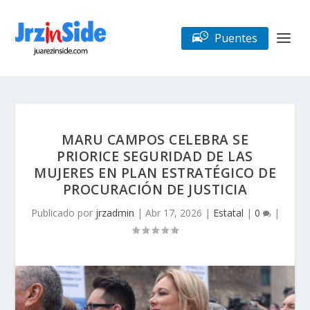
Puentes
MARU CAMPOS CELEBRA SE
PRIORICE SEGURIDAD DE LAS
MUJERES EN PLAN ESTRATÉGICO DE
PROCURACIÓN DE JUSTICIA
Publicado por
jrzadmin
|
Abr 17, 2026
|
Estatal
|
0
|