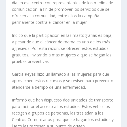
día en ese centro con representantes de los medios de
comunicación, a fin de promover los servicios que se
ofrecen a la comunidad, entre ellos la campaña
permanente contra el cáncer en la mujer.
Indicó que la participación en las mastografías es baja,
a pesar de que el cáncer de mama es uno de los más
agresivos. Por esta razón, se ofrecen estos estudios
gratuitos, invitando a más mujeres a que se hagan las
pruebas preventivas.
García Reyes hizo un llamado a las mujeres para que
aprovechen estos recursos y se revisen para prevenir o
atenderse a tiempo de una enfermedad.
Informó que han dispuesto dos unidades de transporte
para facilitar el acceso a los estudios. Estos vehículos
recogen a grupos de personas, las trasladan a los
Centros Comunitarios para que se hagan los estudios y
luego las regresan a su punto de origen.