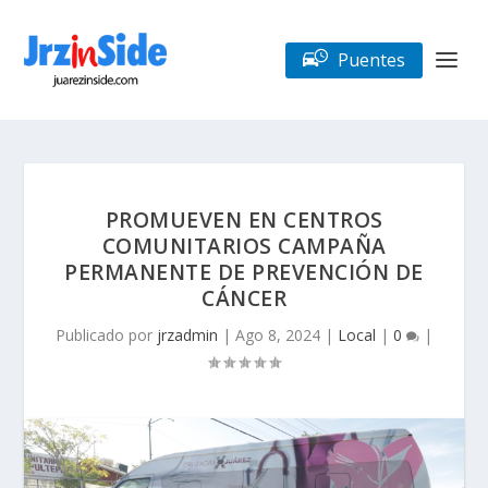
Puentes
PROMUEVEN EN CENTROS
COMUNITARIOS CAMPAÑA
PERMANENTE DE PREVENCIÓN DE
CÁNCER
Publicado por
jrzadmin
|
Ago 8, 2024
|
Local
|
0
|