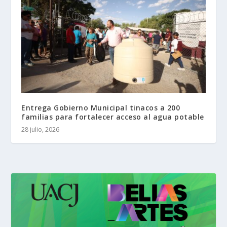
Entrega Gobierno Municipal tinacos a 200
familias para fortalecer acceso al agua potable
28 julio, 2026