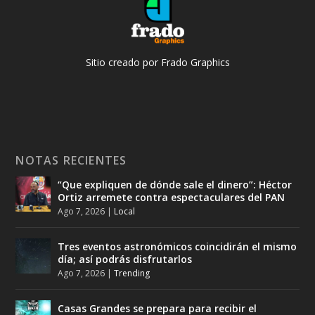
Sitio creado por Frado Graphics
NOTAS RECIENTES
“Que expliquen de dónde sale el dinero”: Héctor
Ortiz arremete contra espectaculares del PAN
Ago 7, 2026
|
Local
Tres eventos astronómicos coincidirán el mismo
día; así podrás disfrutarlos
Ago 7, 2026
|
Trending
Casas Grandes se prepara para recibir el