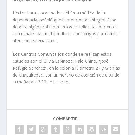
Héctor Lara, coordinador del área médica de la
dependencia, señaló que la atención es integral. Si se
detecta algún problema en los estudios, las pacientes
son canalizadas de inmediato a oncólogos para recibir
atención especializada.
Los Centros Comunitarios donde se realizan estos
estudios son el Olivia Espinoza, Palo Chino, “José
Refugio Sánchez”, en la colonia Kilómetro 27 y Granjas
de Chapultepec, con un horario de atención de 8:00 de
la mañana a 3:00 de la tarde.
COMPARTIR: