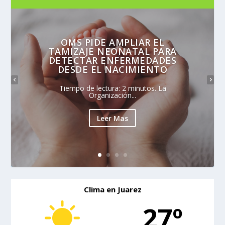
OMS PIDE AMPLIAR EL
TAMIZAJE NEONATAL PARA
DETECTAR ENFERMEDADES
DESDE EL NACIMIENTO
Tiempo de lectura: 2 minutos. La
Organización...
Leer Mas
Clima en Juarez
27º