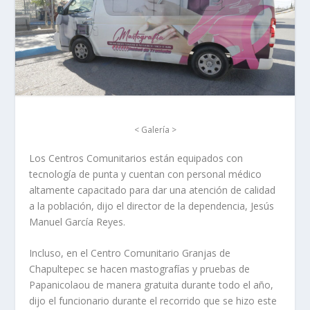
< Galería >
Los Centros Comunitarios están equipados con
tecnología de punta y cuentan con personal médico
altamente capacitado para dar una atención de calidad
a la población, dijo el director de la dependencia, Jesús
Manuel García Reyes.
Incluso, en el Centro Comunitario Granjas de
Chapultepec se hacen mastografías y pruebas de
Papanicolaou de manera gratuita durante todo el año,
dijo el funcionario durante el recorrido que se hizo este