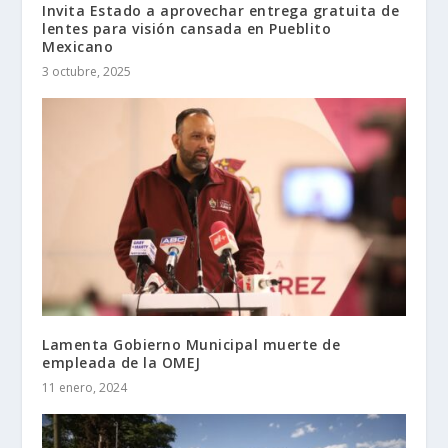
Invita Estado a aprovechar entrega gratuita de
lentes para visión cansada en Pueblito
Mexicano
3 octubre, 2025
Lamenta Gobierno Municipal muerte de
empleada de la OMEJ
11 enero, 2024