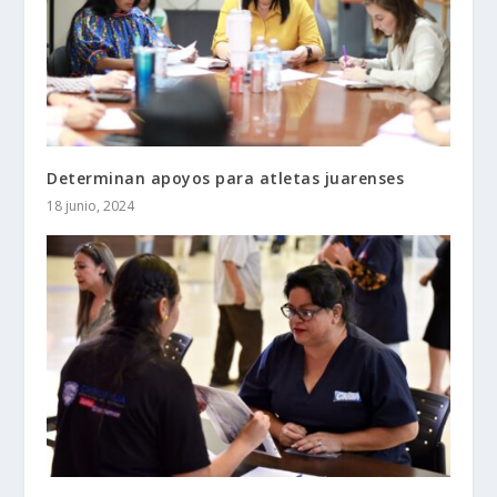
Determinan apoyos para atletas juarenses
18 junio, 2024