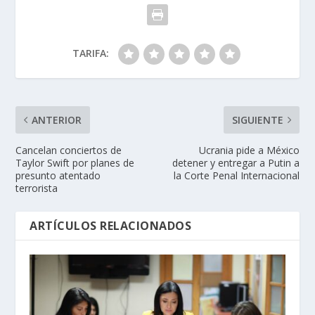
TARIFA:
ANTERIOR
SIGUIENTE
Cancelan conciertos de
Ucrania pide a México
Taylor Swift por planes de
detener y entregar a Putin a
presunto atentado
la Corte Penal Internacional
terrorista
ARTÍCULOS RELACIONADOS