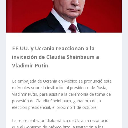
EE.UU. y Ucrania reaccionan a la
invitación de Claudia Sheinbaum a
Vladimir Putin.
La embajada de Ucrania en México se pronunció este
miércoles sobre la invitación al presidente de Rusia,
Vladimir Putin, para asistir a la ceremonia de toma de
posesión de Claudia Sheinbaum, ganadora de la
elección presidencial, el próximo 1 de octubre.
La representación diplomática de Ucrania reconoció
que el Gobierno de México hizo la invitación a los