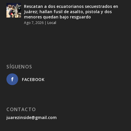
Rescatan a dos ecuatorianos secuestrados en
Juárez; hallan fusil de asalto, pistola y dos
menores quedan bajo resguardo
Ago 7, 2026
|
Local
SÍGUENOS
FACEBOOK
CONTACTO
juarezinside@gmail.com