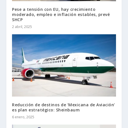
Pese a tensión con EU, hay crecimiento
moderado, empleo e inflación estables, prevé
SHCP
2 abril, 2025
Reducción de destinos de ‘Mexicana de Aviación’
es plan estratégico: Sheinbaum
6 enero, 2025