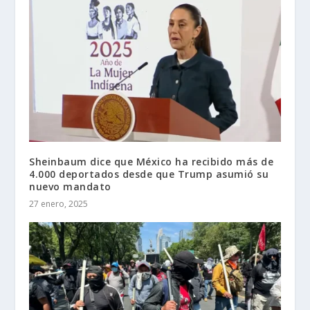
Sheinbaum dice que México ha recibido más de
4.000 deportados desde que Trump asumió su
nuevo mandato
27 enero, 2025