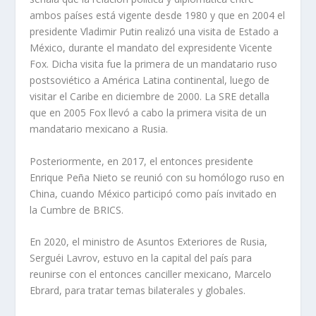
ambos países está vigente desde 1980 y que en 2004 el
presidente Vladimir Putin realizó una visita de Estado a
México, durante el mandato del expresidente Vicente
Fox. Dicha visita fue la primera de un mandatario ruso
postsoviético a América Latina continental, luego de
visitar el Caribe en diciembre de 2000. La SRE detalla
que en 2005 Fox llevó a cabo la primera visita de un
mandatario mexicano a Rusia.
Posteriormente, en 2017, el entonces presidente
Enrique Peña Nieto se reunió con su homólogo ruso en
China, cuando México participó como país invitado en
la Cumbre de BRICS.
En 2020, el ministro de Asuntos Exteriores de Rusia,
Serguéi Lavrov, estuvo en la capital del país para
reunirse con el entonces canciller mexicano, Marcelo
Ebrard, para tratar temas bilaterales y globales.