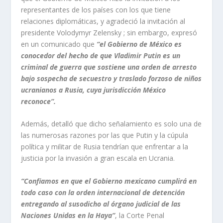
representantes de los países con los que tiene
relaciones diplomáticas, y agradeció la invitación al
presidente Volodymyr Zelensky ; sin embargo, expresó
en un comunicado que
“el Gobierno de México es
conocedor del hecho de que Vladimir Putin es un
criminal de guerra que sostiene una orden de arresto
bajo sospecha de secuestro y traslado forzoso de niños
ucranianos a Rusia, cuya jurisdicción México
reconoce”.
Además, detalló que dicho señalamiento es solo una de
las numerosas razones por las que Putin y la cúpula
política y militar de Rusia tendrían que enfrentar a la
justicia por la invasión a gran escala en Ucrania.
“Confiamos en que el Gobierno mexicano cumplirá en
todo caso con la orden internacional de detención
entregando al susodicho al órgano judicial de las
Naciones Unidas en la Haya”
, la Corte Penal