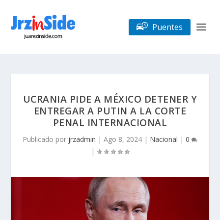
Puentes
UCRANIA PIDE A MÉXICO DETENER Y
ENTREGAR A PUTIN A LA CORTE
PENAL INTERNACIONAL
Publicado por
jrzadmin
|
Ago 8, 2024
|
Nacional
|
0
|