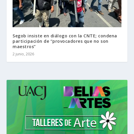
Segob insiste en diálogo con la CNTE; condena
participación de “provocadores que no son
maestros”
2 junio, 2026