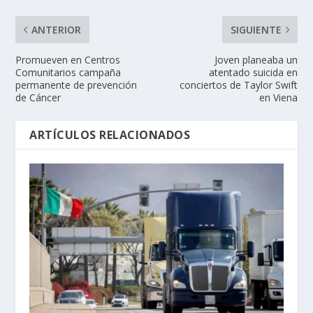
ANTERIOR
SIGUIENTE
Promueven en Centros
Joven planeaba un
Comunitarios campaña
atentado suicida en
permanente de prevención
conciertos de Taylor Swift
de Cáncer
en Viena
ARTÍCULOS RELACIONADOS