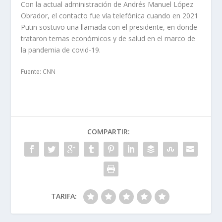
Con la actual administración de Andrés Manuel López
Obrador, el contacto fue vía telefónica cuando en 2021
Putin sostuvo una llamada con el presidente, en donde
trataron temas económicos y de salud en el marco de
la pandemia de covid-19.
Fuente: CNN
COMPARTIR:
TARIFA: