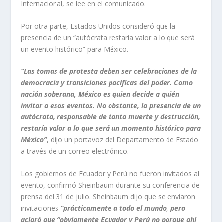
Internacional, se lee en el comunicado.
Por otra parte, Estados Unidos consideró que la
presencia de un “autócrata restaría valor a lo que será
un evento histórico” para México.
“Las tomas de protesta deben ser celebraciones de la
democracia y transiciones pacíficas del poder. Como
nación soberana, México es quien decide a quién
invitar a esos eventos. No obstante, la presencia de un
autócrata, responsable de tanta muerte y destrucción,
restaría valor a lo que será un momento histórico para
México”
, dijo un portavoz del Departamento de Estado
a través de un correo electrónico.
Los gobiernos de Ecuador y Perú no fueron invitados al
evento, confirmó Sheinbaum durante su conferencia de
prensa del 31 de julio. Sheinbaum dijo que se enviaron
invitaciones
“prácticamente a todo el mundo, pero
aclaró que “obviamente Ecuador y Perú no porque ahí