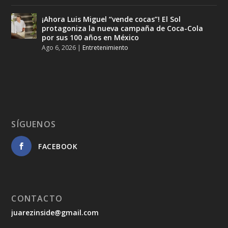
¡Ahora Luis Miguel “vende cocas”! El Sol
protagoniza la nueva campaña de Coca-Cola
por sus 100 años en México
Ago 6, 2026
|
Entretenimiento
SÍGUENOS
FACEBOOK
CONTACTO
juarezinside@gmail.com