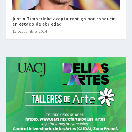
Justin Timberlake acepta castigo por conducir
en estado de ebriedad
12 septiembre, 2024