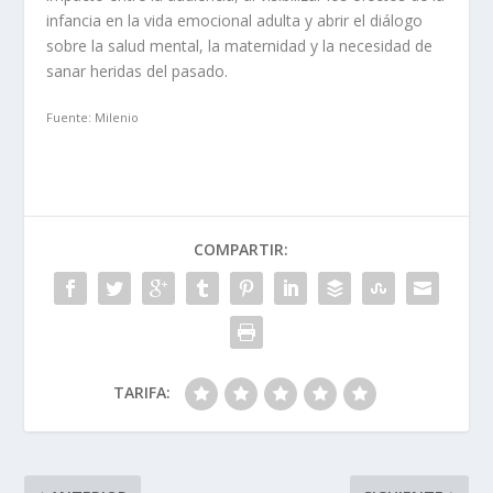
infancia en la vida emocional adulta y abrir el diálogo
sobre la salud mental, la maternidad y la necesidad de
sanar heridas del pasado.
Fuente: Milenio
COMPARTIR:
TARIFA: