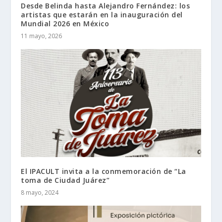
Desde Belinda hasta Alejandro Fernández: los
artistas que estarán en la inauguración del
Mundial 2026 en México
11 mayo, 2026
El IPACULT invita a la conmemoración de “La
toma de Ciudad Juárez”
8 mayo, 2024