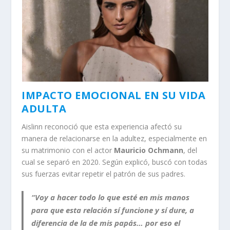
IMPACTO EMOCIONAL EN SU VIDA
ADULTA
Aislinn reconoció que esta experiencia afectó su
manera de relacionarse en la adultez, especialmente en
su matrimonio con el actor
Mauricio Ochmann
, del
cual se separó en 2020. Según explicó, buscó con todas
sus fuerzas evitar repetir el patrón de sus padres.
“Voy a hacer todo lo que esté en mis manos
para que esta relación sí funcione y sí dure, a
diferencia de la de mis papás… por eso el