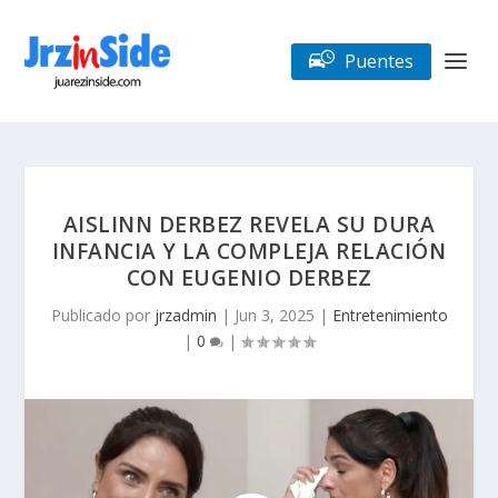
Puentes
AISLINN DERBEZ REVELA SU DURA
INFANCIA Y LA COMPLEJA RELACIÓN
CON EUGENIO DERBEZ
Publicado por
jrzadmin
|
Jun 3, 2025
|
Entretenimiento
|
0
|