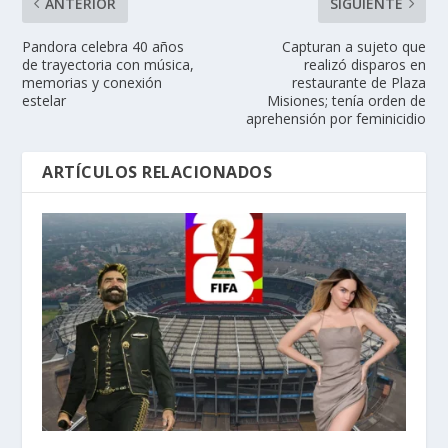
ANTERIOR
SIGUIENTE
Pandora celebra 40 años
Capturan a sujeto que
de trayectoria con música,
realizó disparos en
memorias y conexión
restaurante de Plaza
estelar
Misiones; tenía orden de
aprehensión por feminicidio
ARTÍCULOS RELACIONADOS