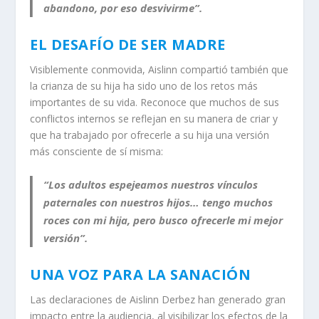
abandono, por eso desvivirme”.
EL DESAFÍO DE SER MADRE
Visiblemente conmovida, Aislinn compartió también que
la crianza de su hija ha sido uno de los retos más
importantes de su vida. Reconoce que muchos de sus
conflictos internos se reflejan en su manera de criar y
que ha trabajado por ofrecerle a su hija una versión
más consciente de sí misma:
“Los adultos espejeamos nuestros vínculos
paternales con nuestros hijos… tengo muchos
roces con mi hija, pero busco ofrecerle mi mejor
versión”.
UNA VOZ PARA LA SANACIÓN
Las declaraciones de Aislinn Derbez han generado gran
impacto entre la audiencia, al visibilizar los efectos de la