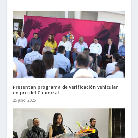
Presentan programa de verificación vehicular
en pro del Chamizal
25 julio, 2025