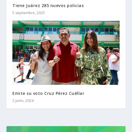
Tiene Juárez 285 nuevos policias
5 septiembre, 2025
Emite su voto Cruz Pérez Cuéllar
2 junio, 2024