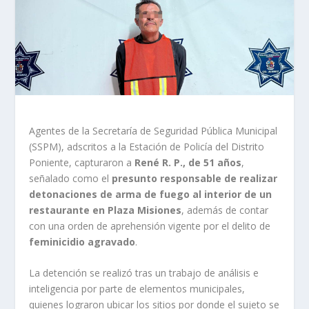
Agentes de la Secretaría de Seguridad Pública Municipal
(SSPM), adscritos a la Estación de Policía del Distrito
Poniente, capturaron a
René R. P., de 51 años
,
señalado como el
presunto responsable de realizar
detonaciones de arma de fuego al interior de un
restaurante en Plaza Misiones
, además de contar
con una orden de aprehensión vigente por el delito de
feminicidio agravado
.
La detención se realizó tras un trabajo de análisis e
inteligencia por parte de elementos municipales,
quienes lograron ubicar los sitios por donde el sujeto se