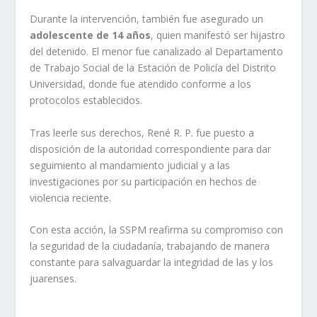
Durante la intervención, también fue asegurado un
adolescente de 14 años
, quien manifestó ser hijastro
del detenido. El menor fue canalizado al Departamento
de Trabajo Social de la Estación de Policía del Distrito
Universidad, donde fue atendido conforme a los
protocolos establecidos.
Tras leerle sus derechos, René R. P. fue puesto a
disposición de la autoridad correspondiente para dar
seguimiento al mandamiento judicial y a las
investigaciones por su participación en hechos de
violencia reciente.
Con esta acción, la SSPM reafirma su compromiso con
la seguridad de la ciudadanía, trabajando de manera
constante para salvaguardar la integridad de las y los
juarenses.