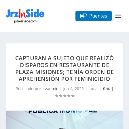
Puentes
CAPTURAN A SUJETO QUE REALIZÓ
DISPAROS EN RESTAURANTE DE
PLAZA MISIONES; TENÍA ORDEN DE
APREHENSIÓN POR FEMINICIDIO
Publicado por
jrzadmin
|
Jun 4, 2025
|
Local
|
0
|