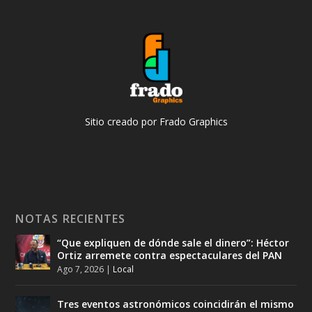
Sitio creado por Frado Graphics
NOTAS RECIENTES
“Que expliquen de dónde sale el dinero”: Héctor
Ortiz arremete contra espectaculares del PAN
Ago 7, 2026
|
Local
Tres eventos astronómicos coincidirán el mismo