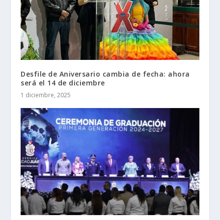
Desfile de Aniversario cambia de fecha: ahora
será el 14 de diciembre
1 diciembre, 2025