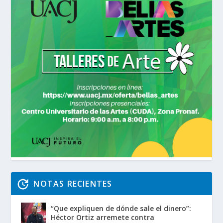
NOTAS RECIENTES
“Que expliquen de dónde sale el dinero”:
Héctor Ortiz arremete contra