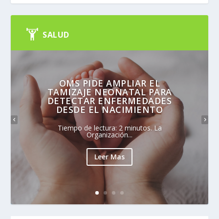
SALUD
OMS PIDE AMPLIAR EL
TAMIZAJE NEONATAL PARA
DETECTAR ENFERMEDADES
DESDE EL NACIMIENTO
Tiempo de lectura: 2 minutos. La
Organización...
Leer Mas