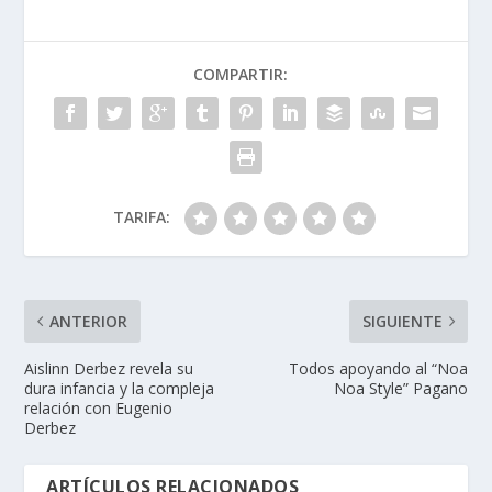
COMPARTIR:
TARIFA:
ANTERIOR
SIGUIENTE
Aislinn Derbez revela su
Todos apoyando al “Noa
dura infancia y la compleja
Noa Style” Pagano
relación con Eugenio
Derbez
ARTÍCULOS RELACIONADOS