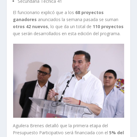
Secundaria Técnica 41
El funcionario explicó que a los
68 proyectos
ganadores
anunciados la semana pasada se suman
otros 42 nuevos
, lo que da un total de
110 proyectos
que serán desarrollados en esta edición del programa.
Aguilera Brenes detalló que la primera etapa del
Presupuesto Participativo será financiada con el
5% del