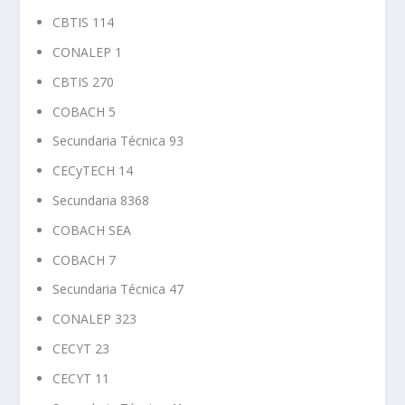
CBTIS 114
CONALEP 1
CBTIS 270
COBACH 5
Secundaria Técnica 93
CECyTECH 14
Secundaria 8368
COBACH SEA
COBACH 7
Secundaria Técnica 47
CONALEP 323
CECYT 23
CECYT 11