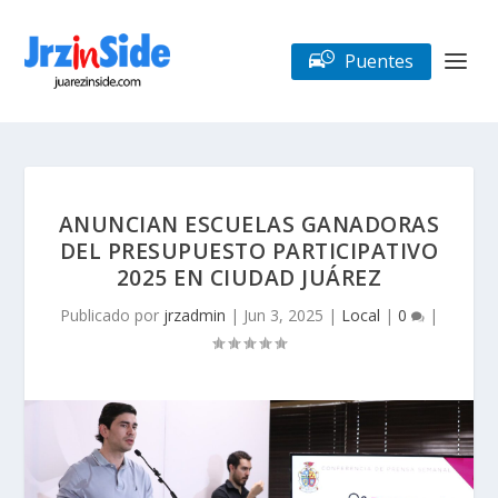
Puentes
ANUNCIAN ESCUELAS GANADORAS
DEL PRESUPUESTO PARTICIPATIVO
2025 EN CIUDAD JUÁREZ
Publicado por
jrzadmin
|
Jun 3, 2025
|
Local
|
0
|