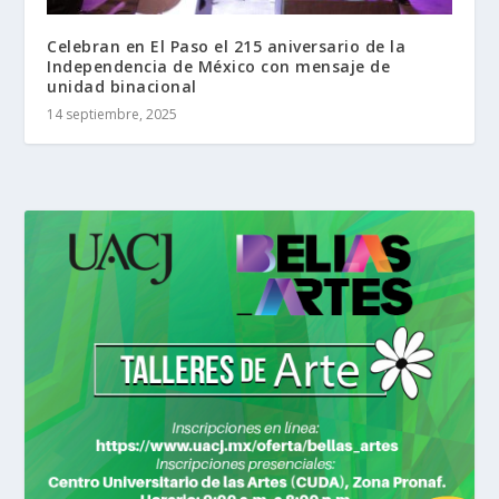
Celebran en El Paso el 215 aniversario de la
Independencia de México con mensaje de
unidad binacional
14 septiembre, 2025