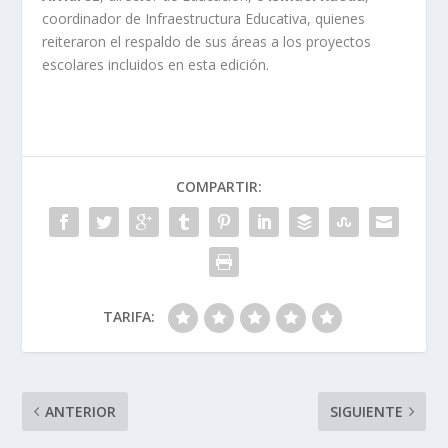
coordinador de Infraestructura Educativa, quienes
reiteraron el respaldo de sus áreas a los proyectos
escolares incluidos en esta edición.
COMPARTIR:
TARIFA:
ANTERIOR
SIGUIENTE