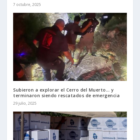
7 octubre, 2025
Subieron a explorar el Cerro del Muerto… y
terminaron siendo rescatados de emergencia
29 julio, 2025