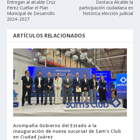
Entregan al alcalde Cruz
Destaca Alcalde la
Pérez Cuéllar el Plan
participación ciudadana en
Municipal de Desarrollo
histórica elección judicial
2024–2027
ARTÍCULOS RELACIONADOS
Acompaña Gobierno del Estado a la
inauguración de nueva sucursal de Sam’s Club
en Ciudad Juárez