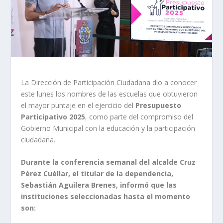
La Dirección de Participación Ciudadana dio a conocer
este lunes los nombres de las escuelas que obtuvieron
el mayor puntaje en el ejercicio del
Presupuesto
Participativo 2025
, como parte del compromiso del
Gobierno Municipal con la educación y la participación
ciudadana.
Durante la conferencia semanal del alcalde Cruz
Pérez Cuéllar, el titular de la dependencia,
Sebastián Aguilera Brenes, informó que las
instituciones seleccionadas hasta el momento
son: