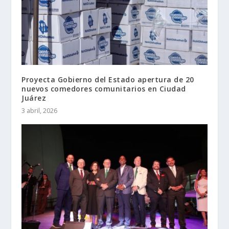
Proyecta Gobierno del Estado apertura de 20
nuevos comedores comunitarios en Ciudad
Juárez
3 abril, 2026