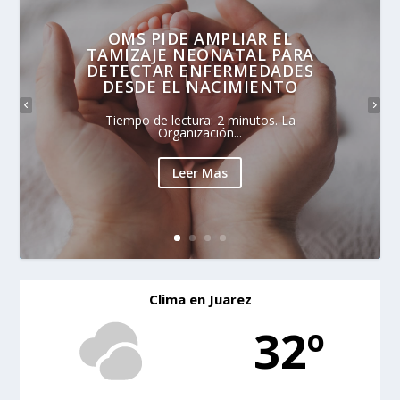
OMS PIDE AMPLIAR EL
TAMIZAJE NEONATAL PARA
DETECTAR ENFERMEDADES
DESDE EL NACIMIENTO
Tiempo de lectura: 2 minutos. La
Organización...
Leer Mas
Clima en Juarez
32º