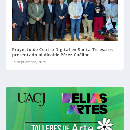
Proyecto de Centro Digital en Santa Teresa es
presentado al Alcalde Pérez Cuéllar
15 septiembre, 2025