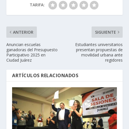
TARIFA:
ANTERIOR
SIGUIENTE
Anuncian escuelas
Estudiantes universitarios
ganadoras del Presupuesto
presentan propuestas de
Participativo 2025 en
movilidad urbana ante
Ciudad Juárez
regidores
ARTÍCULOS RELACIONADOS