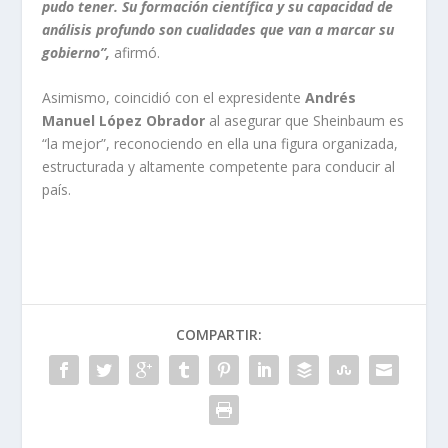
pudo tener. Su formación científica y su capacidad de
análisis profundo son cualidades que van a marcar su
gobierno”,
afirmó.
Asimismo, coincidió con el expresidente
Andrés
Manuel López Obrador
al asegurar que Sheinbaum es
“la mejor”, reconociendo en ella una figura organizada,
estructurada y altamente competente para conducir al
país.
COMPARTIR: