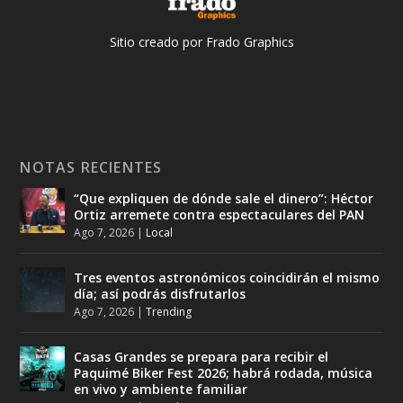
Sitio creado por Frado Graphics
NOTAS RECIENTES
“Que expliquen de dónde sale el dinero”: Héctor
Ortiz arremete contra espectaculares del PAN
Ago 7, 2026
|
Local
Tres eventos astronómicos coincidirán el mismo
día; así podrás disfrutarlos
Ago 7, 2026
|
Trending
Casas Grandes se prepara para recibir el
Paquimé Biker Fest 2026; habrá rodada, música
en vivo y ambiente familiar