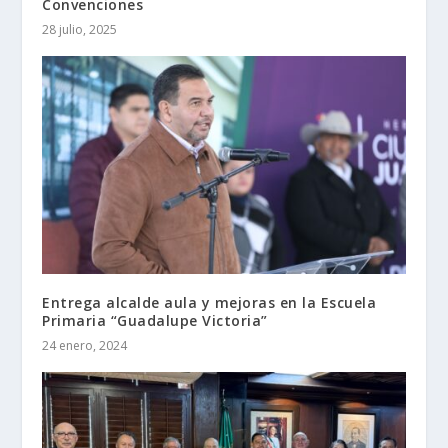
Convenciones
28 julio, 2025
Entrega alcalde aula y mejoras en la Escuela
Primaria “Guadalupe Victoria”
24 enero, 2024