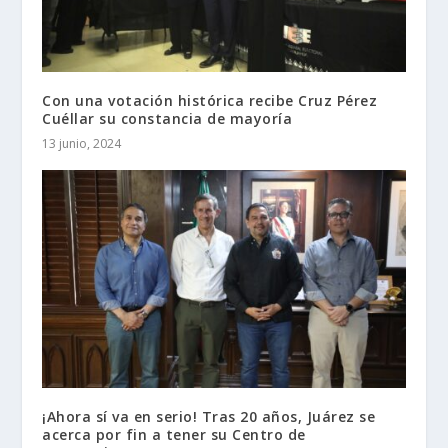
Con una votación histórica recibe Cruz Pérez
Cuéllar su constancia de mayoría
13 junio, 2024
¡Ahora sí va en serio! Tras 20 años, Juárez se
acerca por fin a tener su Centro de