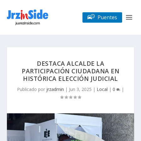
Puentes
DESTACA ALCALDE LA
PARTICIPACIÓN CIUDADANA EN
HISTÓRICA ELECCIÓN JUDICIAL
Publicado por
jrzadmin
|
Jun 3, 2025
|
Local
|
0
|