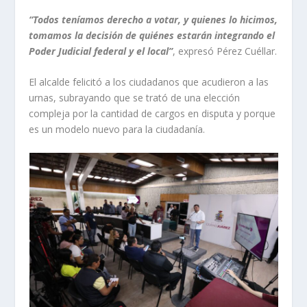
“Todos teníamos derecho a votar, y quienes lo hicimos,
tomamos la decisión de quiénes estarán integrando el
Poder Judicial federal y el local”
, expresó Pérez Cuéllar.
El alcalde felicitó a los ciudadanos que acudieron a las
urnas, subrayando que se trató de una elección
compleja por la cantidad de cargos en disputa y porque
es un modelo nuevo para la ciudadanía.