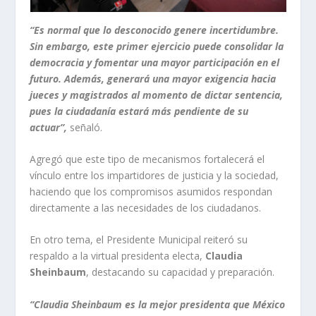
“Es normal que lo desconocido genere incertidumbre.
Sin embargo, este primer ejercicio puede consolidar la
democracia y fomentar una mayor participación en el
futuro. Además, generará una mayor exigencia hacia
jueces y magistrados al momento de dictar sentencia,
pues la ciudadanía estará más pendiente de su
actuar”,
señaló.
Agregó que este tipo de mecanismos fortalecerá el
vínculo entre los impartidores de justicia y la sociedad,
haciendo que los compromisos asumidos respondan
directamente a las necesidades de los ciudadanos.
En otro tema, el Presidente Municipal reiteró su
respaldo a la virtual presidenta electa,
Claudia
Sheinbaum
, destacando su capacidad y preparación.
“Claudia Sheinbaum es la mejor presidenta que México