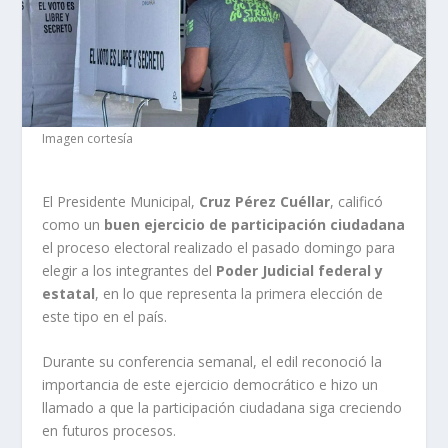
Imagen cortesía
El Presidente Municipal,
Cruz Pérez Cuéllar
, calificó
como un
buen ejercicio de participación ciudadana
el proceso electoral realizado el pasado domingo para
elegir a los integrantes del
Poder Judicial federal y
estatal
, en lo que representa la primera elección de
este tipo en el país.
Durante su conferencia semanal, el edil reconoció la
importancia de este ejercicio democrático e hizo un
llamado a que la participación ciudadana siga creciendo
en futuros procesos.