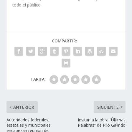
todo el público.
COMPARTIR:
TARIFA:
ANTERIOR
SIGUIENTE
Autoridades federales,
Invitan a la obra “Últimas
estatales y municipales
Palabras” de Pilo Galindo
encabezan reunión de