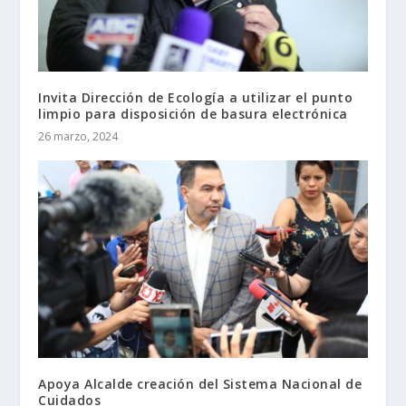
Invita Dirección de Ecología a utilizar el punto
limpio para disposición de basura electrónica
26 marzo, 2024
Apoya Alcalde creación del Sistema Nacional de
Cuidados