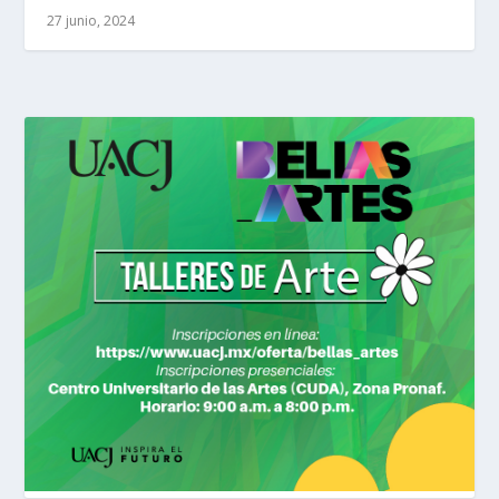
27 junio, 2024