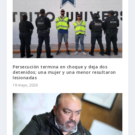
Persecución termina en choque y deja dos
detenidos; una mujer y una menor resultaron
lesionadas
19 mayo, 2026