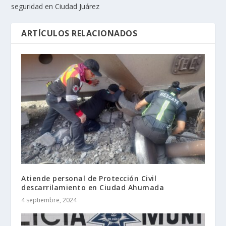
seguridad en Ciudad Juárez
ARTÍCULOS RELACIONADOS
Atiende personal de Protección Civil
descarrilamiento en Ciudad Ahumada
4 septiembre, 2024