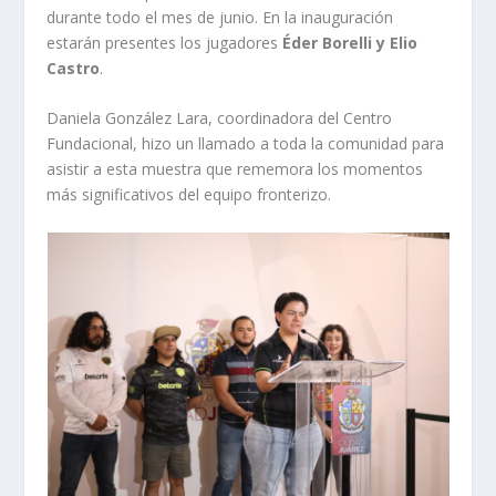
durante todo el mes de junio. En la inauguración
estarán presentes los jugadores
Éder Borelli y Elio
Castro
.
Daniela González Lara, coordinadora del Centro
Fundacional, hizo un llamado a toda la comunidad para
asistir a esta muestra que rememora los momentos
más significativos del equipo fronterizo.