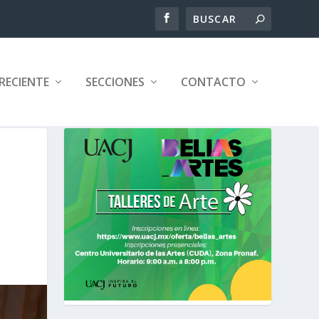
RECIENTE
SECCIONES
CONTACTO