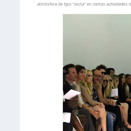
atmósfera de tipo “secta” en ciertas actividades 