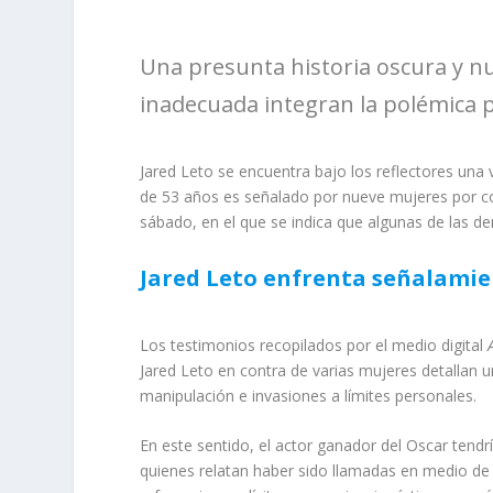
Una presunta historia oscura y n
inadecuada integran la polémica 
Jared Leto se encuentra bajo los reflectores una
de 53 años es señalado por nueve mujeres por c
sábado, en el que se indica que algunas de las 
Jared Leto enfrenta señalamie
Los testimonios recopilados por el medio digital
Jared Leto en contra de varias mujeres detallan
manipulación e invasiones a límites personales.
En este sentido, el actor ganador del Oscar tend
quienes relatan haber sido llamadas en medio de 