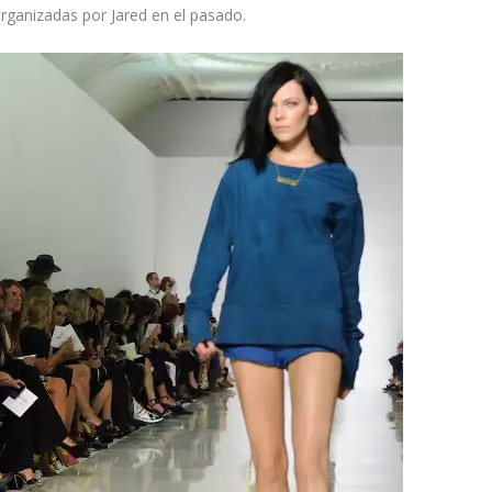
organizadas por Jared en el pasado.