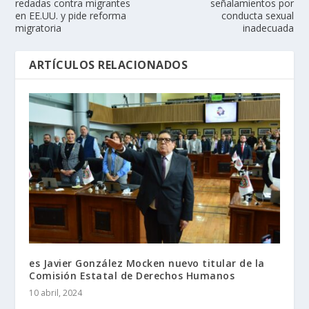
redadas contra migrantes
señalamientos por
en EE.UU. y pide reforma
conducta sexual
migratoria
inadecuada
ARTÍCULOS RELACIONADOS
es Javier González Mocken nuevo titular de la
Comisión Estatal de Derechos Humanos
10 abril, 2024