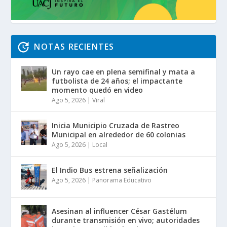
NOTAS RECIENTES
Un rayo cae en plena semifinal y mata a
futbolista de 24 años; el impactante
momento quedó en video
Ago 5, 2026
|
Viral
Inicia Municipio Cruzada de Rastreo
Municipal en alrededor de 60 colonias
Ago 5, 2026
|
Local
El Indio Bus estrena señalización
Ago 5, 2026
|
Panorama Educativo
Asesinan al influencer César Gastélum
durante transmisión en vivo; autoridades