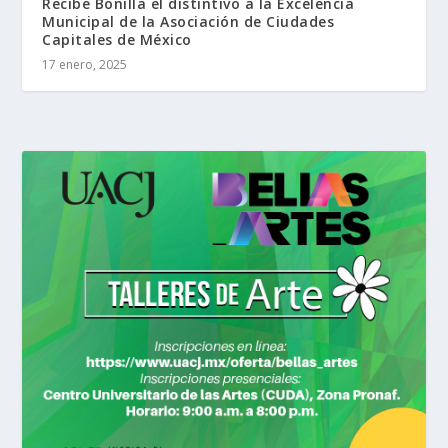
Recibe Bonilla el distintivo a la Excelencia
Municipal de la Asociación de Ciudades
Capitales de México
17 enero, 2025