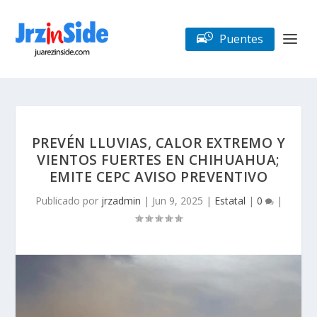
Puentes
PREVÉN LLUVIAS, CALOR EXTREMO Y
VIENTOS FUERTES EN CHIHUAHUA;
EMITE CEPC AVISO PREVENTIVO
Publicado por
jrzadmin
|
Jun 9, 2025
|
Estatal
|
0
|