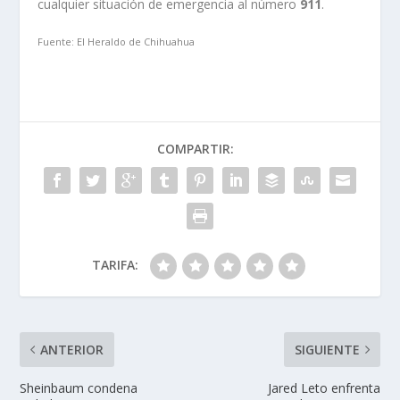
cualquier situación de emergencia al número
911
.
Fuente: El Heraldo de Chihuahua
COMPARTIR:
TARIFA:
ANTERIOR
SIGUIENTE
Sheinbaum condena
Jared Leto enfrenta