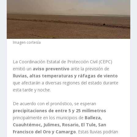
Imagen cortesía
La Coordinación Estatal de Protección Civil (CEPC)
emitió un
aviso preventivo
ante la previsión de
lluvias, altas temperaturas y ráfagas de viento
que afectarán a diversas regiones del estado durante
esta tarde y noche.
De acuerdo con el pronóstico, se esperan
precipitaciones de entre 5 y 25 milímetros
principalmente en los municipios de
Balleza,
Cuauhtémoc, Julimes, Rosario, El Tule, San
Francisco del Oro y Camargo
. Estas lluvias podrían