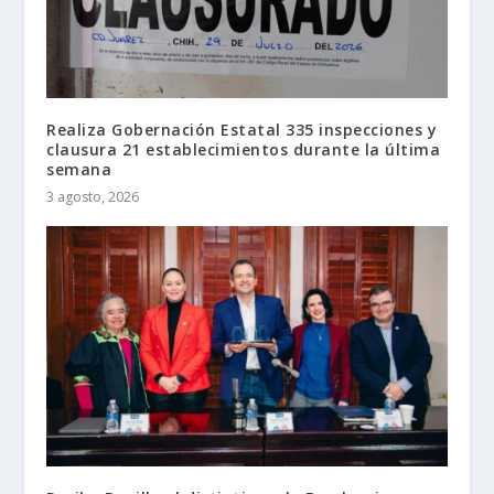
Realiza Gobernación Estatal 335 inspecciones y
clausura 21 establecimientos durante la última
semana
3 agosto, 2026