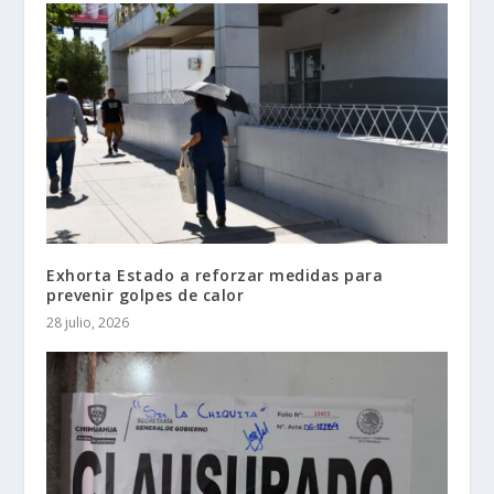
Exhorta Estado a reforzar medidas para
prevenir golpes de calor
28 julio, 2026