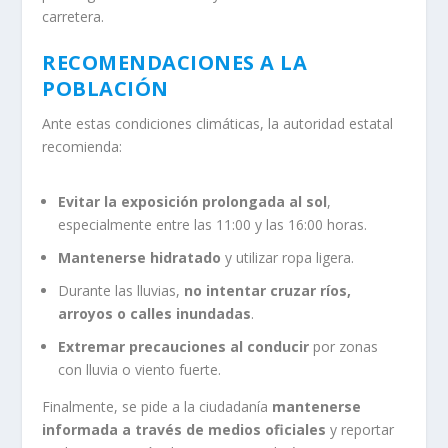
carretera.
RECOMENDACIONES A LA
POBLACIÓN
Ante estas condiciones climáticas, la autoridad estatal
recomienda:
Evitar la exposición prolongada al sol
,
especialmente entre las 11:00 y las 16:00 horas.
Mantenerse hidratado
y utilizar ropa ligera.
Durante las lluvias,
no intentar cruzar ríos,
arroyos o calles inundadas
.
Extremar precauciones al conducir
por zonas
con lluvia o viento fuerte.
Finalmente, se pide a la ciudadanía
mantenerse
informada a través de medios oficiales
y reportar