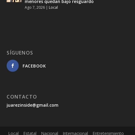
menores quedan bajo resguardo
Ago 7, 2026
|
Local
SÍGUENOS
FACEBOOK
CONTACTO
juarezinside@gmail.com
Local
Estatal
Nacional
Internacional
Entretenimiento