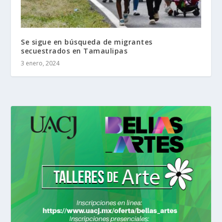
Se sigue en búsqueda de migrantes
secuestrados en Tamaulipas
3 enero, 2024