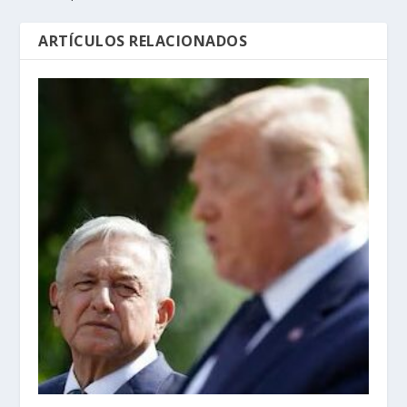
ARTÍCULOS RELACIONADOS