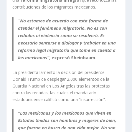
una
reforma migratoria integral
que reconozca las
contribuciones de los migrantes mexicanos.
“No estamos de acuerdo con esta forma de
atender el fenómeno migratorio. No es con
redadas ni violencia como se resolverá. Es
necesario sentarse a dialogar y trabajar en una
reforma legal migratoria que tome en cuenta a
los mexicanos”
, expresó Sheinbaum.
La presidenta lamentó la decisión del presidente
Donald Trump de desplegar 2,000 elementos de la
Guardia Nacional en Los Ángeles tras las protestas
contra las redadas, las cuales el mandatario
estadounidense calificó como una “insurrección”.
“Las mexicanas y los mexicanos que viven en
Estados Unidos son hombres y mujeres de bien,
que fueron en busca de una vida mejor. No son