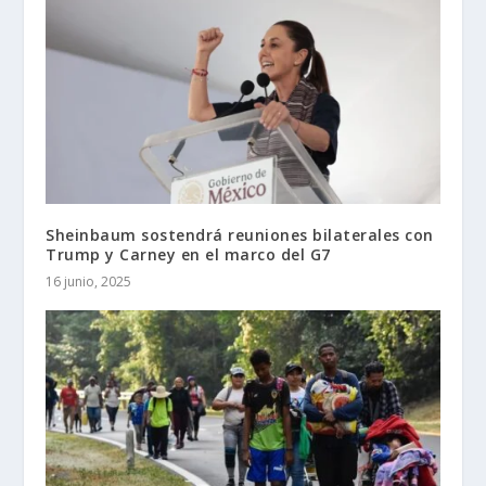
Sheinbaum sostendrá reuniones bilaterales con
Trump y Carney en el marco del G7
16 junio, 2025