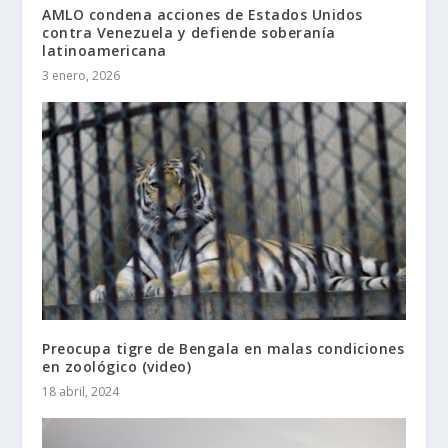
AMLO condena acciones de Estados Unidos
contra Venezuela y defiende soberanía
latinoamericana
3 enero, 2026
Preocupa tigre de Bengala en malas condiciones
en zoológico (video)
18 abril, 2024