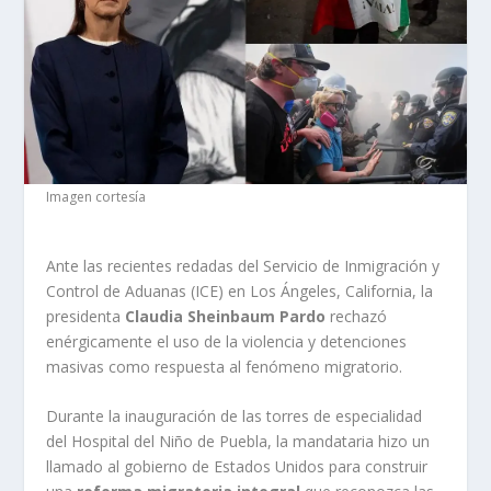
Imagen cortesía
Ante las recientes redadas del Servicio de Inmigración y
Control de Aduanas (ICE) en Los Ángeles, California, la
presidenta
Claudia Sheinbaum Pardo
rechazó
enérgicamente el uso de la violencia y detenciones
masivas como respuesta al fenómeno migratorio.
Durante la inauguración de las torres de especialidad
del Hospital del Niño de Puebla, la mandataria hizo un
llamado al gobierno de Estados Unidos para construir