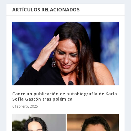
ARTÍCULOS RELACIONADOS
Cancelan publicación de autobiografía de Karla
Sofía Gascón tras polémica
6 febrero, 2025