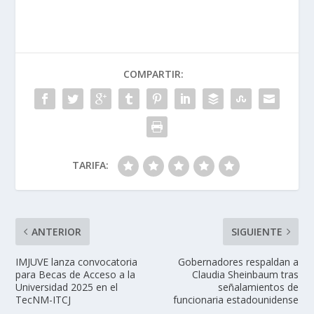
COMPARTIR:
TARIFA:
ANTERIOR
SIGUIENTE
IMJUVE lanza convocatoria
Gobernadores respaldan a
para Becas de Acceso a la
Claudia Sheinbaum tras
Universidad 2025 en el
señalamientos de
TecNM-ITCJ
funcionaria estadounidense