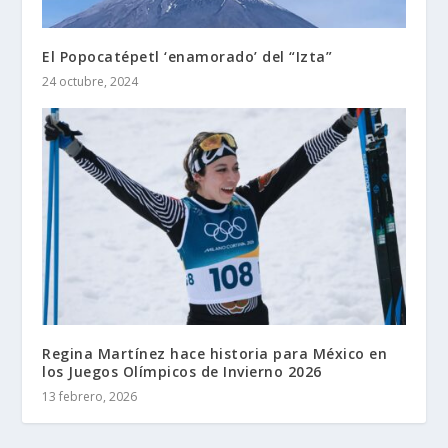
El Popocatépetl ‘enamorado’ del “Izta”
24 octubre, 2024
Regina Martínez hace historia para México en
los Juegos Olímpicos de Invierno 2026
13 febrero, 2026