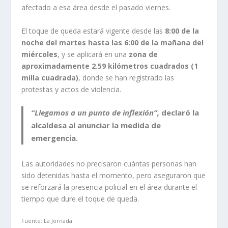
afectado a esa área desde el pasado viernes.
El toque de queda estará vigente desde las
8:00 de la
noche del martes hasta las 6:00 de la mañana del
miércoles
, y se aplicará en una
zona de
aproximadamente 2.59 kilómetros cuadrados (1
milla cuadrada)
, donde se han registrado las
protestas y actos de violencia.
“Llegamos a un punto de inflexión”,
declaró la
alcaldesa al anunciar la medida de
emergencia.
Las autoridades no precisaron cuántas personas han
sido detenidas hasta el momento, pero aseguraron que
se reforzará la presencia policial en el área durante el
tiempo que dure el toque de queda.
Fuente: La Jornada