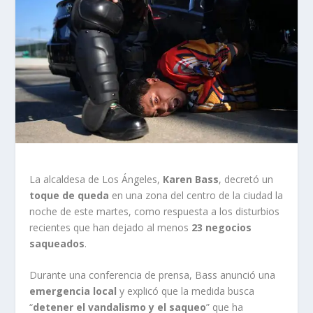
La alcaldesa de Los Ángeles,
Karen Bass
, decretó un
toque de queda
en una zona del centro de la ciudad la
noche de este martes, como respuesta a los disturbios
recientes que han dejado al menos
23 negocios
saqueados
.
Durante una conferencia de prensa, Bass anunció una
emergencia local
y explicó que la medida busca
“
detener el vandalismo y el saqueo
” que ha