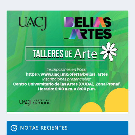
NOTAS RECIENTES