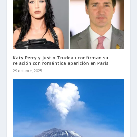
Katy Perry y Justin Trudeau confirman su
relación con romántica aparición en París
29 octubre, 2025