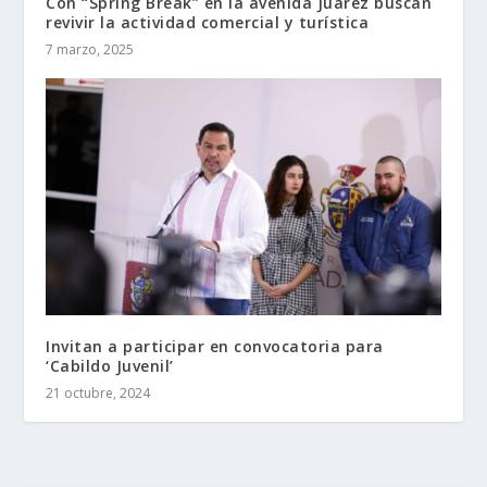
Con “Spring Break” en la avenida Juárez buscan
revivir la actividad comercial y turística
7 marzo, 2025
Invitan a participar en convocatoria para
‘Cabildo Juvenil’
21 octubre, 2024