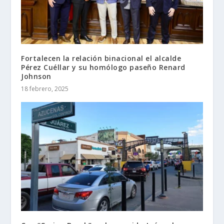
Fortalecen la relación binacional el alcalde
Pérez Cuéllar y su homólogo paseño Renard
Johnson
18 febrero, 2025