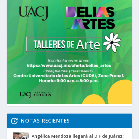
NOTAS RECIENTES
Angélica Mendoza llegará al DIF de Juárez;