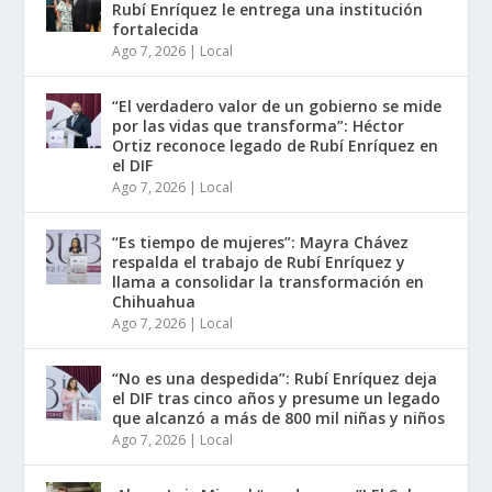
Rubí Enríquez le entrega una institución
fortalecida
Ago 7, 2026
|
Local
“El verdadero valor de un gobierno se mide
por las vidas que transforma”: Héctor
Ortiz reconoce legado de Rubí Enríquez en
el DIF
Ago 7, 2026
|
Local
“Es tiempo de mujeres”: Mayra Chávez
respalda el trabajo de Rubí Enríquez y
llama a consolidar la transformación en
Chihuahua
Ago 7, 2026
|
Local
“No es una despedida”: Rubí Enríquez deja
el DIF tras cinco años y presume un legado
que alcanzó a más de 800 mil niñas y niños
Ago 7, 2026
|
Local