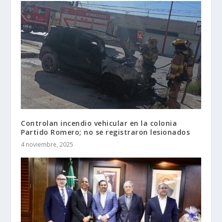
Controlan incendio vehicular en la colonia
Partido Romero; no se registraron lesionados
4 noviembre, 2025