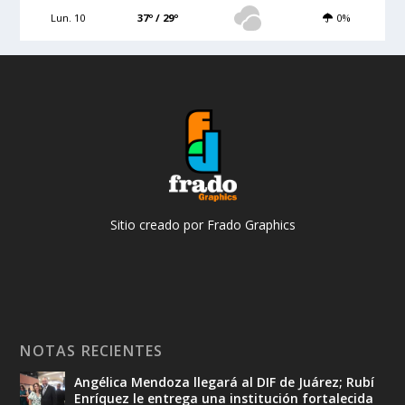
Lun. 10
37º / 29º
0%
Sitio creado por Frado Graphics
NOTAS RECIENTES
Angélica Mendoza llegará al DIF de Juárez; Rubí
Enríquez le entrega una institución fortalecida