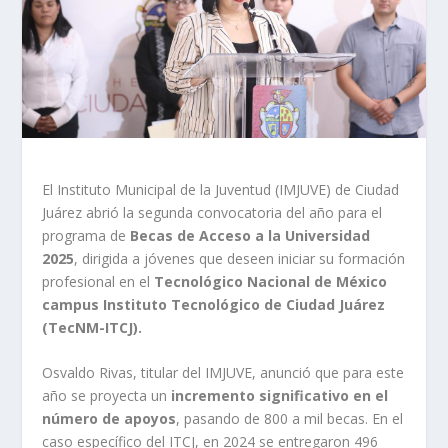
El Instituto Municipal de la Juventud (IMJUVE) de Ciudad
Juárez abrió la segunda convocatoria del año para el
programa de
Becas de Acceso a la Universidad
2025
, dirigida a jóvenes que deseen iniciar su formación
profesional en el
Tecnológico Nacional de México
campus Instituto Tecnológico de Ciudad Juárez
(TecNM-ITCJ).
Osvaldo Rivas, titular del IMJUVE, anunció que para este
año se proyecta un
incremento significativo en el
número de apoyos
, pasando de 800 a mil becas. En el
caso específico del ITCJ, en 2024 se entregaron 496