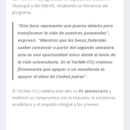
Municipal y del IMJUVE, resaltando la relevancia del
programa.
“Esta beca representa una puerta abierta para
transformar la vida de nuestras juventudes”
,
expresó.
“Mientras que las becas federales
suelen comenzar a partir del segundo semestre,
esta es una oportunidad única desde el inicio de
la vida universitaria. En el TecNM-ITCJ creemos
firmemente que apoyar a un estudiante es
apoyar al alma de Ciudad Juárez”.
El TecNM-ITCJ celebra este año su
61 aniversario
y
reafirmó su compromiso con la inclusión, la excelencia
académica y el respaldo integral a los jóvenes.