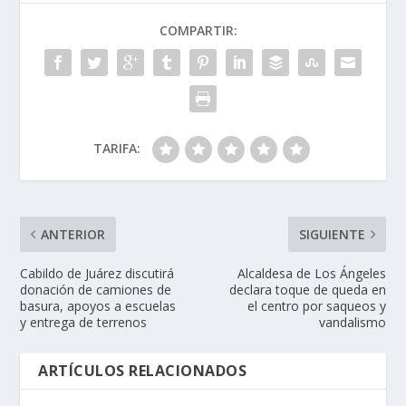
COMPARTIR:
TARIFA:
ANTERIOR
SIGUIENTE
Cabildo de Juárez discutirá
Alcaldesa de Los Ángeles
donación de camiones de
declara toque de queda en
basura, apoyos a escuelas
el centro por saqueos y
y entrega de terrenos
vandalismo
ARTÍCULOS RELACIONADOS