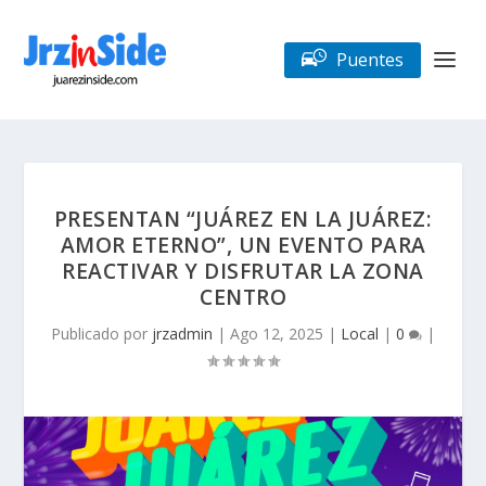
Puentes
PRESENTAN “JUÁREZ EN LA JUÁREZ:
AMOR ETERNO”, UN EVENTO PARA
REACTIVAR Y DISFRUTAR LA ZONA
CENTRO
Publicado por
jrzadmin
|
Ago 12, 2025
|
Local
|
0
|