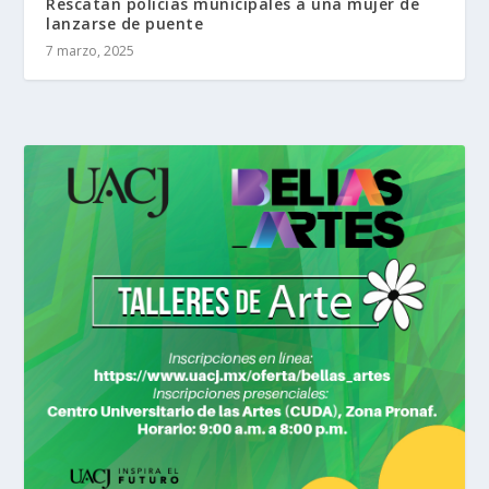
Rescatan policías municipales a una mujer de
lanzarse de puente
7 marzo, 2025