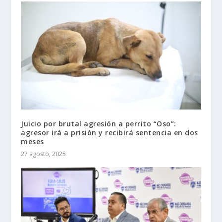
Juicio por brutal agresión a perrito “Oso”:
agresor irá a prisión y recibirá sentencia en dos
meses
27 agosto, 2025