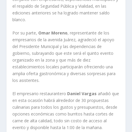
el respaldo de Seguridad Pública y Vialidad, en las
ediciones anteriores se ha logrado mantener saldo
blanco.
Por su parte,
Omar Moreno
, representante de los
empresarios de la avenida Juárez, agradeció el apoyo
del Presidente Municipal y las dependencias de
gobierno, subrayando que este será el quinto evento
organizado en la zona y que más de diez
establecimientos locales participarán ofreciendo una
amplia oferta gastronómica y diversas sorpresas para
los asistentes.
El empresario restaurantero
Daniel Vargas
añadió que
en esta ocasión habrá alrededor de 30 propuestas
culinarias para todos los gustos y presupuestos, desde
opciones económicas como burritos hasta cortes de
carne de alta calidad, todo sin costo de acceso al
evento y disponible hasta la 1:00 de la mañana.