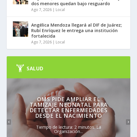
dos menores quedan bajo resguardo
Ago 7, 2026
|
Local
Angélica Mendoza llegará al DIF de Juárez;
Rubí Enríquez le entrega una institución
fortalecida
Ago 7, 2026
|
Local
SALUD
OMS PIDE AMPLIAR EL
TAMIZAJE NEONATAL PARA
DETECTAR ENFERMEDADES
DESDE EL NACIMIENTO
Tiempo de lectura: 2 minutos. La
Organización...