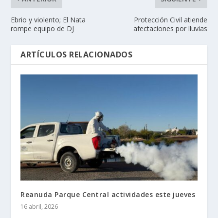
Ebrio y violento; El Nata
Protección Civil atiende
rompe equipo de DJ
afectaciones por lluvias
ARTÍCULOS RELACIONADOS
Reanuda Parque Central actividades este jueves
16 abril, 2026