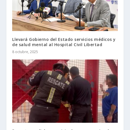
Llevará Gobierno del Estado servicios médicos y
de salud mental al Hospital Civil Libertad
8 octubre, 2025