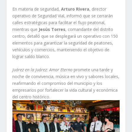
En materia de seguridad,
Arturo Rivera
, director
operativo de Seguridad Vial, informó que se cerrarán
calles estratégicas para facilitar el flujo peatonal,
mientras que
Jesús Torres
, comandante del distrito
centro, detalló que se desplegará un operativo con 150
elementos para garantizar la seguridad de peatones,
vehículos y comercios, manteniendo el objetivo de
lograr saldo blanco.
Juárez en la Juárez: Amor Eterno
promete una tarde y
noche de convivencia, música en vivo y sabores locales,
reafirmando el compromiso del municipio y los
empresarios por fortalecer la vida cultural y económica
del centro histórico.