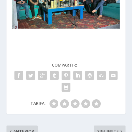
COMPARTIR:
TARIFA:
ANTERIOR
SIGUIENTE