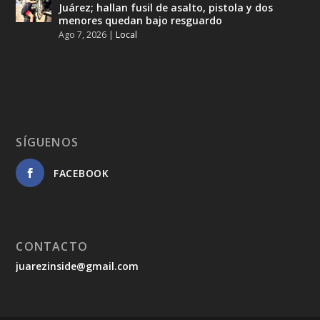
Juárez; hallan fusil de asalto, pistola y dos
menores quedan bajo resguardo
Ago 7, 2026
|
Local
SÍGUENOS
FACEBOOK
CONTACTO
juarezinside@gmail.com