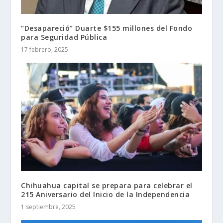
“Desapareció” Duarte $155 millones del Fondo
para Seguridad Pública
17 febrero, 2025
Chihuahua capital se prepara para celebrar el
215 Aniversario del Inicio de la Independencia
1 septiembre, 2025