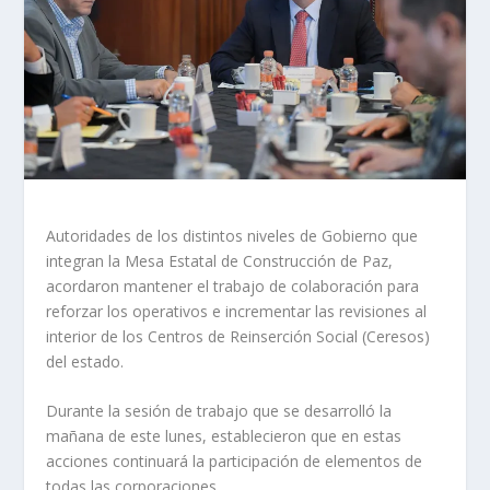
Autoridades de los distintos niveles de Gobierno que
integran la Mesa Estatal de Construcción de Paz,
acordaron mantener el trabajo de colaboración para
reforzar los operativos e incrementar las revisiones al
interior de los Centros de Reinserción Social (Ceresos)
del estado.
Durante la sesión de trabajo que se desarrolló la
mañana de este lunes, establecieron que en estas
acciones continuará la participación de elementos de
todas las corporaciones.