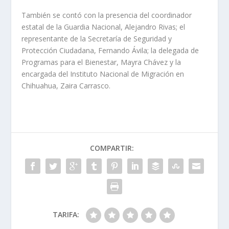
También se contó con la presencia del coordinador
estatal de la Guardia Nacional, Alejandro Rivas; el
representante de la Secretaría de Seguridad y
Protección Ciudadana, Fernando Ávila; la delegada de
Programas para el Bienestar, Mayra Chávez y la
encargada del Instituto Nacional de Migración en
Chihuahua, Zaira Carrasco.
COMPARTIR:
TARIFA: