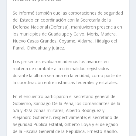
Se informó también que las corporaciones de seguridad
del Estado en coordinación con la Secretaría de la
Defensa Nacional (Defensa), mantuvieron presencia en
los municipios de Guadalupe y Calvo, Moris, Madera,
Nuevo Casas Grandes, Coyame, Aldama, Hidalgo del
Parral, Chihuahua y Juárez.
Los presentes evaluaron además los avances en
materia de combate a la criminalidad registrados
durante la última semana en la entidad, como parte de
la coordinación entre instancias federales y estatales.
En el encuentro participaron el secretario general de
Gobierno, Santiago De la Peña; los comandantes de la
5/a y 42/a zonas militares, Alberto Rodríguez y
Alejandro Gutiérrez, respectivamente; el secretario de
Seguridad Pública Estatal, Gilberto Loya y el delegado
de la Fiscalía General de la República, Ernesto Badillo.