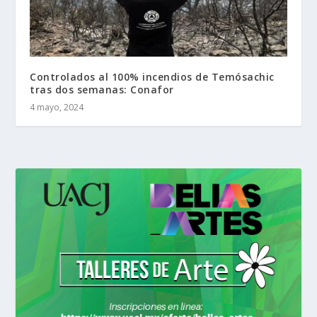
Controlados al 100% incendios de Temósachic
tras dos semanas: Conafor
4 mayo, 2024