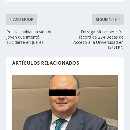
ANTERIOR
SIGUIENTE
Policías salvan la vida de
Entrega Municipio cifra
joven que intentó
récord de 294 Becas de
suicidarse en Juárez
Acceso a la Universidad en
la UTPN
ARTÍCULOS RELACIONADOS