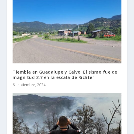
Tiembla en Guadalupe y Calvo. El sismo fue de
magnitud 3.7 en la escala de Richter
6 septiembre, 2024