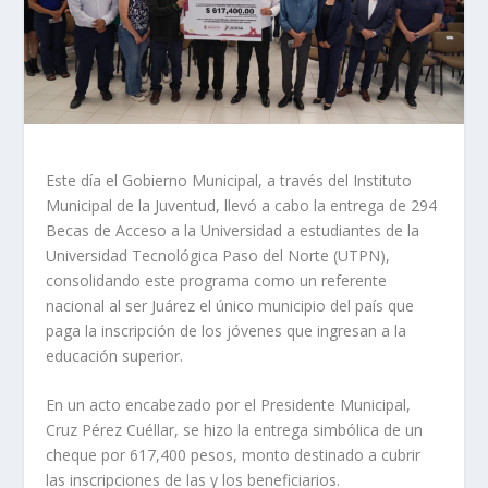
Este día el Gobierno Municipal, a través del Instituto
Municipal de la Juventud, llevó a cabo la entrega de 294
Becas de Acceso a la Universidad a estudiantes de la
Universidad Tecnológica Paso del Norte (UTPN),
consolidando este programa como un referente
nacional al ser Juárez el único municipio del país que
paga la inscripción de los jóvenes que ingresan a la
educación superior.
En un acto encabezado por el Presidente Municipal,
Cruz Pérez Cuéllar, se hizo la entrega simbólica de un
cheque por 617,400 pesos, monto destinado a cubrir
las inscripciones de las y los beneficiarios.