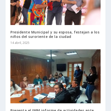
Presidente Municipal y su esposa, festejan a los
niños del suroriente de la ciudad
14 abril, 2025
Presenta el IMM informe de actividades ante