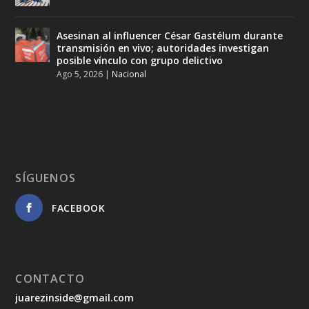
Asesinan al influencer César Gastélum durante
transmisión en vivo; autoridades investigan
posible vínculo con grupo delictivo
Ago 5, 2026
|
Nacional
SÍGUENOS
FACEBOOK
CONTACTO
juarezinside@gmail.com