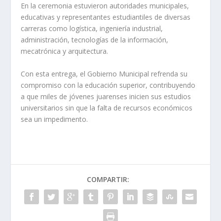
En la ceremonia estuvieron autoridades municipales,
educativas y representantes estudiantiles de diversas
carreras como logística, ingeniería industrial,
administración, tecnologías de la información,
mecatrónica y arquitectura.
Con esta entrega, el Gobierno Municipal refrenda su
compromiso con la educación superior, contribuyendo
a que miles de jóvenes juarenses inicien sus estudios
universitarios sin que la falta de recursos económicos
sea un impedimento.
COMPARTIR: