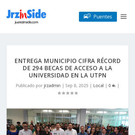
Puentes
ENTREGA MUNICIPIO CIFRA RÉCORD
DE 294 BECAS DE ACCESO A LA
UNIVERSIDAD EN LA UTPN
Publicado por
jrzadmin
|
Sep 8, 2025
|
Local
|
0
|