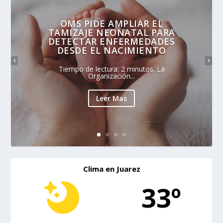
OMS PIDE AMPLIAR EL
TAMIZAJE NEONATAL PARA
DETECTAR ENFERMEDADES
DESDE EL NACIMIENTO
Tiempo de lectura: 2 minutos. La
Organización...
Leer Mas
Clima en Juarez
33º