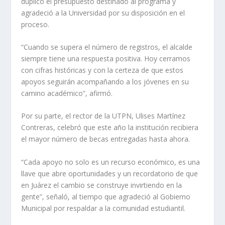
duplicó el presupuesto destinado al programa y
agradeció a la Universidad por su disposición en el
proceso.
“Cuando se supera el número de registros, el alcalde
siempre tiene una respuesta positiva. Hoy cerramos
con cifras históricas y con la certeza de que estos
apoyos seguirán acompañando a los jóvenes en su
camino académico”, afirmó.
Por su parte, el rector de la UTPN, Ulises Martínez
Contreras, celebró que este año la institución recibiera
el mayor número de becas entregadas hasta ahora.
“Cada apoyo no solo es un recurso económico, es una
llave que abre oportunidades y un recordatorio de que
en Juárez el cambio se construye invirtiendo en la
gente”, señaló, al tiempo que agradeció al Gobierno
Municipal por respaldar a la comunidad estudiantil.