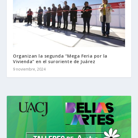
Organizan la segunda “Mega Feria por la
Vivienda” en el suroriente de Juárez
9 noviembre, 2024