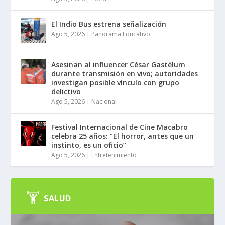
El Indio Bus estrena señalización
Ago 5, 2026
|
Panorama Educativo
Asesinan al influencer César Gastélum
durante transmisión en vivo; autoridades
investigan posible vínculo con grupo
delictivo
Ago 5, 2026
|
Nacional
Festival Internacional de Cine Macabro
celebra 25 años: “El horror, antes que un
instinto, es un oficio”
Ago 5, 2026
|
Entretenimiento
SALUD