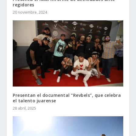
regidores
20 noviembre, 2024
Presentan el documental “Revbels”, que celebra
el talento juarense
28 abril, 2025