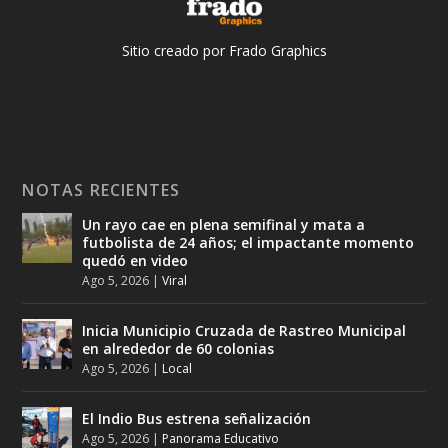
Sitio creado por Frado Graphics
NOTAS RECIENTES
Un rayo cae en plena semifinal y mata a
futbolista de 24 años; el impactante momento
quedó en video
Ago 5, 2026
|
Viral
Inicia Municipio Cruzada de Rastreo Municipal
en alrededor de 60 colonias
Ago 5, 2026
|
Local
El Indio Bus estrena señalización
Ago 5, 2026
|
Panorama Educativo