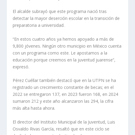
El alcalde subrayó que este programa nació tras
detectar la mayor deserción escolar en la transición de
preparatoria a universidad.
“En estos cuatro años ya hemos apoyado a más de
9,800 jóvenes. Ningún otro municipio en México cuenta
con un programa como este. Le apostamos a la
educación porque creemos en la juventud juarense”,
expresó.
Pérez Cuéllar también destacó que en la UTPN se ha
registrado un crecimiento constante de becas; en el
2022 se entregaron 137, en 2023 fueron 168, en 2024
sumaron 212 y este año alcanzaron las 294, la cifra
más alta hasta ahora.
El director del Instituto Municipal de la Juventud, Luis
Osvaldo Rivas García, resaltó que en este ciclo se