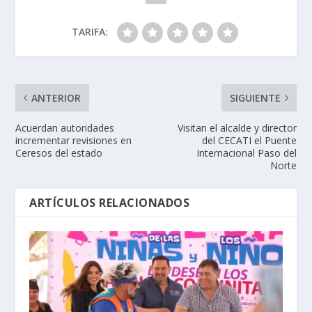
TARIFA:
ANTERIOR
SIGUIENTE
Acuerdan autoridades
Visitan el alcalde y director
incrementar revisiones en
del CECATI el Puente
Ceresos del estado
Internacional Paso del
Norte
ARTÍCULOS RELACIONADOS