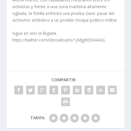
activistas y frente a una zona marítima altamente
vigilada, la flotilla enfrenta una prueba clave: pasar del
activismo simbólico a un posible choque político-militar.
Sigue en vivo la llegada.
https://twitter.com/i/broadcasts/1jMJgRDbVAAGL
COMPARTIR:
TARIFA: