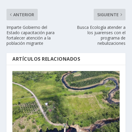
ANTERIOR
SIGUIENTE
Imparte Gobierno del
Busca Ecología atender a
Estado capacitación para
los juarenses con el
fortalecer atención a la
programa de
población migrante
nebulizaciones
ARTÍCULOS RELACIONADOS