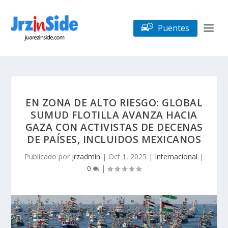
Puentes
EN ZONA DE ALTO RIESGO: GLOBAL
SUMUD FLOTILLA AVANZA HACIA
GAZA CON ACTIVISTAS DE DECENAS
DE PAÍSES, INCLUIDOS MEXICANOS
Publicado por
jrzadmin
|
Oct 1, 2025
|
Internacional
|
0
|