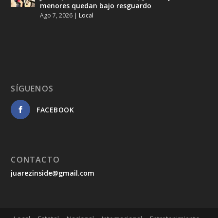
menores quedan bajo resguardo
Ago 7, 2026
|
Local
SÍGUENOS
FACEBOOK
CONTACTO
juarezinside@gmail.com