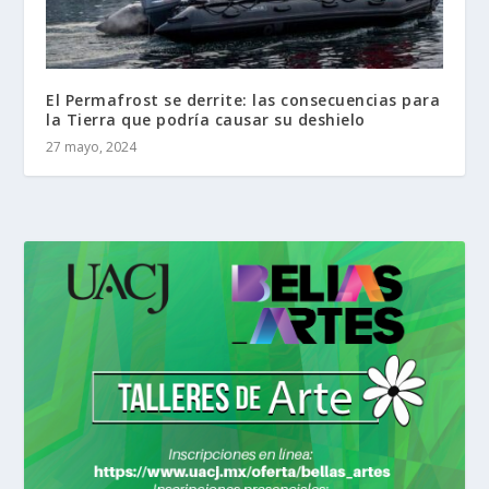
El Permafrost se derrite: las consecuencias para
la Tierra que podría causar su deshielo
27 mayo, 2024