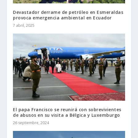
Devastador derrame de petróleo en Esmeraldas
provoca emergencia ambiental en Ecuador
7 abril, 2025
El papa Francisco se reunirá con sobrevivientes
de abusos en su visita a Bélgica y Luxemburgo
26 septiembre, 2024