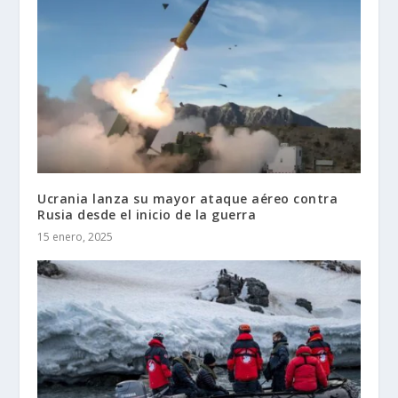
Ucrania lanza su mayor ataque aéreo contra
Rusia desde el inicio de la guerra
15 enero, 2025