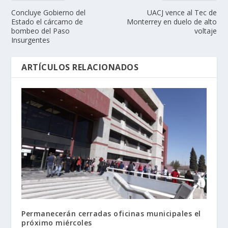
Concluye Gobierno del
UACJ vence al Tec de
Estado el cárcamo de
Monterrey en duelo de alto
bombeo del Paso
voltaje
Insurgentes
ARTÍCULOS RELACIONADOS
Permanecerán cerradas oficinas municipales el
próximo miércoles