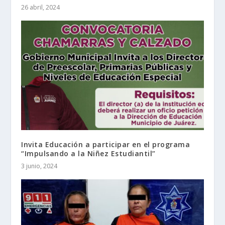
26 abril, 2024
Invita Educación a participar en el programa
“Impulsando a la Niñez Estudiantil”
3 junio, 2024