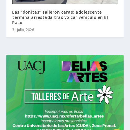
Las “donitas” salieron caras: adolescente
termina arrestada tras volcar vehículo en El
Paso
31 julio, 2026