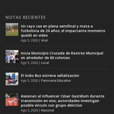
NOTAS RECIENTES
Un rayo cae en plena semifinal y mata a
futbolista de 24 años; el impactante momento
quedó en video
Ago 5, 2026
|
Viral
Inicia Municipio Cruzada de Rastreo Municipal
en alrededor de 60 colonias
Ago 5, 2026
|
Local
El Indio Bus estrena señalización
Ago 5, 2026
|
Panorama Educativo
Asesinan al influencer César Gastélum durante
transmisión en vivo; autoridades investigan
posible vínculo con grupo delictivo
Ago 5, 2026
|
Nacional