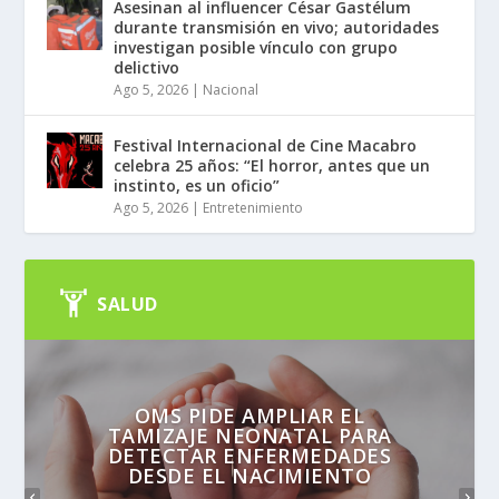
Asesinan al influencer César Gastélum
durante transmisión en vivo; autoridades
investigan posible vínculo con grupo
delictivo
Ago 5, 2026
|
Nacional
Festival Internacional de Cine Macabro
celebra 25 años: “El horror, antes que un
instinto, es un oficio”
Ago 5, 2026
|
Entretenimiento
SALUD
OMS PIDE AMPLIAR EL
TAMIZAJE NEONATAL PARA
DETECTAR ENFERMEDADES
DESDE EL NACIMIENTO