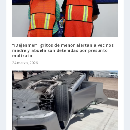
“¡Déjenme!”: gritos de menor alertan a vecinos;
madre y abuela son detenidas por presunto
maltrato
24 marzo, 2026