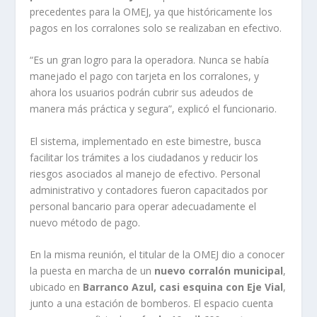
precedentes para la OMEJ, ya que históricamente los
pagos en los corralones solo se realizaban en efectivo.
“Es un gran logro para la operadora. Nunca se había
manejado el pago con tarjeta en los corralones, y
ahora los usuarios podrán cubrir sus adeudos de
manera más práctica y segura”, explicó el funcionario.
El sistema, implementado en este bimestre, busca
facilitar los trámites a los ciudadanos y reducir los
riesgos asociados al manejo de efectivo. Personal
administrativo y contadores fueron capacitados por
personal bancario para operar adecuadamente el
nuevo método de pago.
En la misma reunión, el titular de la OMEJ dio a conocer
la puesta en marcha de un
nuevo corralón municipal
,
ubicado en
Barranco Azul, casi esquina con Eje Vial
,
junto a una estación de bomberos. El espacio cuenta