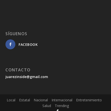
SÍGUENOS
FACEBOOK
CONTACTO
juarezinside@gmail.com
Local
Estatal
Nacional
Internacional
Entretenimiento
Salud
Trending