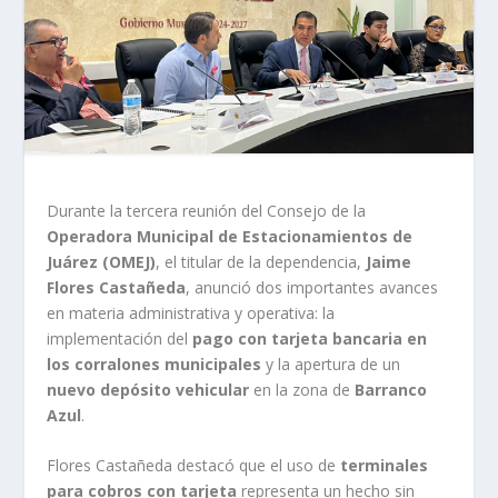
Durante la tercera reunión del Consejo de la
Operadora Municipal de Estacionamientos de
Juárez (OMEJ)
, el titular de la dependencia,
Jaime
Flores Castañeda
, anunció dos importantes avances
en materia administrativa y operativa: la
implementación del
pago con tarjeta bancaria en
los corralones municipales
y la apertura de un
nuevo depósito vehicular
en la zona de
Barranco
Azul
.
Flores Castañeda destacó que el uso de
terminales
para cobros con tarjeta
representa un hecho sin