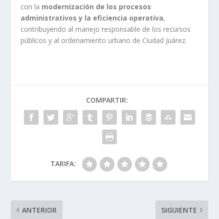
con la
modernización de los procesos
administrativos y la eficiencia operativa
,
contribuyendo al manejo responsable de los recursos
públicos y al ordenamiento urbano de Ciudad Juárez.
COMPARTIR:
TARIFA:
ANTERIOR
SIGUIENTE