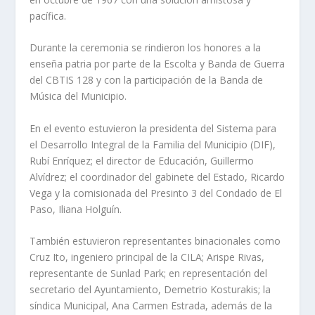
pacífica.
Durante la ceremonia se rindieron los honores a la
enseña patria por parte de la Escolta y Banda de Guerra
del CBTIS 128 y con la participación de la Banda de
Música del Municipio.
En el evento estuvieron la presidenta del Sistema para
el Desarrollo Integral de la Familia del Municipio (DIF),
Rubí Enríquez; el director de Educación, Guillermo
Alvídrez; el coordinador del gabinete del Estado, Ricardo
Vega y la comisionada del Presinto 3 del Condado de El
Paso, Iliana Holguín.
También estuvieron representantes binacionales como
Cruz Ito, ingeniero principal de la CILA; Arispe Rivas,
representante de Sunlad Park; en representación del
secretario del Ayuntamiento, Demetrio Kosturakis; la
síndica Municipal, Ana Carmen Estrada, además de la