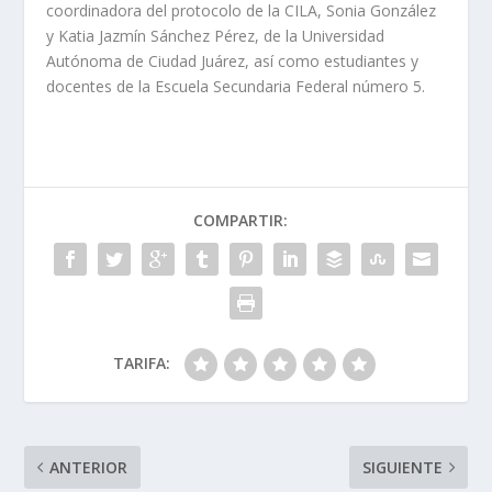
coordinadora del protocolo de la CILA, Sonia González
y Katia Jazmín Sánchez Pérez, de la Universidad
Autónoma de Ciudad Juárez, así como estudiantes y
docentes de la Escuela Secundaria Federal número 5.
COMPARTIR:
TARIFA:
ANTERIOR
SIGUIENTE