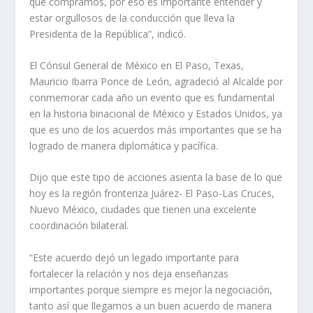
que compramos, por eso es importante entender y
estar orgullosos de la conducción que lleva la
Presidenta de la República”, indicó.
El Cónsul General de México en El Paso, Texas,
Mauricio Ibarra Ponce de León, agradeció al Alcalde por
conmemorar cada año un evento que es fundamental
en la historia binacional de México y Estados Unidos, ya
que es uno de los acuerdos más importantes que se ha
logrado de manera diplomática y pacífica.
Dijo que este tipo de acciones asienta la base de lo que
hoy es la región fronteriza Juárez- El Paso-Las Cruces,
Nuevo México, ciudades que tienen una excelente
coordinación bilateral.
“Este acuerdo dejó un legado importante para
fortalecer la relación y nos deja enseñanzas
importantes porque siempre es mejor la negociación,
tanto así que llegamos a un buen acuerdo de manera