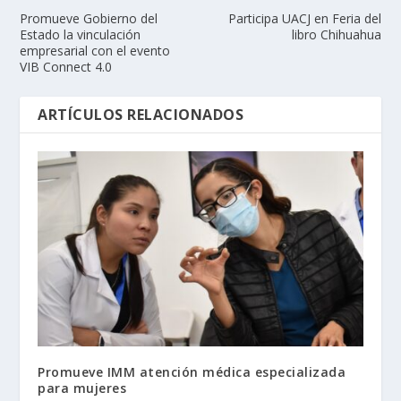
Promueve Gobierno del
Participa UACJ en Feria del
Estado la vinculación
libro Chihuahua
empresarial con el evento
VIB Connect 4.0
ARTÍCULOS RELACIONADOS
Promueve IMM atención médica especializada
para mujeres