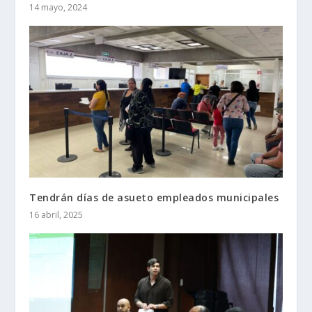
14 mayo, 2024
Tendrán días de asueto empleados municipales
16 abril, 2025