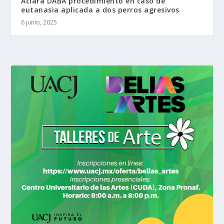
Aclara DABA procedimiento en caso de
eutanasia aplicada a dos perros agresivos
6 junio, 2025