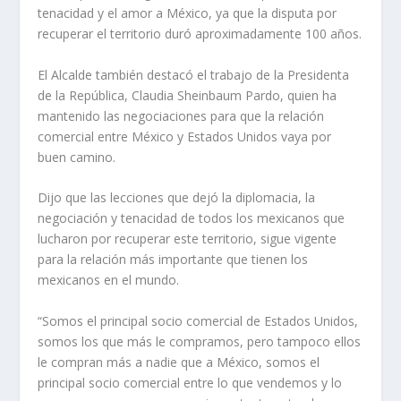
tenacidad y el amor a México, ya que la disputa por
recuperar el territorio duró aproximadamente 100 años.
El Alcalde también destacó el trabajo de la Presidenta
de la República, Claudia Sheinbaum Pardo, quien ha
mantenido las negociaciones para que la relación
comercial entre México y Estados Unidos vaya por
buen camino.
Dijo que las lecciones que dejó la diplomacia, la
negociación y tenacidad de todos los mexicanos que
lucharon por recuperar este territorio, sigue vigente
para la relación más importante que tienen los
mexicanos en el mundo.
“Somos el principal socio comercial de Estados Unidos,
somos los que más le compramos, pero tampoco ellos
le compran más a nadie que a México, somos el
principal socio comercial entre lo que vendemos y lo