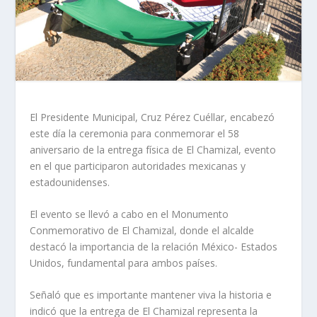
El Presidente Municipal, Cruz Pérez Cuéllar, encabezó
este día la ceremonia para conmemorar el 58
aniversario de la entrega física de El Chamizal, evento
en el que participaron autoridades mexicanas y
estadounidenses.
El evento se llevó a cabo en el Monumento
Conmemorativo de El Chamizal, donde el alcalde
destacó la importancia de la relación México- Estados
Unidos, fundamental para ambos países.
Señaló que es importante mantener viva la historia e
indicó que la entrega de El Chamizal representa la