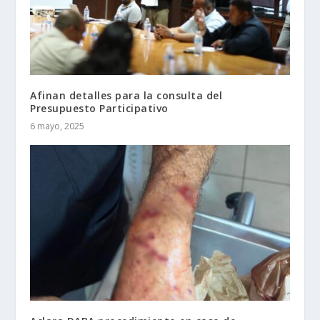
Afinan detalles para la consulta del
Presupuesto Participativo
6 mayo, 2025