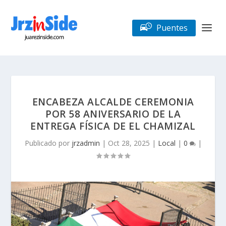
Puentes
ENCABEZA ALCALDE CEREMONIA
POR 58 ANIVERSARIO DE LA
ENTREGA FÍSICA DE EL CHAMIZAL
Publicado por
jrzadmin
|
Oct 28, 2025
|
Local
|
0
|