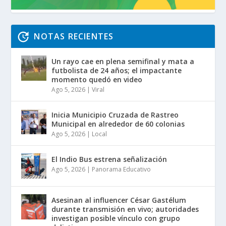
NOTAS RECIENTES
Un rayo cae en plena semifinal y mata a
futbolista de 24 años; el impactante
momento quedó en video
Ago 5, 2026
|
Viral
Inicia Municipio Cruzada de Rastreo
Municipal en alrededor de 60 colonias
Ago 5, 2026
|
Local
El Indio Bus estrena señalización
Ago 5, 2026
|
Panorama Educativo
Asesinan al influencer César Gastélum
durante transmisión en vivo; autoridades
investigan posible vínculo con grupo