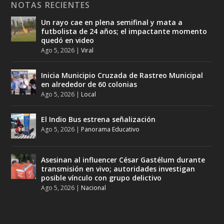
NOTAS RECIENTES
Un rayo cae en plena semifinal y mata a
futbolista de 24 años; el impactante momento
quedó en video
Ago 5, 2026
|
Viral
Inicia Municipio Cruzada de Rastreo Municipal
en alrededor de 60 colonias
Ago 5, 2026
|
Local
El Indio Bus estrena señalización
Ago 5, 2026
|
Panorama Educativo
Asesinan al influencer César Gastélum durante
transmisión en vivo; autoridades investigan
posible vínculo con grupo delictivo
Ago 5, 2026
|
Nacional