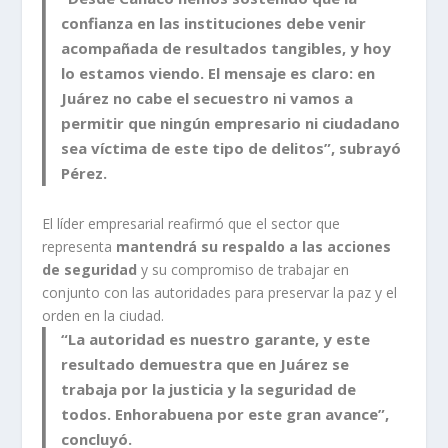
confianza en las instituciones debe venir
acompañada de resultados tangibles, y hoy
lo estamos viendo. El mensaje es claro: en
Juárez no cabe el secuestro ni vamos a
permitir que ningún empresario ni ciudadano
sea víctima de este tipo de delitos”, subrayó
Pérez.
El líder empresarial reafirmó que el sector que
representa
mantendrá su respaldo a las acciones
de seguridad
y su compromiso de trabajar en
conjunto con las autoridades para preservar la paz y el
orden en la ciudad.
“La autoridad es nuestro garante, y este
resultado demuestra que en Juárez se
trabaja por la justicia y la seguridad de
todos. Enhorabuena por este gran avance”,
concluyó.