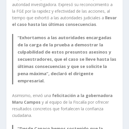
autoridad investigadora. Expresó su reconocimiento a
la FGE por la rapidez y efectividad de las acciones, al
tiempo que exhortó a las autoridades judiciales a
llevar
el caso hasta las últimas consecuencias
.
“Exhortamos a las autoridades encargadas
de la carga de la prueba a demostrar la
culpabilidad de estos presuntos asesinos y
secuestradores, que el caso se lleve hasta las
últimas consecuencias y que se solicite la
pena máxima”, declaró el dirigente
empresarial.
Asimismo, envió una
felicitación a la gobernadora
Maru Campos
y al equipo de la Fiscalía por ofrecer
resultados concretos que fortalecen la confianza
ciudadana.
“Desde Canaco hemos sostenido que la