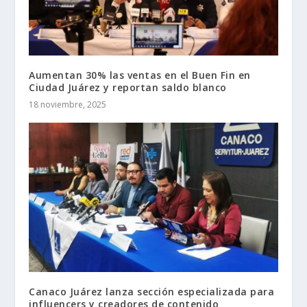
Aumentan 30% las ventas en el Buen Fin en
Ciudad Juárez y reportan saldo blanco
18 noviembre, 2025
Canaco Juárez lanza sección especializada para
influencers y creadores de contenido