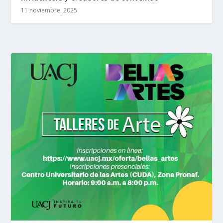
11 noviembre, 2025