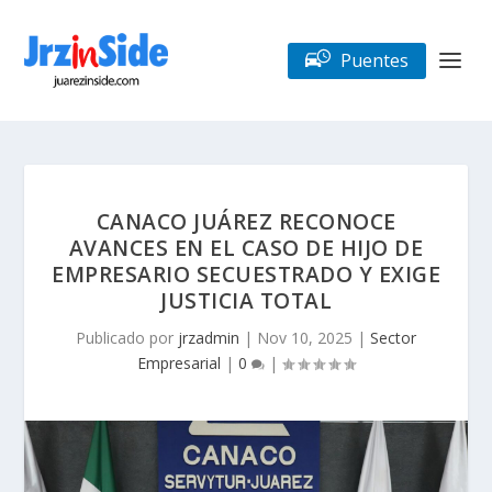
Puentes
CANACO JUÁREZ RECONOCE
AVANCES EN EL CASO DE HIJO DE
EMPRESARIO SECUESTRADO Y EXIGE
JUSTICIA TOTAL
Publicado por
jrzadmin
|
Nov 10, 2025
|
Sector
Empresarial
|
0
|