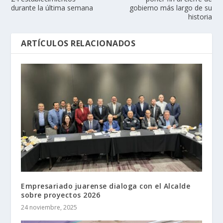
durante la última semana
gobierno más largo de su
historia
ARTÍCULOS RELACIONADOS
Empresariado juarense dialoga con el Alcalde
sobre proyectos 2026
24 noviembre, 2025