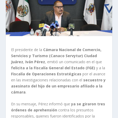
El presidente de la
Cámara Nacional de Comercio,
Servicios y Turismo (Canaco Servytur) Ciudad
Juárez
,
Iván Pérez
, emitió un comunicado en el que
felicita a la Fiscalía General del Estado (FGE)
y a la
Fiscalía de Operaciones Estratégicas
por el avance
en las investigaciones relacionadas con el
secuestro y
asesinato del hijo de un empresario afiliado a la
cámara
.
En su mensaje, Pérez informó que
ya se giraron tres
órdenes de aprehensión
contra los presuntos
responsables, quienes fueron identificados por la