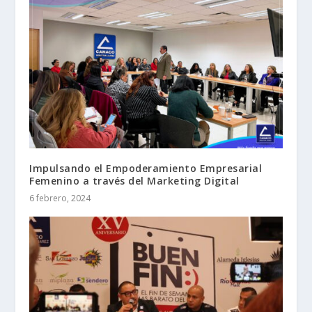
Impulsando el Empoderamiento Empresarial
Femenino a través del Marketing Digital
6 febrero, 2024