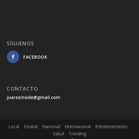
SÍGUENOS
FACEBOOK
CONTACTO
juarezinside@gmail.com
Local
Estatal
Nacional
Internacional
Entretenimiento
Salud
Trending