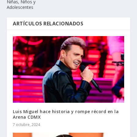
Niñas, Niños y
Adolescentes
ARTÍCULOS RELACIONADOS
Luis Miguel hace historia y rompe récord en la
Arena CDMX
7 octubre, 2024