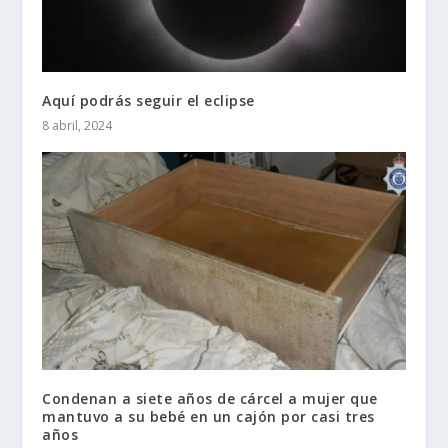
Aquí podrás seguir el eclipse
8 abril, 2024
Condenan a siete años de cárcel a mujer que
mantuvo a su bebé en un cajón por casi tres
años