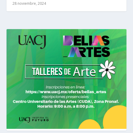
28 noviembre, 2024