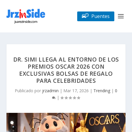
Puentes
DR. SIMI LLEGA AL ENTORNO DE LOS
PREMIOS OSCAR 2026 CON
EXCLUSIVAS BOLSAS DE REGALO
PARA CELEBRIDADES
Publicado por
jrzadmin
|
Mar 17, 2026
|
Trending
|
0
|