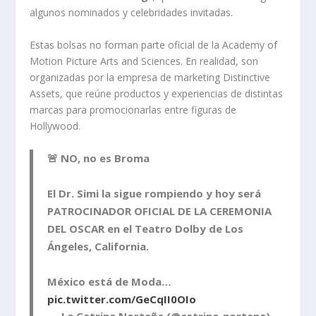
algunos nominados y celebridades invitadas.
Estas bolsas no forman parte oficial de la Academy of
Motion Picture Arts and Sciences. En realidad, son
organizadas por la empresa de marketing Distinctive
Assets, que reúne productos y experiencias de distintas
marcas para promocionarlas entre figuras de
Hollywood.
🚨 NO, no es Broma
El Dr. Simi la sigue rompiendo y hoy será
PATROCINADOR OFICIAL DE LA CEREMONIA
DEL OSCAR en el Teatro Dolby de Los
Ángeles, California.
México está de Moda…
pic.twitter.com/GeCqII0OIo