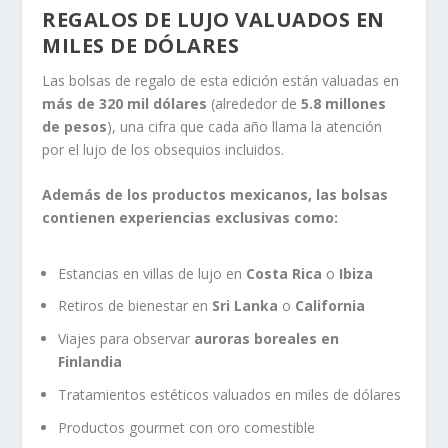
REGALOS DE LUJO VALUADOS EN
MILES DE DÓLARES
Las bolsas de regalo de esta edición están valuadas en
más de 320 mil dólares
(alrededor de
5.8 millones
de pesos
), una cifra que cada año llama la atención
por el lujo de los obsequios incluidos.
Además de los productos mexicanos, las bolsas
contienen experiencias exclusivas como:
Estancias en villas de lujo en
Costa Rica
o
Ibiza
Retiros de bienestar en
Sri Lanka
o
California
Viajes para observar
auroras boreales en
Finlandia
Tratamientos estéticos valuados en miles de dólares
Productos gourmet con oro comestible