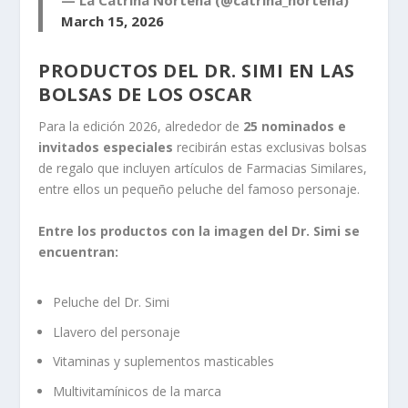
— La Catrina Norteña (@catrina_nortena)
March 15, 2026
PRODUCTOS DEL DR. SIMI EN LAS
BOLSAS DE LOS OSCAR
Para la edición 2026, alrededor de
25 nominados e
invitados especiales
recibirán estas exclusivas bolsas
de regalo que incluyen artículos de Farmacias Similares,
entre ellos un pequeño peluche del famoso personaje.
Entre los productos con la imagen del Dr. Simi se
encuentran:
Peluche del Dr. Simi
Llavero del personaje
Vitaminas y suplementos masticables
Multivitamínicos de la marca