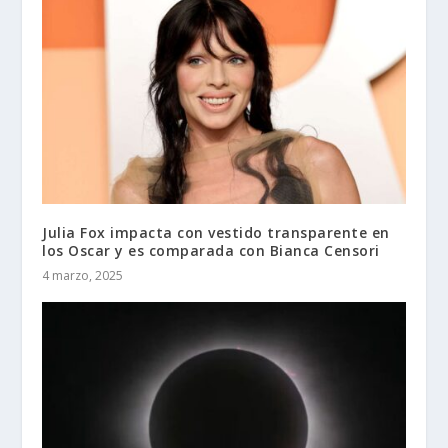
Julia Fox impacta con vestido transparente en
los Oscar y es comparada con Bianca Censori
4 marzo, 2025