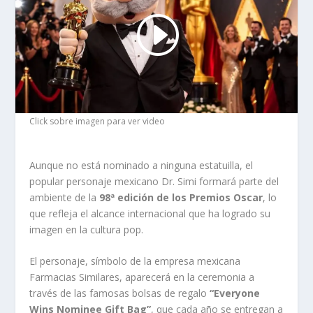
Click sobre imagen para ver video
Aunque no está nominado a ninguna estatuilla, el
popular personaje mexicano Dr. Simi formará parte del
ambiente de la
98ª edición de los Premios Oscar
, lo
que refleja el alcance internacional que ha logrado su
imagen en la cultura pop.
El personaje, símbolo de la empresa mexicana
Farmacias Similares, aparecerá en la ceremonia a
través de las famosas bolsas de regalo
“Everyone
Wins Nominee Gift Bag”
, que cada año se entregan a