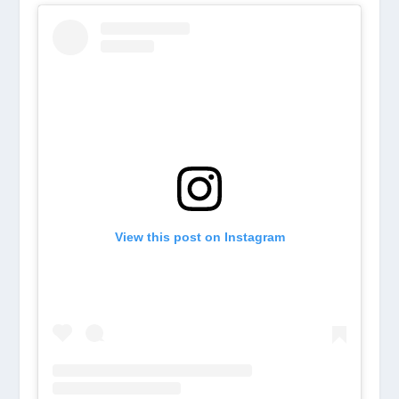
View this post on Instagram