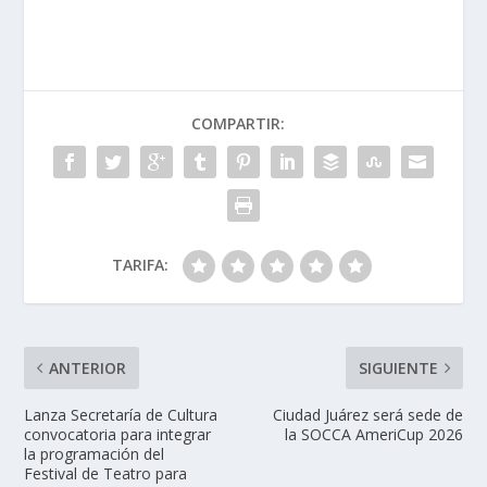
COMPARTIR:
TARIFA:
ANTERIOR
SIGUIENTE
Lanza Secretaría de Cultura
Ciudad Juárez será sede de
convocatoria para integrar
la SOCCA AmeriCup 2026
la programación del
Festival de Teatro para