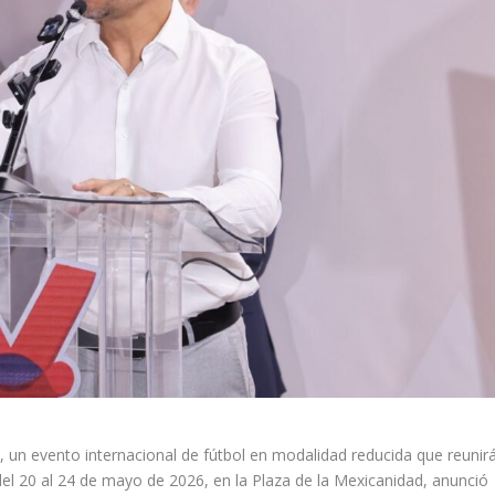
 un evento internacional de fútbol en modalidad reducida que reunir
 del 20 al 24 de mayo de 2026, en la Plaza de la Mexicanidad, anunció