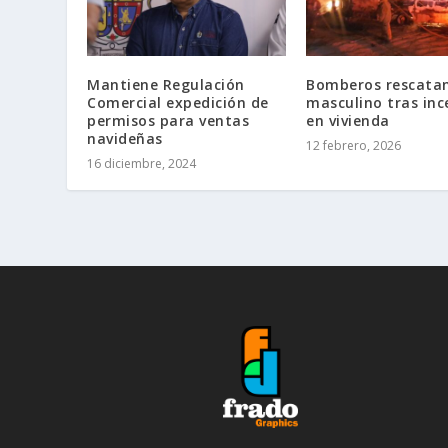
Mantiene Regulación
Bomberos rescata
Comercial expedición de
masculino tras inc
permisos para ventas
en vivienda
navideñas
12 febrero, 2026
16 diciembre, 2024