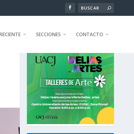
RECIENTE
SECCIONES
CONTACTO