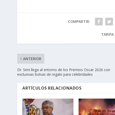
COMPARTIR:
TARIFA:
ANTERIOR
Dr. Simi llega al entorno de los Premios Oscar 2026 con
exclusivas bolsas de regalo para celebridades
ARTÍCULOS RELACIONADOS