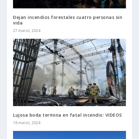
Dejan incendios forestales cuatro personas sin
vida
27 marzo, 2024
Lujosa boda termina en fatal incendio: VIDEOS
18 marzo, 2024