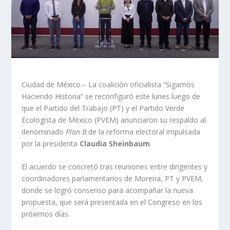
Ciudad de México.– La coalición oficialista “Sigamos
Haciendo Historia” se reconfiguró este lunes luego de
que el Partido del Trabajo (PT) y el Partido Verde
Ecologista de México (PVEM) anunciaron su respaldo al
denominado
Plan B
de la reforma electoral impulsada
por la presidenta
Claudia Sheinbaum
.
El acuerdo se concretó tras reuniones entre dirigentes y
coordinadores parlamentarios de Morena, PT y PVEM,
donde se logró consenso para acompañar la nueva
propuesta, que será presentada en el Congreso en los
próximos días.