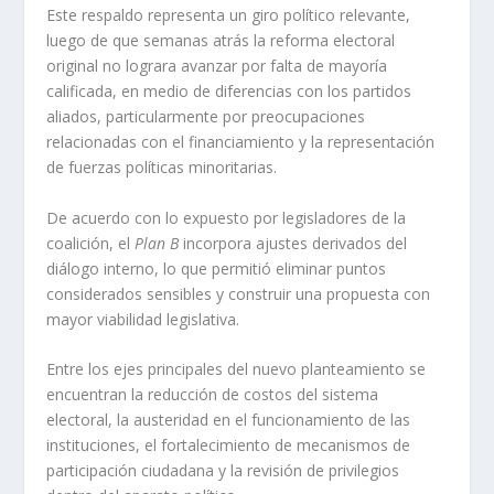
Este respaldo representa un giro político relevante,
luego de que semanas atrás la reforma electoral
original no lograra avanzar por falta de mayoría
calificada, en medio de diferencias con los partidos
aliados, particularmente por preocupaciones
relacionadas con el financiamiento y la representación
de fuerzas políticas minoritarias.
De acuerdo con lo expuesto por legisladores de la
coalición, el
Plan B
incorpora ajustes derivados del
diálogo interno, lo que permitió eliminar puntos
considerados sensibles y construir una propuesta con
mayor viabilidad legislativa.
Entre los ejes principales del nuevo planteamiento se
encuentran la reducción de costos del sistema
electoral, la austeridad en el funcionamiento de las
instituciones, el fortalecimiento de mecanismos de
participación ciudadana y la revisión de privilegios