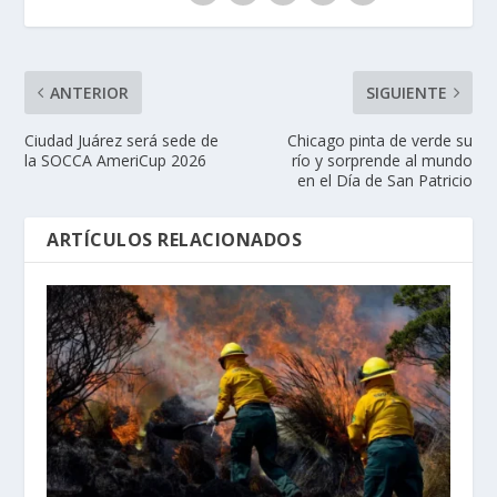
ANTERIOR
SIGUIENTE
Ciudad Juárez será sede de
Chicago pinta de verde su
la SOCCA AmeriCup 2026
río y sorprende al mundo
en el Día de San Patricio
ARTÍCULOS RELACIONADOS