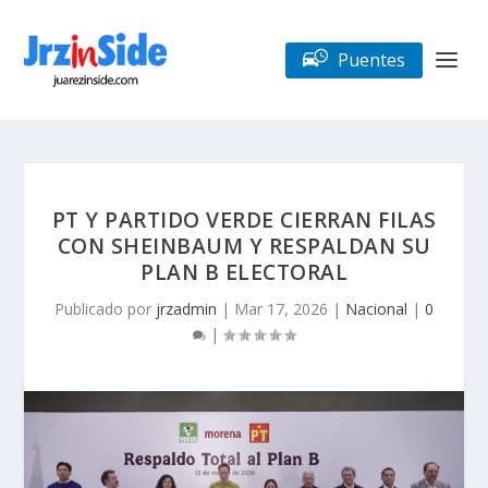
Puentes
PT Y PARTIDO VERDE CIERRAN FILAS
CON SHEINBAUM Y RESPALDAN SU
PLAN B ELECTORAL
Publicado por
jrzadmin
|
Mar 17, 2026
|
Nacional
|
0
|