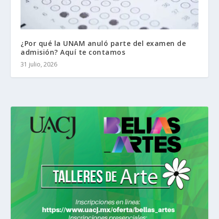
¿Por qué la UNAM anuló parte del examen de
admisión? Aquí te contamos
31 julio, 2026