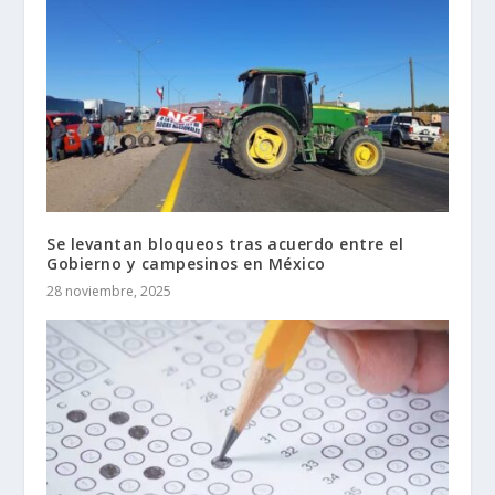
Se levantan bloqueos tras acuerdo entre el
Gobierno y campesinos en México
28 noviembre, 2025