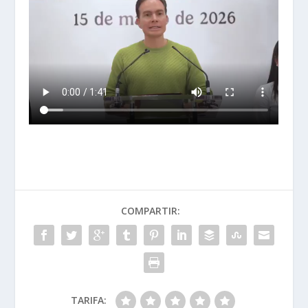
COMPARTIR:
TARIFA: