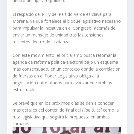
dentro del aparato político.
El respaldo del PT y del Partido Verde es clave para
Morena, ya que fortalece el bloque legislativo necesario
para impulsar la iniciativa en el Congreso, además de
enviar un mensaje de unidad tras las tensiones
recientes dentro de la alianza.
Con este movimiento, el oficialismo busca retomar la
agenda de reforma política-electoral bajo un esquema
más consensuado, en un contexto donde la correlación
de fuerzas en el Poder Legislativo obliga a la
negociación entre aliados para avanzar en cambios
estructurales.
Se prevé que en los próximos días se den a conocer
más detalles del contenido final del
Plan B
, así como la
ruta legislativa que seguirá la propuesta en ambas
cámaras.