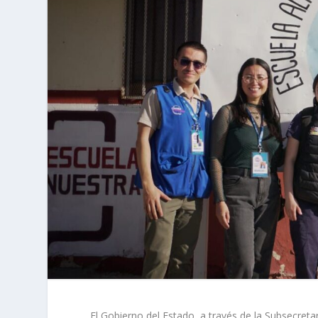
El Gobierno del Estado, a través de la Subsecre