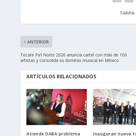
TARIFA:
ANTERIOR
Tecate Pa’l Norte 2026 anuncia cartel con más de 100
artistas y consolida su dominio musical en México
ARTÍCULOS RELACIONADOS
Atiende DABA problema
Inauguran nueva t