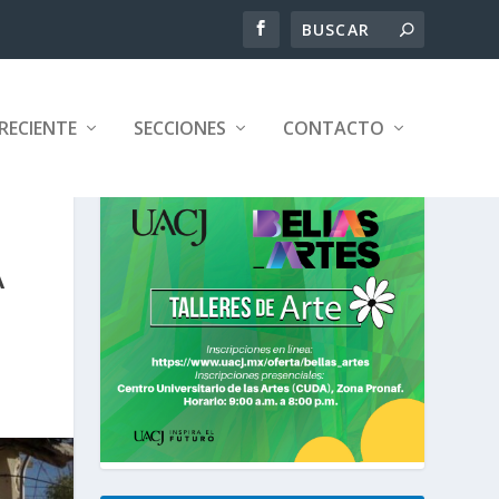
RECIENTE
SECCIONES
CONTACTO
A