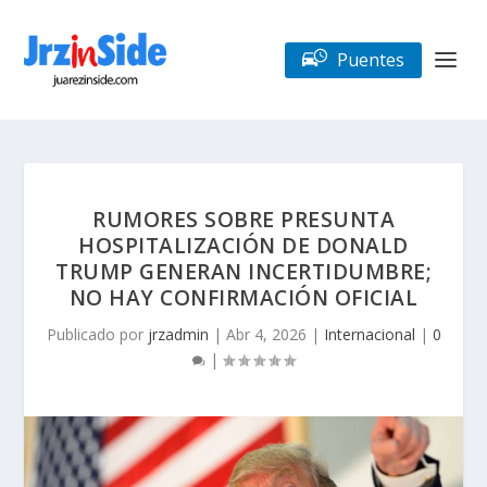
Puentes
RUMORES SOBRE PRESUNTA
HOSPITALIZACIÓN DE DONALD
TRUMP GENERAN INCERTIDUMBRE;
NO HAY CONFIRMACIÓN OFICIAL
Publicado por
jrzadmin
|
Abr 4, 2026
|
Internacional
|
0
|