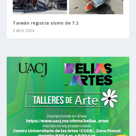
Taiwán registra sismo de 7.2
3 abril, 2024