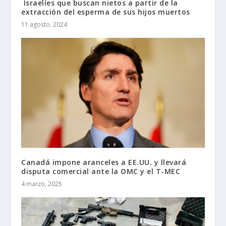
Israelíes que buscan nietos a partir de la
extracción del esperma de sus hijos muertos
11 agosto, 2024
Canadá impone aranceles a EE.UU. y llevará
disputa comercial ante la OMC y el T-MEC
4 marzo, 2025