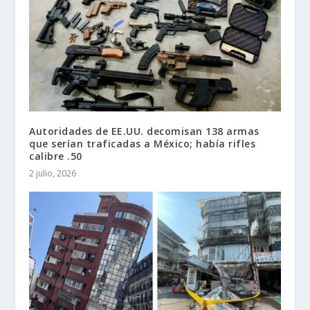
Autoridades de EE.UU. decomisan 138 armas
que serían traficadas a México; había rifles
calibre .50
2 julio, 2026