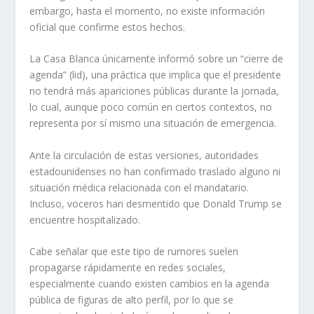
embargo, hasta el momento, no existe información
oficial que confirme estos hechos.
La Casa Blanca únicamente informó sobre un “cierre de
agenda” (lid), una práctica que implica que el presidente
no tendrá más apariciones públicas durante la jornada,
lo cual, aunque poco común en ciertos contextos, no
representa por sí mismo una situación de emergencia.
Ante la circulación de estas versiones, autoridades
estadounidenses no han confirmado traslado alguno ni
situación médica relacionada con el mandatario.
Incluso, voceros han desmentido que Donald Trump se
encuentre hospitalizado.
Cabe señalar que este tipo de rumores suelen
propagarse rápidamente en redes sociales,
especialmente cuando existen cambios en la agenda
pública de figuras de alto perfil, por lo que se