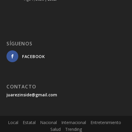
SÍGUENOS
FACEBOOK
CONTACTO
juarezinside@gmail.com
Local
Estatal
Nacional
Internacional
Entretenimiento
Salud
Trending