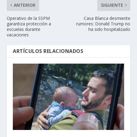
ANTERIOR
SIGUIENTE
Operativo de la SSPM
Casa Blanca desmiente
garantiza protección a
rumores: Donald Trump no
escuelas durante
ha sido hospitalizado
vacaciones
ARTÍCULOS RELACIONADOS