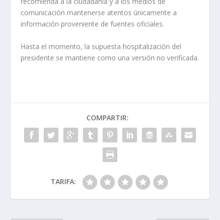
recomienda a la ciudadanía y a los medios de
comunicación mantenerse atentos únicamente a
información proveniente de fuentes oficiales.
Hasta el momento, la supuesta hospitalización del
presidente se mantiene como una versión no verificada.
COMPARTIR:
TARIFA: