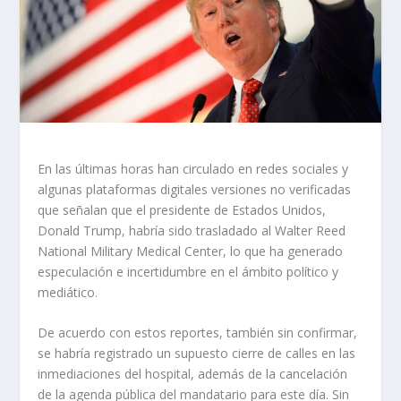
En las últimas horas han circulado en redes sociales y
algunas plataformas digitales versiones no verificadas
que señalan que el presidente de Estados Unidos,
Donald Trump, habría sido trasladado al Walter Reed
National Military Medical Center, lo que ha generado
especulación e incertidumbre en el ámbito político y
mediático.
De acuerdo con estos reportes, también sin confirmar,
se habría registrado un supuesto cierre de calles en las
inmediaciones del hospital, además de la cancelación
de la agenda pública del mandatario para este día. Sin