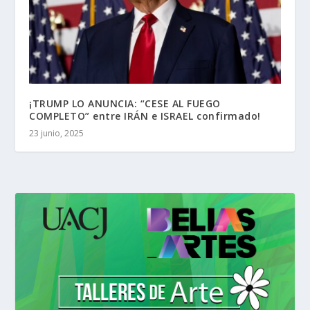
¡TRUMP LO ANUNCIA: “CESE AL FUEGO
COMPLETO” entre IRÁN e ISRAEL confirmado!
23 junio, 2025