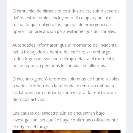
El inmueble, de dimensiones industriales, sufrió severos
daños estructurales, incluyendo el colapso parcial del
techo, lo que obligó a los equipos de emergencia a
operar con precaución para evitar riesgos adicionales.
Autoridades informaron que al momento del incidente
había trabajadores dentro del edificio; sin embargo,
todos lograron evacuar a tiempo. Hasta el momento,
no se reportan personas lesionadas ni fallecidas.
El incendio generó enormes columnas de humo visibles
a varios kilómetros a la redonda, mientras continúan
las labores para enfriar la zona y evitar la reactivación
de focos activos.
Las causas del siniestro aún se encuentran bajo
investigación, sin que se haya confirmado oficialmente
el origen del fuego.