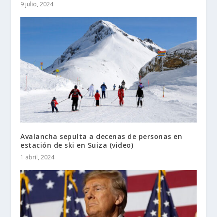
9 julio, 2024
Avalancha sepulta a decenas de personas en
estación de ski en Suiza (video)
1 abril, 2024