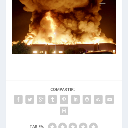
COMPARTIR:
TARIFA: