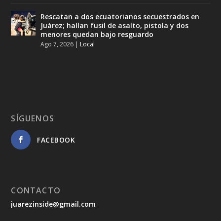
Rescatan a dos ecuatorianos secuestrados en
Juárez; hallan fusil de asalto, pistola y dos
menores quedan bajo resguardo
Ago 7, 2026
|
Local
SÍGUENOS
FACEBOOK
CONTACTO
juarezinside@gmail.com