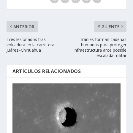
ANTERIOR
SIGUIENTE
Tres lesionados tras
Iraníes forman cadenas
volcadura en la carretera
humanas para proteger
Juárez–Chihuahua
infraestructura ante posible
escalada militar
ARTÍCULOS RELACIONADOS