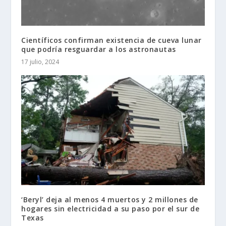
Científicos confirman existencia de cueva lunar
que podría resguardar a los astronautas
17 julio, 2024
‘Beryl’ deja al menos 4 muertos y 2 millones de
hogares sin electricidad a su paso por el sur de
Texas