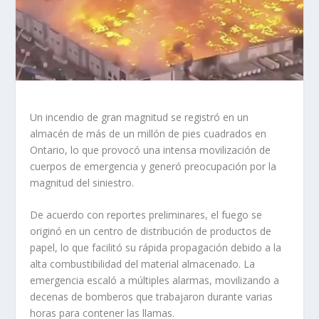
Un incendio de gran magnitud se registró en un
almacén de más de un millón de pies cuadrados en
Ontario, lo que provocó una intensa movilización de
cuerpos de emergencia y generó preocupación por la
magnitud del siniestro.
De acuerdo con reportes preliminares, el fuego se
originó en un centro de distribución de productos de
papel, lo que facilitó su rápida propagación debido a la
alta combustibilidad del material almacenado. La
emergencia escaló a múltiples alarmas, movilizando a
decenas de bomberos que trabajaron durante varias
horas para contener las llamas.